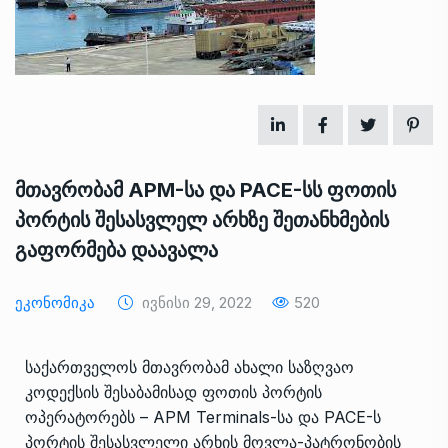
მთავრობამ APM-სა და PACE-სს ფოთის
პორტის შესასვლელ არხზე შეთანხმების
გაფორმება დაავალა
Ეკონომიკა
Ივნისი 29, 2022
520
საქართველოს მთავრობამ ახალი საზღვაო
კოდექსის შესაბამისად ფოთის პორტის
ოპერატორებს – APM Terminals-სა და PACE-ს
პორტის შესასვლელი არხის მოვლა-პატრონობის