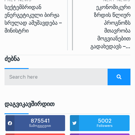
სექტემბრიდან
ეკონომიკური
ენერგეტიკული ბირჟა
ზრდის წლიურ
სრულად ამუშავდება –
პროგნოზს
მინისტრი
მთავრობა
მოგვიანებით
გადახედავს –…
Ძებნა
Დაგვიკავშირდით
875541
5002
წამოგვყევით
Followers