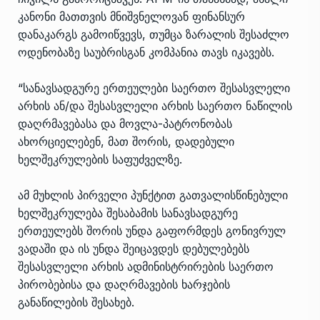
კანონი მათთვის მნიშვნელოვან ფინანსურ
დანაკარგს გამოიწვევს, თუმცა ზარალის შესაძლო
ოდენობაზე საუბრისგან კომპანია თავს იკავებს.
“სანავსადგურე ერთეულები საერთო შესასვლელი
არხის ან/და შესასვლელი არხის საერთო ნაწილის
დაღრმავებასა და მოვლა-პატრონობას
ახორციელებენ, მათ შორის, დადებული
ხელშეკრულების საფუძველზე.
ამ მუხლის პირველი პუნქტით გათვალისწინებული
ხელშეკრულება შესაბამის სანავსადგურე
ერთეულებს შორის უნდა გაფორმდეს გონივრულ
ვადაში და ის უნდა შეიცავდეს დებულებებს
შესასვლელი არხის ადმინისტრირების საერთო
პირობებისა და დაღრმავების ხარჯების
განაწილების შესახებ.