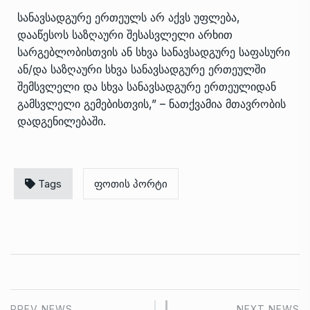
სანავსადგურე ერთეულს არ აქვს უფლება,
დააწესოს საზღაური შესასვლელი არხით
სარგებლობისთვის ან სხვა სანავსადგურე საფასური
ან/და საზღაური სხვა სანავსადგურე ერთეულში
შემსვლელი და სხვა სანავსადგურე ერთეულიდან
გამსვლელი გემებისთვის,” – ნათქვამია მთავრობის
დადგენილებაში.
Tags
ფოთის პორტი
PREV NEWS
NEXT NEWS