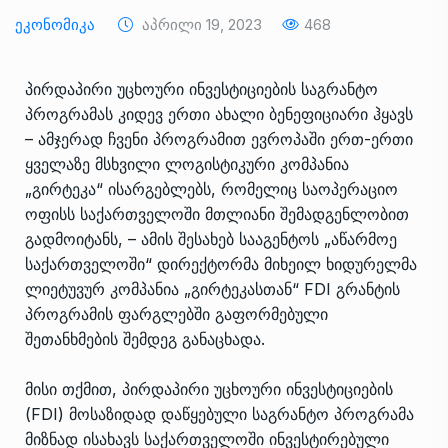
Ეკონომიკა
Აპრილი 19, 2023
468
პირდაპირი უცხოური ინვესტიციების საგრანტო
პროგრამას კიდევ ერთი ახალი ბენეფიციარი ჰყავს
– ამჯერად ჩვენი პროგრამით ევროპაში ერთ-ერთი
ყველაზე მსხვილი ლოგისტიკური კომპანია
„გირტეკა“ ისარგებლებს, რომელიც საოპერაციო
ოფისს საქართველოში მთლიანი შემადგენლობით
გადმოიტანს, – ამის შესახებ სააგენტოს „აწარმოე
საქართველოში“ დირექტორმა მიხეილ ხიდურელმა
ლიეტუვურ კომპანია „გირტეკასთან“ FDI გრანტის
პროგრამის ფარგლებში გაფორმებული
შეთანხმების შემდეგ განაცხადა.
მისი თქმით, პირდაპირი უცხოური ინვესტიციების
(FDI) მოსაზიდად დაწყებული საგრანტო პროგრამა
მიზნად ისახავს საქართველოში ინვესტირებული