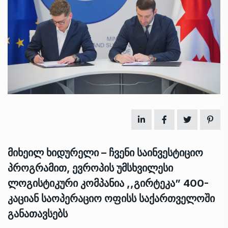
მიხეილ ხიდურელი – ჩვენი საინვესტიციო
პროგრამით, ევროპის უმსხვილესი
ლოგისტიკური კომპანია ,,გირტეკა” 400-
კაციან საოპერაციო ოფისს საქართველოში
განათავსებს