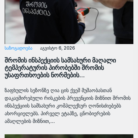
ᲡᲐᲖᲝᲒᲐᲓᲝᲔᲑᲐ
აგვისტო 6, 2026
შრომის ინსპექციის სამსახური მაღალი
ტემპერატურის პირობებში შრომის
უსაფრთხოების ნორმების…
ზაფხულის სეზონზე ღია ცის ქვეშ მუშაობასთან
დაკავშირებული რისკების პრევენციის მიზნით შრომის
ინსპექციის სამსახური კომპლექსურ ღონისძიებებს
ახორციელებს. პირველ ეტაპზე, ცნობიერების
ამაღლების მიზნით,…