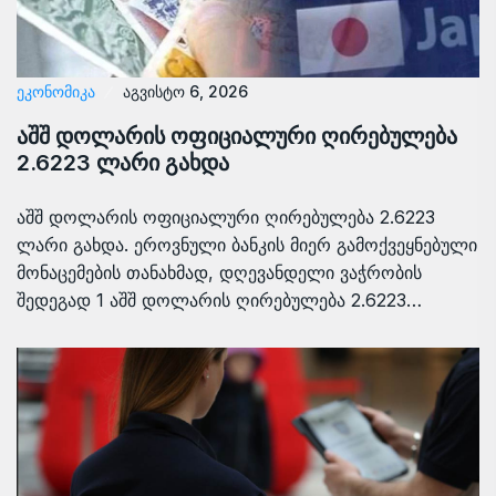
ᲔᲙᲝᲜᲝᲛᲘᲙᲐ
აგვისტო 6, 2026
აშშ დოლარის ოფიციალური ღირებულება
2.6223 ლარი გახდა
აშშ დოლარის ოფიციალური ღირებულება 2.6223
ლარი გახდა. ეროვნული ბანკის მიერ გამოქვეყნებული
მონაცემების თანახმად, დღევანდელი ვაჭრობის
შედეგად 1 აშშ დოლარის ღირებულება 2.6223…