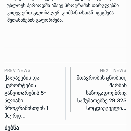
უხლოეს პერიოდში ამავე პროგრამის ფარგლებში
კიდევ ერთ გლობალურ კომპანიასთან იგეგმება
შეთანხმების გაფორმება.
PREV NEWS
NEXT NEWS
ქალაქების და
მთავრობის ცნობით,
კურორტების
შარშან
განვითარების 5-
საზოგადოებრივ
წლიანი
სამუშაოებზე 29 323
პროგრამისთვის 1
სოცდაუცველი…
მლრდ…
Ძებნა