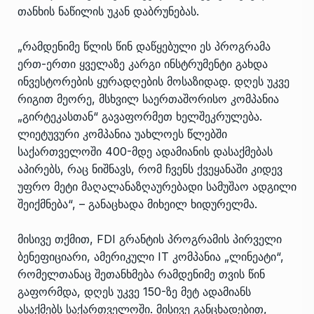
თანხის ნაწილის უკან დაბრუნებას.
„რამდენიმე წლის წინ დაწყებული ეს პროგრამა
ერთ-ერთი ყველაზე კარგი ინსტრუმენტი გახდა
ინვესტორების ყურადღების მოსაზიდად. დღეს უკვე
რიგით მეორე, მსხვილ საერთაშორისო კომპანია
„გირტეკასთან“ გავაფორმეთ ხელშეკრულება.
ლიეტუვური კომპანია უახლოეს წლებში
საქართველოში 400-მდე ადამიანის დასაქმებას
აპირებს, რაც ნიშნავს, რომ ჩვენს ქვეყანაში კიდევ
უფრო მეტი მაღალანაზღაურებადი სამუშაო ადგილი
შეიქმნება“, – განაცხადა მიხეილ ხიდურელმა.
მისივე თქმით, FDI გრანტის პროგრამის პირველი
ბენეფიციარი, ამერიკული IT კომპანია „ლინეატი“,
რომელთანაც შეთანხმება რამდენიმე თვის წინ
გაფორმდა, დღეს უკვე 150-ზე მეტ ადამიანს
ასაქმებს საქართველოში. მისივე განცხადებით,