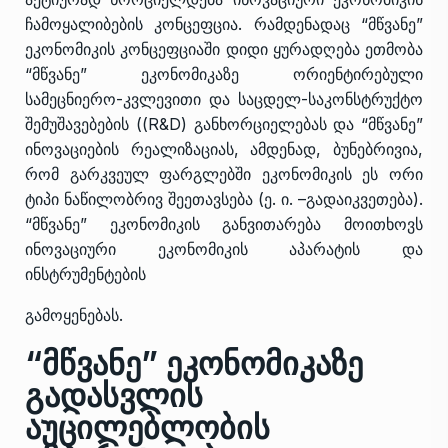
ჩამოყალიბების კონცეფცია. რამდენადაც “მწვანე”
ეკონომიკის კონცეფციაში დიდი ყურადღება ეთმობა
“მწვანე” ეკონომიკაზე ორიენტირებული
სამეცნიერო-კვლევითი და საცდელ-საკონსტრუქტო
შემუშავებების ((R&
D
) განხორციელებას და “მწვანე”
ინოვაციების რეალიზაციას, ამდენად, ბუნებრივია,
რომ გარკვეულ ფარგლებში ეკონომიკის ეს ორი
ტიპი ნაწილობრივ შეეთავსება (ე. ი. –გადაიკვეთება).
“მწვანე” ეკონომიკის განვითარება მოითხოვს
ინოვაციური ეკონომიკის აპარატის და
ინსტრუმენტების
გამოყენებას.
“მწვანე” ეკონომიკაზე
გადასვლის
აუცილებლობის