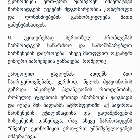
ეკონომიკის ერთ-ერთ უმთავრეს იმპერატივს
წარმოადგენს ტყეების მდგომარეობის კონტროლი
და ღონისძიებების განხორციელება მათი
გაშენებისათვის.
6. უკიდურესად სერიოზულ პრობლემას
წარმოადგენს საწარმოო და სამომხმარებლო
ნარჩენების დაგროვება, ასევე მსოფლიო ოკეანეში
ქიმიური ნარჩენების განზავება, რომელიც
უარყოფით გავლენას ახდენს ბიო
ნაირფეროვნებაზე, კერძოდ, წყლის მჟავიანობის
გაზრდა ამცირებს პლანკტონის რაოდენობას,
რომელიც ტყეებთან ერთად აწარმოებს ჟანგბადს
და იცავს მის ბალანსს ატმოსფერიში. აქ საჭიროა
ნარჩენების უტილიზაციისა და გადამუშავების
სისტემების დანერგვა, რაც ასევე წარმოადგენს
“მწვანე” ეკონომიკის ერთ-ერთ უმნიშვნელოვანეს
იმპერატივს.