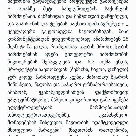
ნავთობის გადამუშავების პრუდუქტები გამოიყენება
6 ათასზე მეტი სახელწოდების საქონლის
წარმოებაში. ბენზინიდან და მაზუთიდან დაწყებული,
და ასპირინის და ტუჩების საცხით დამთავრებული _
ყველაფერი გაკეთებულია ნავთობისაგან. მისი
კომპონენტებიდან ყოველწლიურად აწარმოებენ 25
მლნ ტონა ცილს, რომლითაც კვების პროდუქტების
წარმოებისას ხდება ცხოველური წარმოშობის
ნივთიერების შენაცვლება და, რა თქმა უნდა,
პროდუქტები ნავთობიდან (ბენზინი, ნავთი, დიზელი)
ჯერ კიდევ წარმოადგენს კვების ძირითად წყაროს
მიწისზედა, წყლისა და საჰაერო ტრნაპორტისათვის,
ამასთან, უკანასკნელისათვის ფაქტობრივად
უალტერნატივოდ, მაზუთი კი ფართოდ გამოიყენება
ელექტროენერგიის წარმოებისათვის
თბოელექტროსადგურებზე. უკანასკნელი
მონაცემების მიხედვით ნავთობის “დამტკიცებული
მსოფლიო მარაგები” (ნავთობის რაოდენობა,