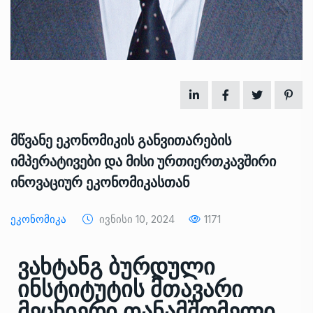
მწვანე ეკონომიკის განვითარების
იმპერატივები და მისი ურთიერთკავშირი
ინოვაციურ ეკონომიკასთან
Ეკონომიკა
Ივნისი 10, 2024
1171
ვახტანგ ბურდული
ინსტიტუტის მთავარი
მეცნიერი თანამშომელი,