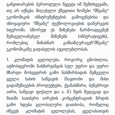
განვითარების პერიოდული წყვეტა იმ შემთხვევაში,
თუ არ იქნება მიღებული ქმედითი ზომები “მწვანე”
ეკონომიკის ინსტრუმენტების გამოყენებისა და
ინოვაციური “მწვანე” ტექნოლოგიების დანერგვის
სფეროში. სწორედ ეს მიზეზები წარმოადგენენ
შემაგულიანებელ მიზეზებს (იმპერატივებს),
რომლებიც წინასწარ განსაზღვრავენ”მწვანე”
ეკონომიკაზე გადასვლის აუცილებლობას.
1. კლიმატის ცვლილება. როგორც ცნობილია,
ატმოსფეროში ნახშირჟანგის სულ უფრო და უფრო
მზარდი მოხვედრის გამო ნახშირბადის შემცველი
ყველა სახის საწვავის (ნავთობი და მისი
გადამუშავების პროდუქტები, ქვანახშირი, ბუნებრივი
აირი, საწვავი ფიქალი და ა. შ.) წვის შედეგად და
მათში სათბური აირების კონცენტრაციის ზრდის
გამო ხდება გლობალური დათბობა, რომელიც
იწვევს კლიმატის ცვლილებას, ყველასათვის