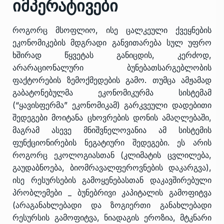
იმპერატივები
როგორც მსოფლიო, ისე ცალკეული ქვეყნების
ეკონომიკების მდგრადი განვითარება სულ უფრო
ხშირად წყვეტას განიცდის, კერძოდ,
არარაციონალური ბუნებათსარგებლობის
ფაქტორების ზემოქმედების გამო. თუმცა ამჟამად
გაბატონებულმა ეკონომიკურმა სისტემამ
(“ყავისფერმა” ეკონომიკამ) გარკვეული დადებითი
შედეგები მოიტანა ცხოვრების დონის ამაღლებაში,
მაგრამ ასევე მნიშვნელოვანია ამ სისტემის
ფუნქციონირების ნეგატიური შედეგები. ეს არის
როგორც ეკოლოგიასთან (კლიმატის ცვლილება,
გაუდაბნოება, ბიომრავალფეროვნების დაკარგვა),
ისე რესურსების გამოყენებასთან დაკავშირებული
პრობლემები _ ბუნებრივი კაპიტალის გამოფიტვა
(არაგანახლებადი და ზოგიერთი განახლებადი
რესურსის გამოფიტვა, ნიადაგის ეროზია, მტკნარი