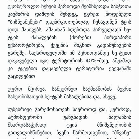
უკონტროლო ჩეხვის პერიოდი შეიმჩნეოდა საბჭოთა
კავშირის დაშლის შენდეგ. ეგრეთ წოდებული
“ბიზნესმენები” დაუბრკოლებლად ჩეხავდნენ ტყის
დიდ მასივებს, ამასთან ხდებოდა პირველადი ხე-
ტყის მასალების (მორები) პირდაპირი
ექსპორტირება, ქვეყნის შიგნით გადამუშავების
გარეშე. საქართველოში იმ პერიოდამდე ხე-ტყით
დაკავებული იყო ტერიტორიის 40%-მდე, ამჟამად
კი ტყეებით დაკავებული ტერიტორია ქვეყანაში
გაცილებით
უფრო მცირეა. სამეურნეო საქმიანობის ბევრი
სახეობისათვის ხე-ტყის მასალებისა და, ასევე,
ბუნებრივი გარემოსათვის საერთოდ და, კერძოდ,
ატმოსფეროში ჟანგბადის ბალანსის
მხარდასაჭერად ტყის მნიშვნელობის
გათვალისწინებით, ჩვენი წარმოდგენით, “მწვანე”