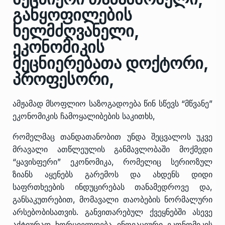
განყოფილების
ხელმძღვანელი,
ეკონომიკის
მეცნიერებათა დოქტორი,
პროფესორი,
ამჟამად მსოფლიო საზოგადოება წინ სწევს “მწვანე”
ეკონომიკის ჩამოყალიბების საკითხს,
რომელმაც თანდათანობით უნდა შეცვალოს უკვე
მრავალი ათწლეულის განმავლობაში მოქმედი
“ყავისფერი” ეკონომიკა, რომელიც სერიოზულ
ზიანს აყენებს გარემოს და ახდენს დიდი
საფრთხეების ინდუცირებას თანამედროვე და,
განსაკუთრებით, მომავალი თაობების ნორმალური
არსებობისათვის. განვითარებულ ქვეყნებში ასევე
აქტიურად ხორციელდება ინოვაციური ეკონომიკის