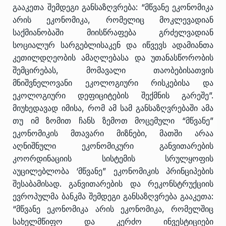
გააკეთა შემდეგი განსაზღვრება: “მწვანე ეკონომიკა
არის ეკონომიკა, რომელიც მოკლევადიან
საქმიანობაში მიისწრაფება გრძელვადიან
სოციალურ სარგებლისაკენ და იწვევს ადამიანთა
კეთილდღეობის ამაღლებასა და უთანასწორობის
შემცირებას, მომავალი თაობებისათვის
მნიშვნელოვანი ეკოლოგიური რისკებისა და
ეკოლოგიური დეფიციტების შექმნის გარეშე”.
მიუხედავად იმისა, რომ ამ სამ განსაზღვრებაში ამა
თუ იმ ზომით ჩანს ზემოთ მოცემული “მწვანე”
ეკონომიკის მთავარი მიზნები, მათში არაა
აღნიშნული ეკონომიკური განვითარების
კოორდინაციის სისტემის სრულყოფის
აუცილებლობა ‘მწვანე” ეკონომიკის პრინციპების
შესაბამისად. განვითარების და რეკონსტრუქციის
ევროპულმა ბანკმა შემდეგი განსაზღვრება გააკეთა:
“მწვანე ეკონომიკა არის ეკონომიკა, რომელშიც
სახელმწიფო და კერძო ინვესტიციები