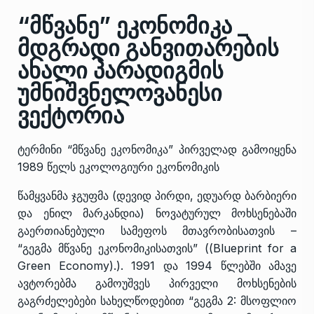
“მწვანე” ეკონომიკა _
მდგრადი განვითარების
ახალი პარადიგმის
უმნიშვნელოვანესი
ვექტორია
ტერმინი “მწვანე ეკონომიკა” პირველად გამოიყენა
1989 წელს ეკოლოგიური ეკონომიკის
წამყვანმა ჯგუფმა (დევიდ პირდი, ედუარდ ბარბიერი
და ენილ მარკანდია) ნოვატურულ მოხსენებაში
გაერთიანებული სამეფოს მთავრობისათვის –
“გეგმა მწვანე ეკონომიკისათვის” ((Blueprint for a
Green Economy).). 1991 და 1994 წლებში ამავე
ავტორებმა გამოუშვეს პირველი მოხსენების
გაგრძელებები სახელწოდებით “გეგმა 2: მსოფლიო