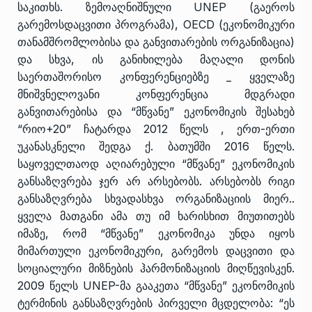
საკითხს. ზემოაღნიშნული UNEP (გაეროს
გარემოსდაცვითი პროგრამა), OECD (ეკონომიკური
თანამშრომლობისა და განვითარების ორგანიზაცია)
და სხვა, ის განიხილება მაღალი დონის
საერთაშორისო კონფერენციებზე _ ყველაზე
მნიშვნელოვანი კონფერენცია მდგრადი
განვითარებისა და “მწვანე” ეკონომიკის შესახებ
“რიო+20” ჩატარდა 2012 წელს , ერთ-ერთი
უკანასკნელი შედგა ქ. ბათუმში 2016 წელს.
საყოველთაოდ აღიარებული “მწვანე” ეკონომიკის
განსაზღვრება ჯერ არ არსებობს. არსებობს რიგი
განსაზღვრება სხვადასხვა ორგანიზაციის მიერ..
ყველა მათგანი ამა თუ იმ ხარისხით მიუთითებს
იმაზე, რომ “მწვანე” ეკონომიკა უნდა იყოს
მიმართული ეკონომიკური, გარემოს დაცვითი და
სოციალური მიზნების ჰარმონიზაციის მიღწევისკენ.
2009 წელს UNEP-მა გააკეთა “მწვანე” ეკონომიკის
ტერმინის განსაზღვრების პირველი მცდელობა: “ეს