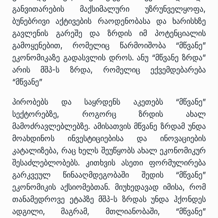
განვითარების მაქსიმალური უზრუნველყოფა,
ბუნებრივი აქტივების რაოდენობასა და ხარისხზე
გავლენის გარეშე და ზრდის იმ პოტენციალის
გამოყენებით, რომელიც წარმოიშობა “მწვანე”
ეკონომიკაზე გადასვლის დროს. ანუ “მწვანე ზრდა”
არის მშპ-ს ზრდა, რომელიც ექვემდებარება
“მწვანე”
პირობებს და საყრდენს აკეთებს “მწვანე”
სექტორებზე, როგორც ზრდის ახალ
მამოძრავლებლებზე. ამისათვის მწვანე ზრდამ უნდა
მოახდინოს ინვესტიციებისა და ინოვაციების
კატალიზება, რაც ხელს შეუწყობს ახალ ეკონომიკურ
შესაძლებლობებს. კითხვის ასეთი ფორმულირება
გარკვეულ წინააღმდეგობაში შედის “მწვანე”
ეკონომიკის აქსიომებთან. მიუხედავად იმისა, რომ
თანამედროვე ეტაპზე მშპ-ს ზრდას უნდა ჰქონდეს
ადგილი, მაგრამ, მთლიანობაში, “მწვანე”