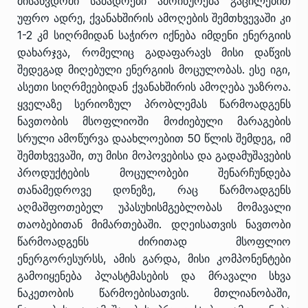
მისაწვდომი საბადოები ამოიწურება გაცილებით
უფრო ადრე, ქვანახშირის ამოღების შემთხვევაში კი
1-2 კმ სიღრმიდან საჭირო იქნება იმდენი ენერგიის
დახარჯვა, რომელიც გადაფარავს მისი დაწვის
შედეგად მიღებული ენერგიის მოცულობას. ესე იგი,
ასეთი სიღრმეებიდან ქვანახშირის ამოღება უაზროა.
ყველაზე სერიოზულ პრობლემას წარმოადგენს
ნავთობის მსოფლიოში მოძიებული მარაგების
სრული ამოწურვა დაახლოებით 50 წლის შემდეგ, იმ
შემთხვევაში, თუ მისი მოპოვებისა და გადამუშავების
პროდუქტების მოცულობები შენარჩუნდება
თანამედროვე დონეზე, რაც წარმოადგენს
აღმაშფოთებელ უპასუხისმგებლობას მომავალი
თაობებითან მიმართებაში. დღეისათვის ნავთობი
წარმოადგენს ძირითად მსოფლიო
ენერგორესურსს, ამის გარდა, მისი კომპონენტები
გამოიყენება პლასტმასების და მრავალი სხვა
ნაკეთობის წარმოებისათვის. მთლიანობაში,