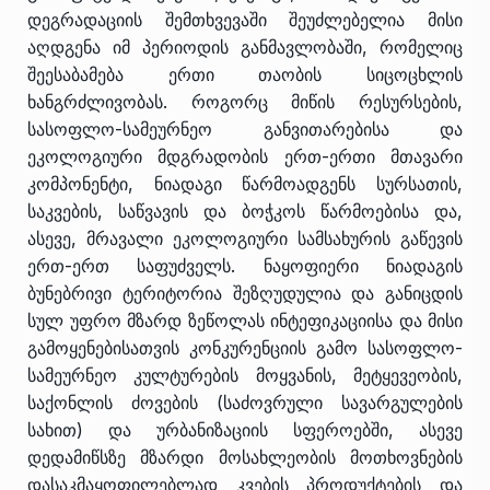
დეგრადაციის შემთხვევაში შეუძლებელია მისი
აღდგენა იმ პერიოდის განმავლობაში, რომელიც
შეესაბამება ერთი თაობის სიცოცხლის
ხანგრძლივობას. როგორც მიწის რესურსების,
სასოფლო-სამეურნეო განვითარებისა და
ეკოლოგიური მდგრადობის ერთ-ერთი მთავარი
კომპონენტი, ნიადაგი წარმოადგენს სურსათის,
საკვების, საწვავის და ბოჭკოს წარმოებისა და,
ასევე, მრავალი ეკოლოგიური სამსახურის გაწევის
ერთ-ერთ საფუძველს. ნაყოფიერი ნიადაგის
ბუნებრივი ტერიტორია შეზღუდულია და განიცდის
სულ უფრო მზარდ ზეწოლას ინტეფიკაციისა და მისი
გამოყენებისათვის კონკურენციის გამო სასოფლო-
სამეურნეო კულტურების მოყვანის, მეტყევეობის,
საქონლის ძოვების (საძოვრული სავარგულების
სახით) და ურბანიზაციის სფეროებში, ასევე
დედამიწსზე მზარდი მოსახლეობის მოთხოვნების
დასაკმაყოფილებლად კვების პროდუქტების და