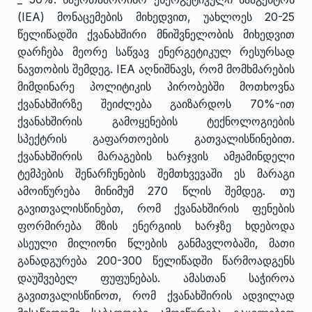
(IEA) მონაცემების მიხედვით, უახლოეს 20-25
წელიწადში ქვანახშირი მნიშვნელობის მიხედვით
დარჩება მეორე საწვავ ენერგეტიკულ რესურსად
ნავთობის შემდეგ. IEA აღნიშნავს, რომ მომხმარების
მიმდინარე პოლიტიკის პირობებში მოთხოვნა
ქვანახშირზე შეიძლება გაიზარდოს 70%-ით
ქვანახშირის გამოყენების ტექნოლოგიების
სპექტრის გაფართოების გათვალისწინებით.
ქვანახშირის მარაგების ხარჯვის ამჟამინდელი
ტემპების შენარჩუნების შემთხვევაში ეს მარაგი
ამოიწურება მინიმუმ 270 წლის შემდეგ. თუ
გავითვალისწინებთ, რომ ქვანახშირის ფენების
ფორმირება მზის ენერგიის ხარჯზე ხდებოდა
ასეული მილიონი წლების განმავლობაში, მათი
განადგურება 200-300 წელიწადში წარმოადგენს
დაუშვებელ ფუფუნებას. ამასთან საჭიროა
გავითვალისწინოთ, რომ ქვანახშირის ადვილად