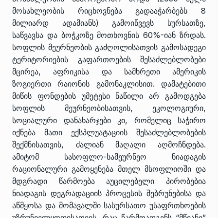
მოსახლეობის რიცხოვნება გადააჭარბებს 8
მილიარდ ადამიანს) გამოიწვევს სურსათზე,
საწვავსა და ბოჭკოზე მოთხოვნის 60%-იან ზრდას.
სოფლის მეურნეობის გაძღოლისათვის გამოსადეგი
ტერიტორიების გაფართოების შესაძლებლობები
მცირეა, აფრიკისა და სამხრეთი ამერიკის
ზოგიერთი რაიონის გამონაკლისით. დამატებითი
მიწის ფონდების უმეტესი ნაწილი არ გამოდგება
სოფლის მეურნეობისათვის, ეკოლოგიური,
სოციალური დანახარჯები კი, რომელიც საჭირო
იქნება მათი ექსპლუატაციის შესაძლებლობების
შექმნისათვის, ძალიან მაღალი აღმოჩნდება.
ამიტომ სასოფლო-სამეურნეო ნიადაგის
რაციონალური გამოყენება მთელ მსოფლიოში და
მდგრადი წარმოება აუცილებელი პირობებია
ნიადაგის დეგრადაციის პროცესის შებრუნებისა და
აწმყოსა და მომავალში სასურსათო უსაფრთხოების
უზრუნველყოფისათვის, რაც წარმოადგენს “მწვანე”