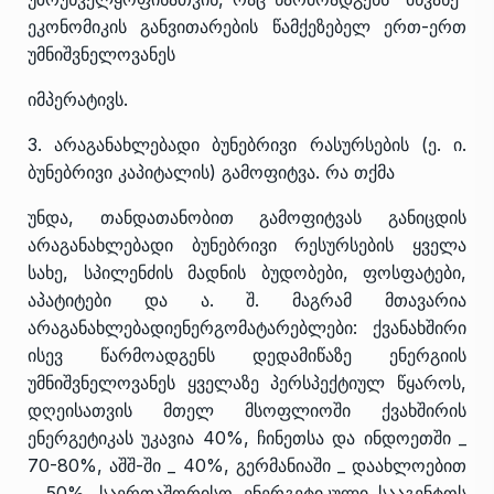
ეკონომიკის განვითარების წამქეზებელ ერთ-ერთ
უმნიშვნელოვანეს
იმპერატივს.
3. არაგანახლებადი ბუნებრივი რასურსების (ე. ი.
ბუნებრივი კაპიტალის) გამოფიტვა. რა თქმა
უნდა, თანდათანობით გამოფიტვას განიცდის
არაგანახლებადი ბუნებრივი რესურსების ყველა
სახე, სპილენძის მადნის ბუდობები, ფოსფატები,
აპატიტები და ა. შ. მაგრამ მთავარია
არაგანახლებადიენერგომატარებლები: ქვანახშირი
ისევ წარმოადგენს დედამიწაზე ენერგიის
უმნიშვნელოვანეს ყველაზე პერსპექტიულ წყაროს,
დღეისათვის მთელ მსოფლიოში ქვახშირის
ენერგეტიკას უკავია 40%, ჩინეთსა და ინდოეთში _
70-80%, აშშ-ში _ 40%, გერმანიაში _ დაახლოებით
_ 50%. საერთაშორისო ენერგეტიკული სააგენტოს