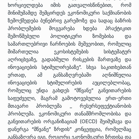
ხორციელდება იმის გათვალისწინებით, რომ
მინიმუმამდე შემცირდეს ეკონომიკური საქმიანობის
ზემოქმედება ბუნებრივ გარემოზე და სადაც ბაზრის
პრობლემების მოგვარება ხდება პრაქტიკით
შემოწმებული პოლიტიკური ზომებისა და
სამართლებრივი ჩარჩოების მეშვეობით, რომელიც
მიმართულია ეკოსისტემების სისტემატურ
აღრიცხვაზე, გადაბმული რისკების მართვაზე და
ინოვაციების სტიმულირებაზე”. სხვა საკითხებთან
ერთად, ამ განსაზღვრებაში აღნიშნულია
ინოვაციების სტიმულირების აუცილებლობაც,
რომელიც უნდა გახდეს “მწვანე” განვითარების
საფუძველი, მაგრამ გამოტოვებულია ერთ-ერთი
მთავარი პრობლემა _ რესურსეფექტიანობის
პრობლემა. ეკონომიკური თანამშრომლობისა და
განვითარების ორგანიზაციამ (OECD) შეიმუშავა და
დანერგა “მწვანე” ზრდის” კონცეფცია, რომელმაც
განსაზღვრა იგი, როგორც ეკონომიკური ზრდისა და