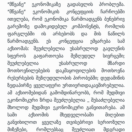
“მწვანე” ეკონომიკაზე გადასვლის პრობლემა.
“მწვანე” ეკონომიკის კონცეფციის ჩარჩოებში
ითვლება, რომ ეკონომიკა წარმოადგენს ბუნებრივ
გარემოზე დამოკიდებულ კომპონენტს, რომლის
ფარგლებში ის არსებობს და მის ნაწილს
წარმოადგენს. ეს კონცეფცია ემყარება სამ
აქსიომას: შეუძლებელია უსასრულოდ გავლენის
სფეროს გაფართოება შეზღუდულ სივრცეში;
შეუძლებელია უსასრულოდ მზარდი
მოთხოვნილებების დაკმაყოფილების მოთხოვნა
რესურსების შეზღუდულობის პირობებში; დედამიწის
ზედაპირზე ყველაფერი ურთიერთდაკავშირებულია.
ამ აქსიომებიდან გამომდინარეობს, რომ მუდმივი
ეკონომიკური ზრდა შეუძლებელია _ შესაძლებელია
მხოლოდ მუდმივი ეკონომიკური განვითარება. ამ
სამი აქსიომის მხედველობაში მიღებით
განვიხილოთ ყველაზე თვისებრივი სერიოზული
მიზეზები, რომლებსაც შეუძლიათ მდგრადი