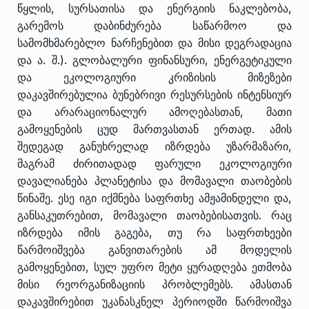
წყლის, სურსათისა და ენერგიის ნაკლებობა,
გარემოს დაბინძურება საწარმოო და
სამომხმარებლო ნარჩენებით და მისი დეგრადაცია
და ა. შ.). გლობალური ფინანსური, ენერგეტიკული
და ეკოლოგიური კრიზისის მიზეზები
დაკავშირებულია ბუნებრივი რესურსების ინტენსიურ
და არარაციონალურ ამოღებასთან, მათი
გამოყენების ცუდ მართვასთან ერთად. ამის
შედეგად განუხრელად იზრდება უზარმაზარი,
მაგრამ ძირითადად ფარული ეკოლოგიური
დავალიანება პლანეტისა და მომავალი თაობების
წინაშე. ესე იგი იქმნება საფრთხე ამჟამინდელი და,
განსაკუთრებით, მომავალი თაობებისათვის. რაც
იზრდება იმის გაგება, თუ რა საფრთხეები
წარმოიშვება განვითარების ამ მოდელის
გამოყენებით, სულ უფრო მეტი ყურადღება ეთმობა
მისი რეორგანიზაციის პრობლემებს. ამასთან
დაკავშირებით უკანასკნელ პერიოდში წარმოიშვა