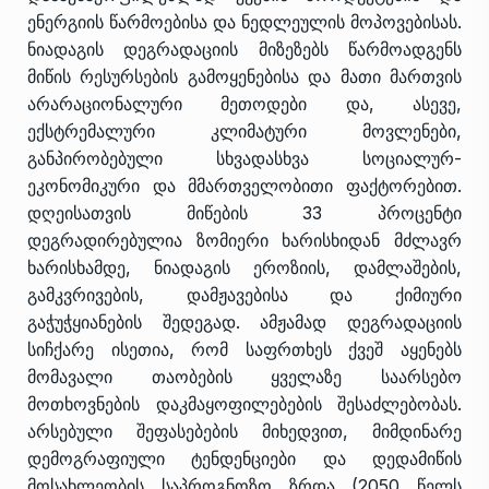
ენერგიის წარმოებისა და ნედლეულის მოპოვებისას.
ნიადაგის დეგრადაციის მიზეზებს წარმოადგენს
მიწის რესურსების გამოყენებისა და მათი მართვის
არარაციონალური მეთოდები და, ასევე,
ექსტრემალური კლიმატური მოვლენები,
განპირობებული სხვადასხვა სოციალურ-
ეკონომიკური და მმართველობითი ფაქტორებით.
დღეისათვის მიწების 33 პროცენტი
დეგრადირებულია ზომიერი ხარისხიდან მძლავრ
ხარისხამდე, ნიადაგის ეროზიის, დამლაშების,
გამკვრივების, დამჟავებისა და ქიმიური
გაჭუჭყიანების შედეგად. ამჟამად დეგრადაციის
სიჩქარე ისეთია, რომ საფრთხეს ქვეშ აყენებს
მომავალი თაობების ყველაზე საარსებო
მოთხოვნების დაკმაყოფილებების შესაძლებობას.
არსებული შეფასებების მიხედვით, მიმდინარე
დემოგრაფიული ტენდენციები და დედამიწის
მოსახლეობის საპროგნოზო ზრდა (2050 წელს