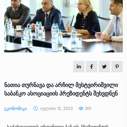
ნათია თურნავა და არჩილ მესტვირიშვილი
საბანკო ასოციაციის პრეზიდენტს შეხვდნენ
Ეკონომიკა
Ივლისი 12, 2023
301
საქართველოს ეროვნული ბანკის პრეზიდენტის