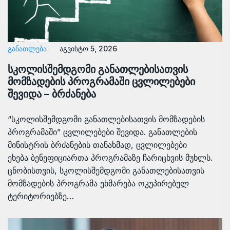
ᲒᲐᲜᲐᲗᲚᲔᲑᲐ
აგვისტო 5, 2026
სკოლისშემდგომი განათლებისათვის
მომზადების პროგრამაში ცვლილებები
შევიდა – ბრძანება
“სკოლისშემდგომი განათლებისათვის მომზადების
პროგრამაში” ცვლილებები შევიდა. განათლების
მინისტრის ბრძანების თანახმად, ცვლილებები
ეხება ბენეფიციართა პროგრამაზე ჩარიცხვის მუხლს.
ცნობისთვის, სკოლისშემდგომი განათლებისათვის
მომზადების პროგრამა ეხმარება ოკუპირებულ
ტერიტორიებზე…