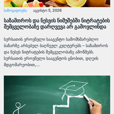
ᲡᲐᲖᲝᲒᲐᲓᲝᲔᲑᲐ
აგვისტო 5, 2026
საზამთროს და ნესვის ნიმუშებში ნიტრატების
შემცველობაზე დარღვევა არ გამოვლინდა
სურსათის ეროვნული სააგენტო სამომხმარებლო
ბაზარზე არსებულ ბაღჩეულ კულტურებს – საზამთროს
და ნესვს ნიტრატების შემცველობაზე ამოწმებს.
სურსათის ეროვნული სააგენტოს ცნობით, დღეის
მდგომარეობით,…