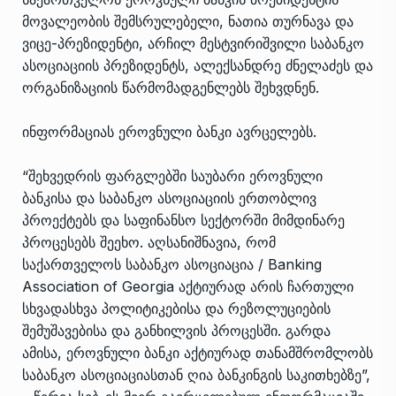
მოვალეობის შემსრულებელი, ნათია თურნავა და
ვიცე-პრეზიდენტი, არჩილ მესტვირიშვილი საბანკო
ასოციაციის პრეზიდენტს, ალექსანდრე ძნელაძეს და
ორგანიზაციის წარმომადგენლებს შეხვდნენ.
ინფორმაციას ეროვნული ბანკი ავრცელებს.
“შეხვედრის ფარგლებში საუბარი ეროვნული
ბანკისა და საბანკო ასოციაციის ერთობლივ
პროექტებს და საფინანსო სექტორში მიმდინარე
პროცესებს შეეხო. აღსანიშნავია, რომ
საქართველოს საბანკო ასოციაცია / Banking
Association of Georgia აქტიურად არის ჩართული
სხვადასხვა პოლიტიკებისა და რეზოლუციების
შემუშავებისა და განხილვის პროცესში. გარდა
ამისა, ეროვნული ბანკი აქტიურად თანამშრომლობს
საბანკო ასოციაციასთან ღია ბანკინგის საკითხებზე”,