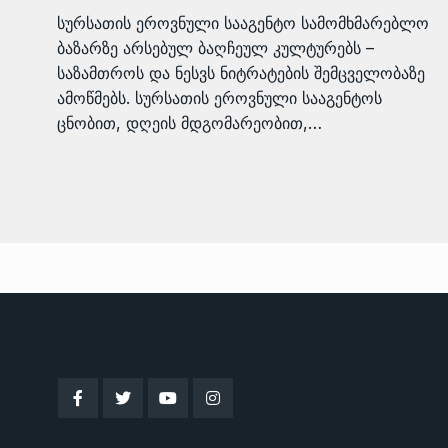
სურსათის ეროვნული სააგენტო სამომხმარებლო
ბაზარზე არსებულ ბაღჩეულ კულტურებს –
საზამთროს და ნესვს ნიტრატების შემცველობაზე
ამოწმებს. სურსათის ეროვნული სააგენტოს
ცნობით, დღეის მდგომარეობით,…