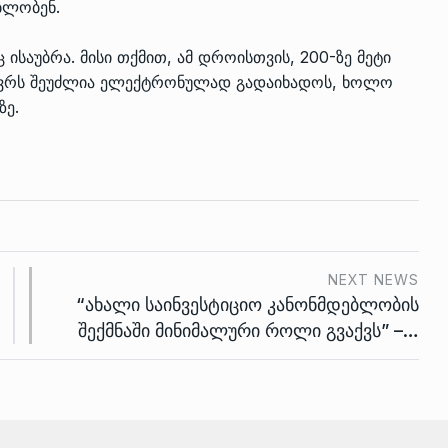
ბლობენ.
 ისაუბრა. მისი თქმით, ამ დროისთვის, 200-ზე მეტი
ზავრს შეუძლია ელექტრონულად გადაიხადოს, ხოლო
ზე.
NEXT NEWS
“ახალი საინვესტიციო კანონმდებლობის
შექმნაში მინიმალური როლი გვაქვს” –…