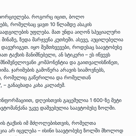
ანხორციელება. როგორც იცით, ბოლო
ებს, რომელსაც ყავთ 10 წლამდე ასაკის
აადგილების უფლება. მათ უნდა აიღონ სპეციალური
მინაზე, ზედა მარჯვენა კუთხეში. ასევე, აუცილებელია
 დავურიგეთ. იყო შემთხვევები, როდესაც საავტობუსე
ტაქსის მანიშნებელი, ან სტიკერი – ეს იწვევს
ნ მნიშვნელოვანი კომპონენტია და გაითვალისწინეთ,
იმა. ჯარიმების გამოწერა არავის სიამოვნებს,
ბი, რომელიც გაწერილია და რომელთან
 – განაცხადა კახა კალაძემ.
ს ინფორმაციით, დღეისთვის გაცემულია 1 600-ზე მეტი
ავტომანქანა უკვე დაშვებულია საავტობუსე ზოლში.
იის ტაქსის იმ მძღოლებისთვის, რომელთა
ცია არ იცვლება – ისინი საავტობუსე ზოლში მხოლოდ