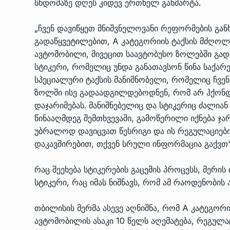
სხდომაზე დღეს კიდევ ერთხელ განმარტა.
„ჩვენ დავიწყეთ მნიშვნელოვანი რეფორმების გ
გადაწყვეტილებით, A კატეგორიის ტაქსის მძღოლ
ავტომობილი, მივეცით საავტობუსო ზოლებში გად
სტიკერი, რომელიც უნდა განათავსონ წინა საქარე 
სპეციალური ტაქსის მანიშნობელი, რომელიც ჩვენ
ზოლში ისე გადაადგილდებოდნენ, რომ არ ჰქონდათ 
დაჯარიმებას. მანიშნებელიც და სტიკერიც ძალია
წინააღმდეგ შემთხვევაში, გამოწერილი იქნება ჯარ
უბრალოდ დავიცვათ წესრიგი და ის რეგულაციე
დაკავშირებით, თქვენ სრული ინფორმაცია გაქვთ“,
რაც შეეხება სტიკერების გაცემის პროცესს, მერი
სტიკერი, რაც იმას ნიშნავს, რომ ამ რაოდენობის 
თბილისის მერმა ასევე აღნიშნა, რომ A კატეგორ
ავტომობილის ასაკი 10 წელს აღემატება, რეგულა