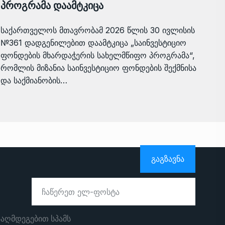
პროგრამა დაამტკიცა
საქართველოს მთავრობამ 2026 წლის 30 ივლისის
№361 დადგენილებით დაამტკიცა „საინვესტიციო
ფონდების მხარდაჭერის სახელმწიფო პროგრამა“,
რომლის მიზანია საინვესტიციო ფონდების შექმნისა
და საქმიანობის…
ᲒᲐᲒᲖᲐᲕᲜᲐ
ააღმდეგებით სპამს