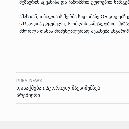
მგზავრის აყვანისა და ჩამოსმით უფლებით სარგე
ამასთან, თბილისის მერმა სხდომაზე QR კოდებზეც
QR კოდია გაცემული, რომლის საშუალებით, მგ
მძღოლს თანხა მომენტალურად აესახება ანგარიშ
PREV NEWS
დასაქმება ისტორიულ მაქსიმუმზეა –
პრემიერი