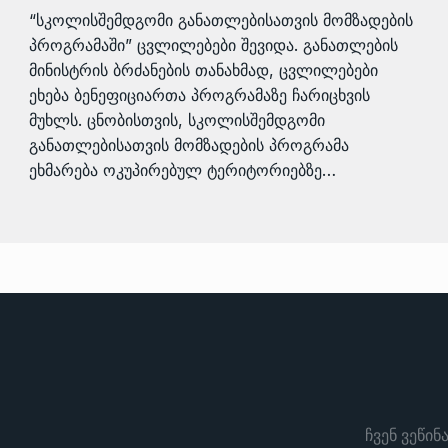
“სკოლისშემდგომი განათლებისათვის მომზადების
პროგრამაში” ცვლილებები შევიდა. განათლების
მინისტრის ბრძანების თანახმად, ცვლილებები
ეხება ბენეფიციართა პროგრამაზე ჩარიცხვის
მუხლს. ცნობისთვის, სკოლისშემდგომი
განათლებისათვის მომზადების პროგრამა
ეხმარება ოკუპირებულ ტერიტორიებზე…
ჩვენ ვეწინ