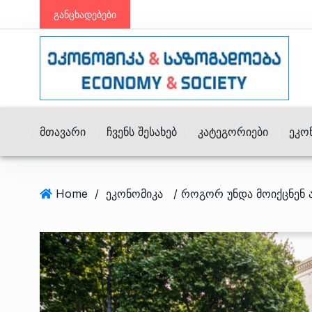
განცხადებები
Მთავარი
Ჩვენს Შესახებ
Კატეგორიები
Ეკო
Home
/
ეკონომიკა