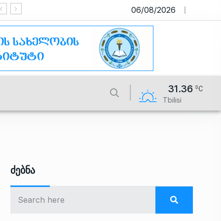
06/08/2026
საიტი მუშაობს სატესტო რეჟიმში
31.36
Tbilisi
Ძებნა