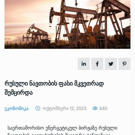
რუსული ნავთობის ფასი მკვეთრად
შემცირდა
Ეკონომიკა
Ოქტომბერი 12, 2023
440
საერთაშორისო ენერგეტიკულ ბირჟაზე რუსული