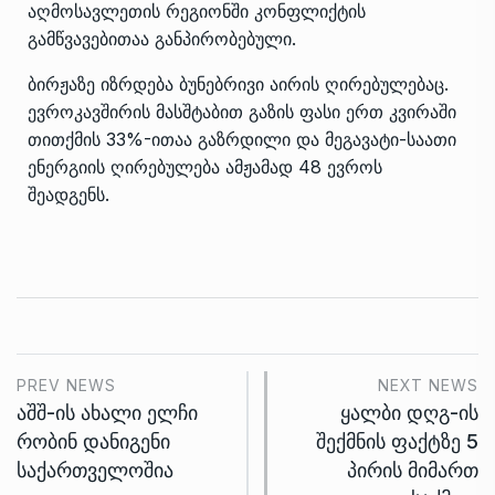
აღმოსავლეთის რეგიონში კონფლიქტის
გამწვავებითაა განპირობებული.
ბირჟაზე იზრდება ბუნებრივი აირის ღირებულებაც.
ევროკავშირის მასშტაბით გაზის ფასი ერთ კვირაში
თითქმის 33%-ითაა გაზრდილი და მეგავატი-საათი
ენერგიის ღირებულება ამჟამად 48 ევროს
შეადგენს.
PREV NEWS
NEXT NEWS
აშშ-ის ახალი ელჩი
ყალბი დღგ-ის
რობინ დანიგენი
შექმნის ფაქტზე 5
საქართველოშია
პირის მიმართ