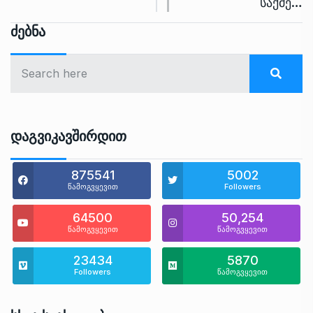
საქმე…
Ძებნა
Დაგვიკავშირდით
875541
5002
წამოგვყევით
Followers
64500
50,254
წამოგვყევით
წამოგვყევით
23434
5870
Followers
წამოგვყევით