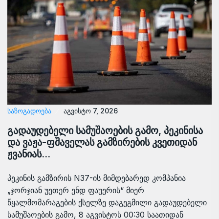
ᲡᲐᲖᲝᲒᲐᲓᲝᲔᲑᲐ
აგვისტო 7, 2026
გადაუდებელი სამუშაოების გამო, პეკინისა
და ვაჟა-ფშაველას გამზირების კვეთიდან
ჟვანიას…
პეკინის გამზირის N37-ის მიმდებარედ კომპანია
„ჯორჯიან უეთერ ენდ ფაუერის“ მიერ
წყალმომარაგების ქსელზე დაგეგმილი გადაუდებელი
სამუშაოების გამო, 8 აგვისტოს 00:30 საათიდან