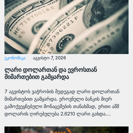
ᲔᲙᲝᲜᲝᲛᲘᲙᲐ
აგვისტო 7, 2026
ლარი დოლართან და ევროსთან
მიმართებით გამყარდა
7 აგვისტოს ვაჭრობის შედეგად ლარი დოლართან
მიმართებით გამყარდა. ეროვნული ბანკის მიერ
გამოქვეყნებული მონაცემების თანახმად, ერთი აშშ
დოლარის ღირებულება 2.6210 ლარი გახდა.…