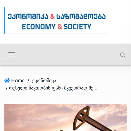
Home
/
ეკონომიკა
/ რუსული ნავთობის ფასი მკვეთრად შემცირდა