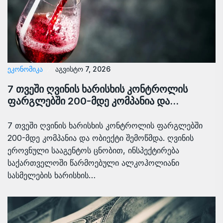
ᲔᲙᲝᲜᲝᲛᲘᲙᲐ
აგვისტო 7, 2026
7 თვეში ღვინის ხარისხის კონტროლის
ფარგლებში 200-მდე კომპანია და…
7 თვეში ღვინის ხარისხის კონტროლის ფარგლებში
200-მდე კომპანია და ობიექტი შემოწმდა. ღვინის
ეროვნული სააგენტოს ცნობით, ინსპექტირება
საქართველოში წარმოებული ალკოჰოლიანი
სასმელების ხარისხის…