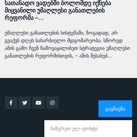
სათანადო ვადებში ბოლომდე იქნება
მიყვანილი უმაღლესი განათლების
რეფორმა –…
უმაღლესი განათლების სისტემაში, ზოგადად, არ
გვაქვს დღეს სახარბიელო მდგომარეობა. სწორედ
ამის გამო ჩვენ ჩამოვაყალიბეთ სტრატეგია უმაღლესი
განათლების რეფორმისთვის, – ამის შესახებ…
ᲒᲐᲒᲖᲐᲕᲜᲐ