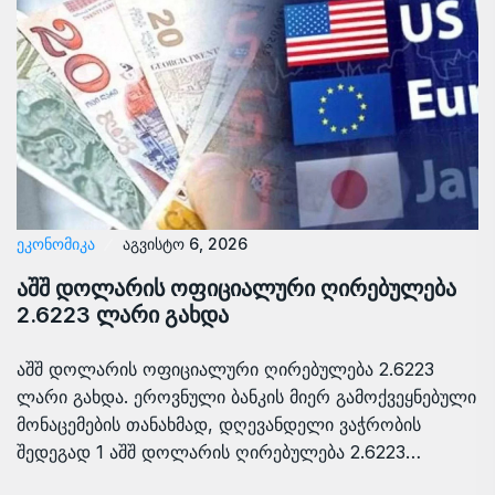
ᲔᲙᲝᲜᲝᲛᲘᲙᲐ
აგვისტო 6, 2026
აშშ დოლარის ოფიციალური ღირებულება
2.6223 ლარი გახდა
აშშ დოლარის ოფიციალური ღირებულება 2.6223
ლარი გახდა. ეროვნული ბანკის მიერ გამოქვეყნებული
მონაცემების თანახმად, დღევანდელი ვაჭრობის
შედეგად 1 აშშ დოლარის ღირებულება 2.6223…