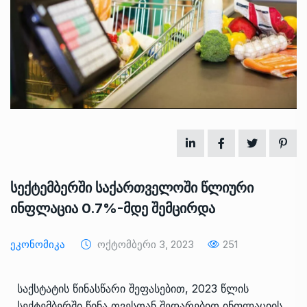
სექტემბერში საქართველოში წლიური
ინფლაცია 0.7%-მდე შემცირდა
Ეკონომიკა
Ოქტომბერი 3, 2023
251
საქსტატის წინასწარი შეფასებით, 2023 წლის
სექტემბერში წინა თვესთან შედარებით ინფლაციის