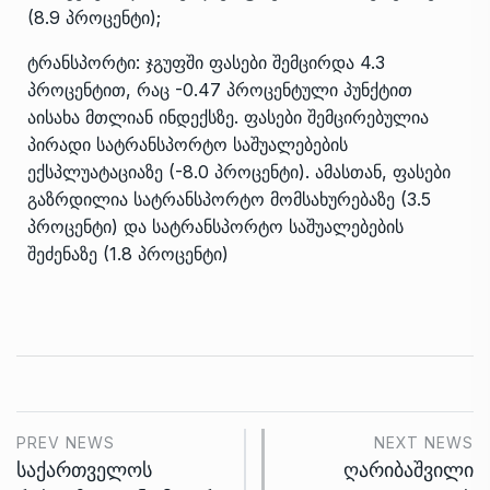
(8.9 პროცენტი);
ტრანსპორტი: ჯგუფში ფასები შემცირდა 4.3
პროცენტით, რაც -0.47 პროცენტული პუნქტით
აისახა მთლიან ინდექსზე. ფასები შემცირებულია
პირადი სატრანსპორტო საშუალებების
ექსპლუატაციაზე (-8.0 პროცენტი). ამასთან, ფასები
გაზრდილია სატრანსპორტო მომსახურებაზე (3.5
პროცენტი) და სატრანსპორტო საშუალებების
შეძენაზე (1.8 პროცენტი)
PREV NEWS
NEXT NEWS
საქართველოს
ღარიბაშვილი