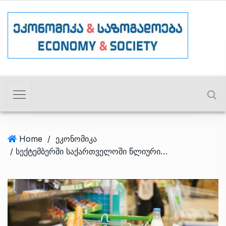
Home
/
ეკონომიკა
/ სექტემბერში საქართველოში წლიური ინფლაცია 0.7%-მდე შემცირდა