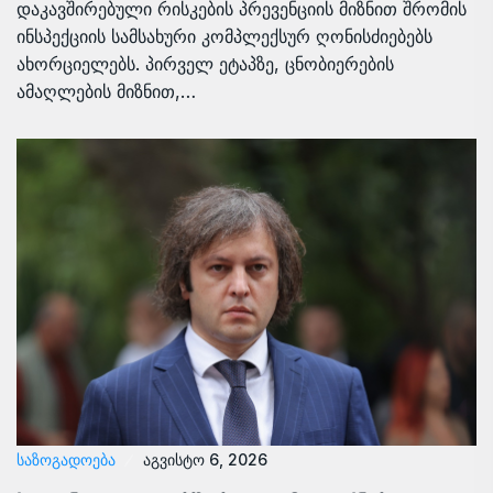
დაკავშირებული რისკების პრევენციის მიზნით შრომის
ინსპექციის სამსახური კომპლექსურ ღონისძიებებს
ახორციელებს. პირველ ეტაპზე, ცნობიერების
ამაღლების მიზნით,…
ᲡᲐᲖᲝᲒᲐᲓᲝᲔᲑᲐ
აგვისტო 6, 2026