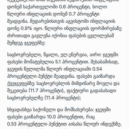
დონემ საქართველოში 0.6 პროცენტი, ხოლო
წლიური ინფლაციის დონემ 0.7 პროცენტი
შეადგინა. შედარებისთვის აგვისტოში ინფლაციის
დონე 0.9% იყო. წლიური ინფლაციის ფორმირებაზე
ძირითადი გავლენა იქონია ფასების ცვლილებამ
შემდეგ ჯგუფებზე:
საცხოვრებელი, წყალი, ელ.ენერგია, აირი: ჯგუფში
ფასები მომატებულია 5.1 პროცენტით. შესაბამისად,
ჯგუფის წვლილმა წლიურ ინფლაციაში 0.54
პროცენტული პუნქტი შეადგინა. ფასები გაიზარდა
ქვეჯგუფებზე: საცხოვრებლის მიმდინარე მოვლა და
შეკეთება (11.7 პროცენტი), ფაქტიური გადასახადი
საცხოვრებელზე (11.4 პროცენტი);
სხვადასხვა საქონელი და მომსახურება: ჯგუფში
ფასები გაიზარდა 10.0 პროცენტით, რაც
0.53 პროცენტული პუნქტით აისახა წლიურ ინდექსზე.