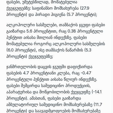
ფასები, უმეტესწილად, მომატებულია
ქვეჯგუფებზე: საფინანსო მომსახურება (27.9
პროცენტი) და პირადი ჰიგიენა (5.7 პროცენტი);
ალკოჰოლური სასმელები, თამბაქოს ჯგუფი ფასები
გაიზარდა 5.6 პროცენტით, რაც 0.38 პროცენტული
პუნქტით აისახა მთლიან ინდექსზე. ფასები
მომატებულია როგორც ალკოჰოლური სასმელების
(6.0 პროცენტი), ისე თამბაქოს ნაწარმის (5.3
პროცენტი) ქვეჯგუფებზე;
ჯანმრთელობის დაცვის ჯგუფში დაფიქსირდა
ფასების 4.7 პროცენტიანი კლება, რაც -0.47
პროცენტული პუნქტით აისახა წლიურ ინდექსზე.
ფასები შემცირდა სამედიცინო პროდუქციის,
აპარატურისა და მოწყობილობის ქვეჯგუფზე (-14.1
პროცენტი). ამასთან, ფასები გაიზარდა
ამბულატორიულ სამედიცინო მომსახურებაზე (11.7
პროცენტი) და საავადმყოფოების მომსახურებაზე