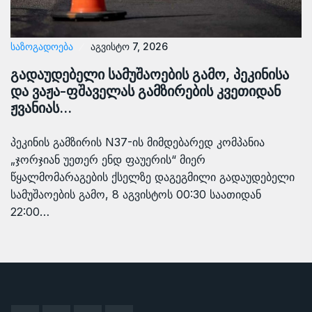
ᲡᲐᲖᲝᲒᲐᲓᲝᲔᲑᲐ
აგვისტო 7, 2026
გადაუდებელი სამუშაოების გამო, პეკინისა
და ვაჟა-ფშაველას გამზირების კვეთიდან
ჟვანიას…
პეკინის გამზირის N37-ის მიმდებარედ კომპანია
„ჯორჯიან უეთერ ენდ ფაუერის“ მიერ
წყალმომარაგების ქსელზე დაგეგმილი გადაუდებელი
სამუშაოების გამო, 8 აგვისტოს 00:30 საათიდან
22:00…