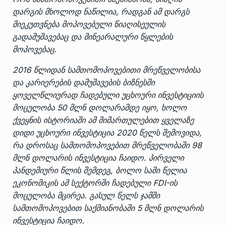
დარგის მხოლოდ ნაწილია, რადგან ამ დარგს
მიეკუთვნება მოპოვებული წიაღისეულის
გადამუშავებაც და მინეარალური წყლების
მოპოვებაც.
2016 წლიდან სამთომოპოვებითი მრეწველობისა
და კარიერების დამუშავების ბიზნესში
ყოველწლიურად ჩადებული უცხოური ინვესტიციის
მოცულობა 50 მლნ დოლარამდე იყო, ხოლო
ქვეყნის ისტორიაში ამ მიმართულებით ყველაზე
დიდი უცხოური ინვესტიცია 2020 წელს შემოვიდა,
რა დროსაც სამთომოპოვებით მრეწველობაში 98
მლნ დოლარის ინვესტიცია ჩაიდო. პირველი
პანდემიური წლის შემდეგ, ბოლო სამი წელია
ეკონომიკის ამ სექტორში ჩადებული FDI-ის
მოცულობა მცირეა. გასულ წელს ჯამში
სამთომოპოვებით საქმიანობაში 5 მლნ დოლარის
ინვესტიცია ჩაიდო.