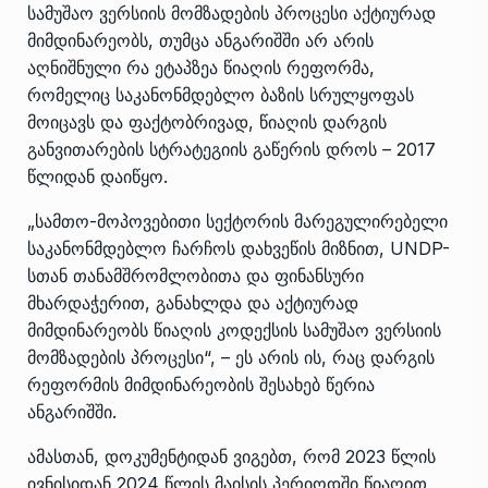
სამუშაო ვერსიის მომზადების პროცესი აქტიურად
მიმდინარეობს, თუმცა ანგარიშში არ არის
აღნიშნული რა ეტაპზეა წიაღის რეფორმა,
რომელიც საკანონმდებლო ბაზის სრულყოფას
მოიცავს და ფაქტობრივად, წიაღის დარგის
განვითარების სტრატეგიის გაწერის დროს – 2017
წლიდან დაიწყო.
„სამთო-მოპოვებითი სექტორის მარეგულირებელი
საკანონმდებლო ჩარჩოს დახვეწის მიზნით,
UNDP-
სთან თანამშრომლობითა და ფინანსური
მხარდაჭერით,
განახლდა და აქტიურად
მიმდინარეობს წიაღის კოდექსის სამუშაო ვერსიის
მომზადების პროცესი“, – ეს არის ის, რაც დარგის
რეფორმის მიმდინარეობის შესახებ წერია
ანგარიშში.
ამასთან, დოკუმენტიდან ვიგებთ, რომ 2023 წლის
ივნისიდან 2024 წლის მაისის პერიოდში წიაღით