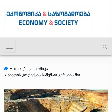
Home
/
ეკონომიკა
/ წიაღის კოდექსის სამუშაო ვერსიის მომზადების პროცესი აქტიურად მიმდინარეობს – პრემიერის ანგარიში