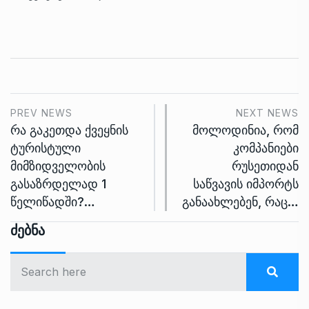
PREV NEWS
NEXT NEWS
რა გაკეთდა ქვეყნის
მოლოდინია, რომ
ტურისტული
კომპანიები
მიმზიდველობის
რუსეთიდან
გასაზრდელად 1
საწვავის იმპორტს
წელიწადში?…
განაახლებენ, რაც…
Ძებნა