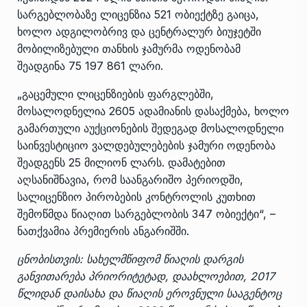
სარგებლობაზე ლიცენზია 521 ობიექტზე გაიცა,
ხოლო ადგილობრივ და ცენტრალურ ბიუჯეტში
მობილიზებული თანხის ჯამურმა ოდენობამ
შეადგინა 75 197 861 ლარი.
„გაცემული ლიცენზიების ფარგლებში,
მოსალოდნელია 2605 ადამიანის დასაქმება, ხოლო
გამართული აუქციონების შედეგად მოსალოდნელი
საინვესტიციო ვალდებულებების ჯამური ოდენობა
შეადგენს 25 მილიონ ლარს. დამატებით
აღსანიშნავია, რომ საანგარიშო პერიოდში,
სალიცენზიო პირობების კონტროლის კუთხით
შემოწმდა წიაღით სარგებლობის 347 ობიექტი“, –
ნათქვამია პრემიერის ანგარიშში.
ცნობისთვის: სახელმწიფომ წიაღის დარგის
განვითარება პრიორიტეტად, დაახლოებით, 2017
წლიდან დაისახა და წიაღის ეროვნული სააგენტოც