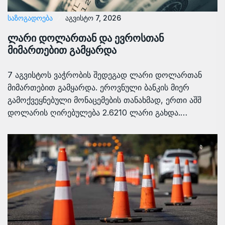
ᲡᲐᲖᲝᲒᲐᲓᲝᲔᲑᲐ
აგვისტო 7, 2026
ლარი დოლართან და ევროსთან
მიმართებით გამყარდა
7 აგვისტოს ვაჭრობის შედეგად ლარი დოლართან
მიმართებით გამყარდა. ეროვნული ბანკის მიერ
გამოქვეყნებული მონაცემების თანახმად, ერთი აშშ
დოლარის ღირებულება 2.6210 ლარი გახდა.…