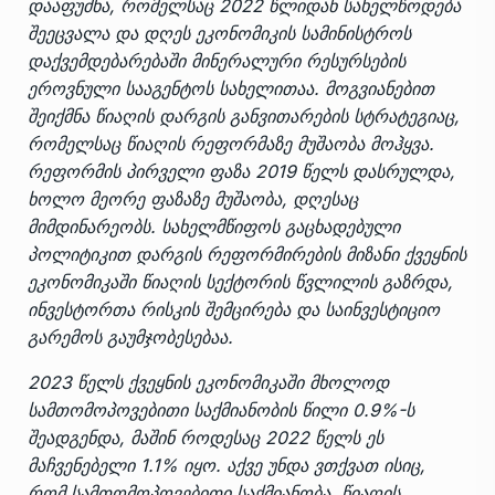
დააფუძნა, რომელსაც 2022 წლიდან სახელწოდება
შეეცვალა და დღეს ეკონომიკის სამინისტროს
დაქვემდებარებაში მინერალური რესურსების
ეროვნული სააგენტოს სახელითაა. მოგვიანებით
შეიქმნა წიაღის დარგის განვითარების სტრატეგიაც,
რომელსაც წიაღის რეფორმაზე მუშაობა მოჰყვა.
რეფორმის პირველი ფაზა 2019 წელს დასრულდა,
ხოლო მეორე ფაზაზე მუშაობა, დღესაც
მიმდინარეობს. სახელმწიფოს გაცხადებული
პოლიტიკით დარგის რეფორმირების მიზანი ქვეყნის
ეკონომიკაში წიაღის სექტორის წვლილის გაზრდა,
ინვესტორთა რისკის შემცირება და საინვესტიციო
გარემოს გაუმჯობესებაა.
2023 წელს ქვეყნის ეკონომიკაში მხოლოდ
სამთომოპოვებითი საქმიანობის წილი 0.9%-ს
შეადგენდა, მაშინ როდესაც 2022 წელს ეს
მაჩვენებელი 1.1% იყო. აქვე უნდა ვთქვათ ისიც,
რომ სამთომოპოვებითი საქმიანობა, წიაღის