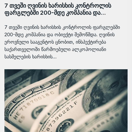
7 თვეში ღვინის ხარისხის კონტროლის
ფარგლებში 200-მდე კომპანია და…
7 თვეში ღვინის ხარისხის კონტროლის ფარგლებში
200-მდე კომპანია და ობიექტი შემოწმდა. ღვინის
ეროვნული სააგენტოს ცნობით, ინსპექტირება
საქართველოში წარმოებული ალკოჰოლიანი
სასმელების ხარისხის…