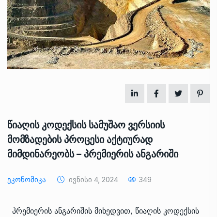
წიაღის კოდექსის სამუშაო ვერსიის
მომზადების პროცესი აქტიურად
მიმდინარეობს – პრემიერის ანგარიში
Ეკონომიკა
Ივნისი 4, 2024
349
პრემიერის ანგარიშის მიხედვით, წიაღის კოდექსის