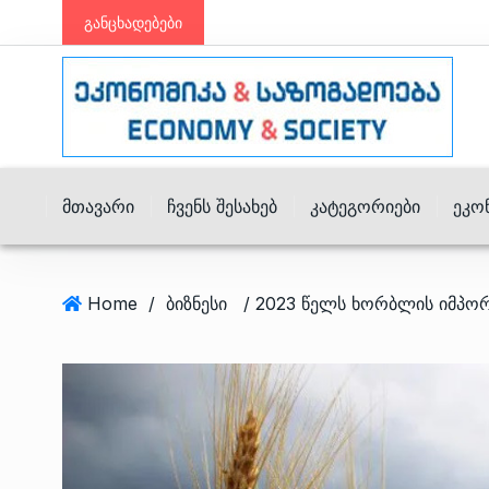
განცხადებები
Მთავარი
Ჩვენს Შესახებ
Კატეგორიები
Ეკო
Home
/
ბიზნესი