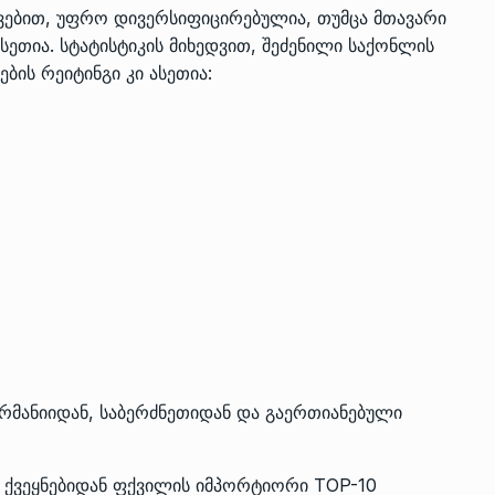
ვებით, უფრო დივერსიფიცირებულია, თუმცა მთავარი
ეთია. სტატისტიკის მიხედვით, შეძენილი საქონლის
ბის რეიტინგი კი ასეთია:
რმანიიდან, საბერძნეთიდან და გაერთიანებული
ა ქვეყნებიდან ფქვილის იმპორტიორი TOP-10