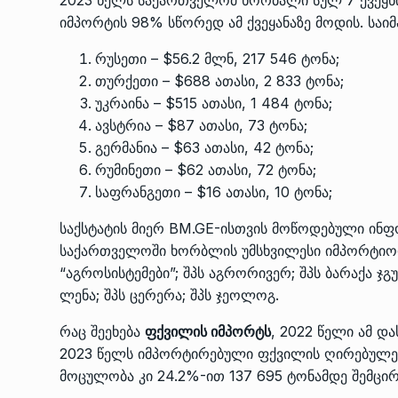
იმპორტის 98% სწორედ ამ ქვეყანაზე მოდის. საიმ
რუსეთი – $56.2 მლნ, 217 546 ტონა;
თურქეთი – $688 ათასი, 2 833 ტონა;
უკრაინა – $515 ათასი, 1 484 ტონა;
ავსტრია – $87 ათასი, 73 ტონა;
გერმანია – $63 ათასი, 42 ტონა;
რუმინეთი – $62 ათასი, 72 ტონა;
საფრანგეთი – $16 ათასი, 10 ტონა;
საქსტატის მიერ BM.GE-ისთვის მოწოდებული ინფ
საქართველოში ხორბლის უმსხვილესი იმპორტიორი
“აგროსისტემები”; შპს აგრორივერ; შპს ბარაქა ჯგუფ
ლენა; შპს ცერერა; შპს ჯეოლოგ.
რაც შეეხება
ფქვილის იმპორტს
, 2022 წელი ამ 
2023 წელს იმპორტირებული ფქვილის ღირებულე
მოცულობა კი 24.2%-ით 137 695 ტონამდე შემცი