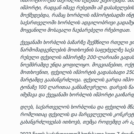
იმპორტი, რადგან იმავე რუსეთში ამ დასახელები
მოქმედებდა, რამაც ხორბლის იმპორტისადმი ინტე
საქართველოში ხორბლის ადგილობრივი გადამუშა
მოყვანილი მოსავალი ჩაუბარებელი რჩებოდათ.
ქვეყანაში ხორბლის ბაზარზე შექმნილი რთული ვ
წარმომადგენლების მოთხოვნის საფუძველზე სა
რუსული ფქვილის იმპორტზე 200-ლარიანი გადას
ნოემბრამდე უნდა ყოფილიყო. მოგვიანებით, ოქტ
მოთხოვნით,
ფქვილის იმპორტის გადასახადი 25
მარტამდე გაახანგრძლივა
. ფქვილის გარდა იმპო
ტონაზე 100 ლარითაა განსაზღვრული. დარგის წა
იმუშავა და ქვეყანაში ხორბლის იმპორტი გაიზარდ
დღეს,
საქართველოს
ხორბლისა
და
ფქვილის
მწ
რომლითაც ფქვილის და მარცვლეულის კონკრეტუ
გახანგრძლივებას ითხოვს, თუმცა როდემდე არ ა
2023 წელს საქართველომ ხორბალი სულ 7 ქვეყნიდ