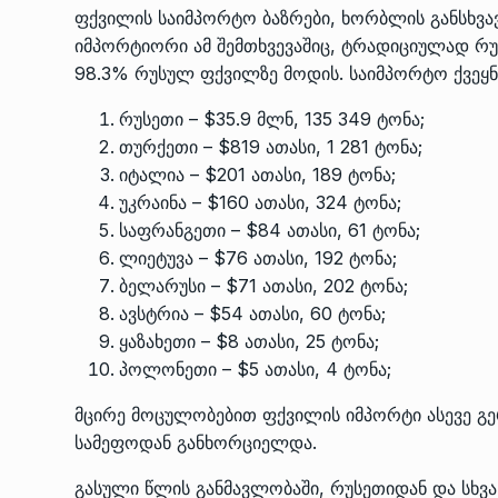
ფქვილის საიმპორტო ბაზრები, ხორბლის განსხვა
იმპორტიორი ამ შემთხვევაშიც, ტრადიციულად რუს
98.3% რუსულ ფქვილზე მოდის. საიმპორტო ქვეყნე
რუსეთი – $35.9 მლნ, 135 349 ტონა;
თურქეთი – $819 ათასი, 1 281 ტონა;
იტალია – $201 ათასი, 189 ტონა;
უკრაინა – $160 ათასი, 324 ტონა;
საფრანგეთი – $84 ათასი, 61 ტონა;
ლიეტუვა – $76 ათასი, 192 ტონა;
ბელარუსი – $71 ათასი, 202 ტონა;
ავსტრია – $54 ათასი, 60 ტონა;
ყაზახეთი – $8 ათასი, 25 ტონა;
პოლონეთი – $5 ათასი, 4 ტონა;
მცირე მოცულობებით ფქვილის იმპორტი ასევე გე
სამეფოდან განხორციელდა.
გასული წლის განმავლობაში, რუსეთიდან და სხვ