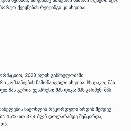
პორტო ქვეყნების რეიტინგი კი ასეთია:
ორმაციით, 2023 წლის განმავლობაში
 კომპანიების ჩამონათვალი ასეთია: სს დაკო; შპს
ი; შპს გურია-ექსპრესი; შპს დიკა; შპს კარმენ; შპს
დასახელების საქონლის რეკორდული ზრდის შემდეგ,
ბა 45%-ით 37.4 მლნ დოლარამდე შემცირდა,
რდა.