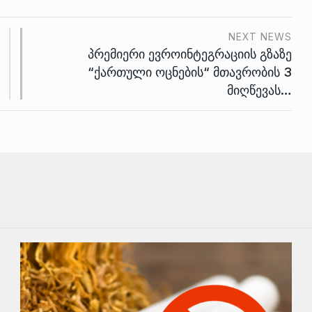
NEXT NEWS
პრემიერი ევროინტეგრაციის გზაზე
“ქართული ოცნების“ მთავრობის 3
მიღწევას…