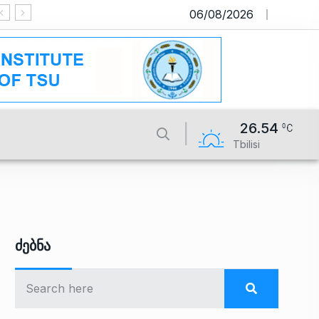
06/08/2026
საიტი მუშაობს სატესტო რეჟიმში
26.54
Tbilisi
Ძებნა