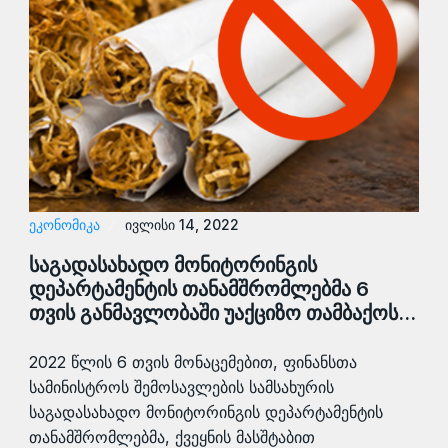
ᲔᲙᲝᲜᲝᲛᲘᲙᲐ
ივლისი 14, 2022
საგადასახადო მონიტორინგის
დეპარტამენტის თანამშრომლებმა 6
თვის განმავლობაში უაქციზო თამბაქოს…
2022 წლის 6 თვის მონაცემებით, ფინანსთა
სამინისტროს შემოსავლების სამსახურის
საგადასახადო მონიტორინგის დეპარტამენტის
თანამშრომლებმა, ქვეყნის მასშტაბით