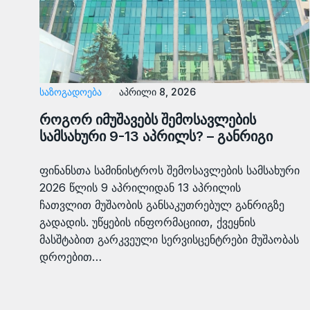
ᲡᲐᲖᲝᲒᲐᲓᲝᲔᲑᲐ
აპრილი 8, 2026
როგორ იმუშავებს შემოსავლების
სამსახური 9-13 აპრილს? – განრიგი
ფინანსთა სამინისტროს შემოსავლების სამსახური
2026 წლის 9 აპრილიდან 13 აპრილის
ჩათვლით მუშაობის განსაკუთრებულ განრიგზე
გადადის. უწყების ინფორმაციით, ქვეყნის
მასშტაბით გარკვეული სერვისცენტრები მუშაობას
დროებით…