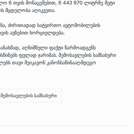
ლო 6 თვის მონაცემებით, 6 443 970 ლიტრზე მეტი
ის მცდელობა აღიკვეთა.
ტანა, ძირითადად სატვირთო ავტომობილების
ვის ავზებით ხორციელდება.
თანახმად, აღნიშნული ფაქტი წარმოადგენს
წინებს ფულად ჯარიმას. შემოსავლების სამსახური
ბს თავი შეიკავონ კანონსაწინააღმდეგო
შემოსავლების სამსახური