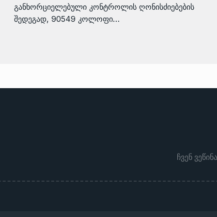
განხორციელებული კონტროლის ღონისძიებების
შედეგად, 90549 კოლოფი…
ჩვენ ვეწინ