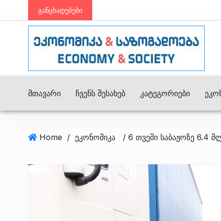
განცხადებები
Მთავარი
Ჩვენს Შესახებ
Კატეგორიები
Ეკო
Home
/
ეკონომიკა