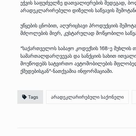
ეჭვის საფუძველზე დათვალიერების შედეგად, ბო
არადეკლარირებული დიზელის საწვავის შემოტან
უწყების ცნობით, აღურიცხავი პროდუქციის შემო
მძღოლების მიერ, კუსტარულად მოწყობილი საწვა
“საქართველოს საბაჟო კოდექსის 168-ე მუხლის 
სამართალდარღვევას და სანქციის სახით ითვალის
მოუწოდებს სატვირთო ავტომობილების მფლობელე
ქმედებისგან”-ნათქვამია ინფორმაციაში.
Tags
არადეკლარირებული საქონელი