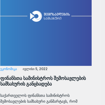
ᲔᲙᲝᲜᲝᲛᲘᲙᲐ
ივლისი 5, 2022
ფინანსთა სამინისტროს შემოსავლების
სამსახურის განცხადება
საქართველოს ფინანსთა სამინისტროს
შემოსავლების სამსახური განმარტავს, რომ