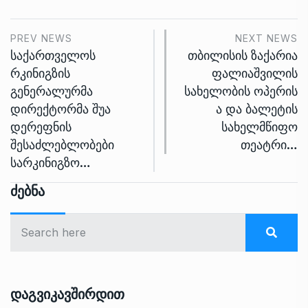
PREV NEWS
NEXT NEWS
საქართველოს
თბილისის ზაქარია
რკინიგზის
ფალიაშვილის
გენერალურმა
სახელობის ოპერის
დირექტორმა შუა
ა და ბალეტის
დერეფნის
სახელმწიფო
შესაძლებლობები
თეატრი…
სარკინიგზო…
Ძებნა
Დაგვიკავშირდით