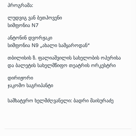
პროგრამა:
ლუდვიგ ვან ბეთჰოვენი
სიმფონია N7
ანტონინ დვორჟაკი
სიმფონია N9 „ახალი სამყაროდან“
თბილისის ზ. ფალიაშვილის სახელობის ოპერისა
და ბალეტის სახელმწიფო თეატრის ორკესტრი
დირიჟორი
ჯაკომო საგრიპანტი
სამხატვრო ხელმძღვანელი: ბადრი მაისურაძე