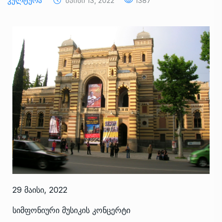
Კულტურა
Მაისი 13, 2022
1387
29 მაისი, 2022
სიმფონიური მუსიკის კონცერტი