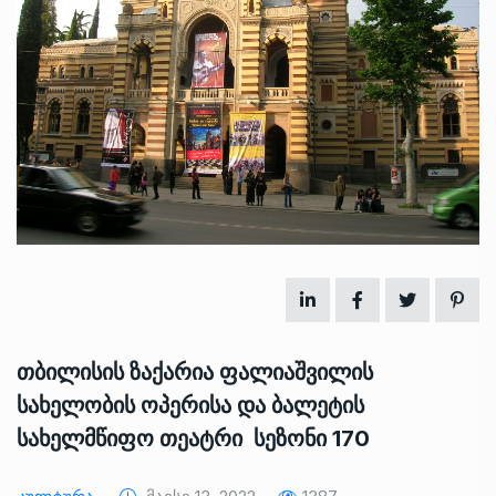
თბილისის ზაქარია ფალიაშვილის
სახელობის ოპერისა და ბალეტის
სახელმწიფო თეატრი სეზონი 170