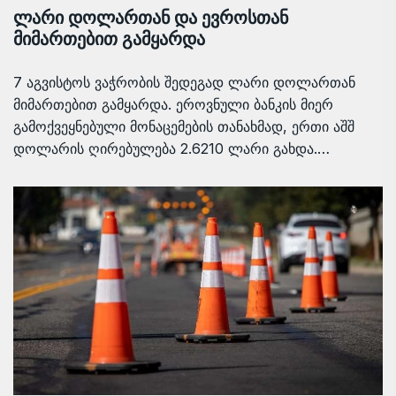
ლარი დოლართან და ევროსთან
მიმართებით გამყარდა
7 აგვისტოს ვაჭრობის შედეგად ლარი დოლართან
მიმართებით გამყარდა. ეროვნული ბანკის მიერ
გამოქვეყნებული მონაცემების თანახმად, ერთი აშშ
დოლარის ღირებულება 2.6210 ლარი გახდა.…