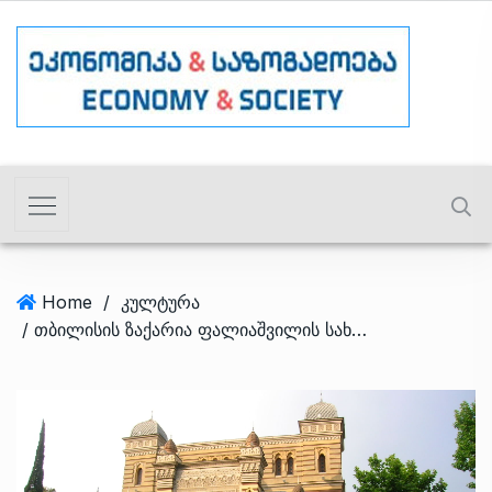
Home
/
კულტურა
/ თბილისის ზაქარია ფალიაშვილის სახელობის ოპერისა და ბალეტის სახელმწიფო თეატრი სეზონი 170