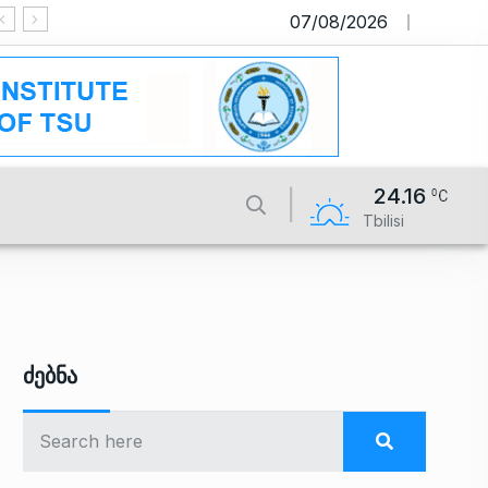
07/08/2026
საიტი მუშაობს სატესტო რეჟიმში
24.16
Tbilisi
Ძებნა