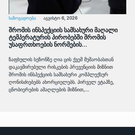
ᲡᲐᲖᲝᲒᲐᲓᲝᲔᲑᲐ
აგვისტო 6, 2026
შრომის ინსპექციის სამსახური მაღალი
ტემპერატურის პირობებში შრომის
უსაფრთხოების ნორმების…
ზაფხულის სეზონზე ღია ცის ქვეშ მუშაობასთან
დაკავშირებული რისკების პრევენციის მიზნით
შრომის ინსპექციის სამსახური კომპლექსურ
ღონისძიებებს ახორციელებს. პირველ ეტაპზე,
ცნობიერების ამაღლების მიზნით,…