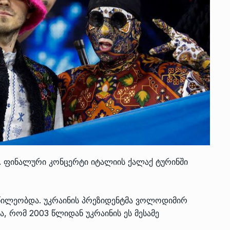
ა. ფინალური კონცერტი იტალიის ქალაქ ტურინში
ნაწილეობდა. უკრაინის პრეზიდენტმა ვოლოდიმირ
ა, რომ 2003 წლიდან უკრაინის ეს მესამე