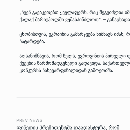
„ჩვენ გავაკეთებთ ყველაფერს, რაც შეგვიძლია ი
ქალაქ მარიუპოლში ვუმასპინძლოთ“, – განაცხადა
ცნობისთვის, უკრაინის გამარჯვება ნიშნავს იმას,
ჩატარდება.
აღსანიშნავია, რომ წელს, ევროვიზიის პირველი
ქვეყნის წარმომადგენელი გადავიდა. საქართველო
კონკურსს ნახევარფინალიდან გამოეთიშა.
PREV NEWS
ფინეთის პრეზიდენტმა დაადასტურა, რომ