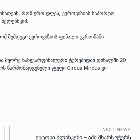
მისათვის, რომ ერთ დღეს, ევროვიზიას საპორტო
 ზელენსკიმ.
 რომ შემდეგი ევროვიზიის ფინალი უკრაინაში
 და მეორე ნახევარფინალური ტურებიდან ფინალში 20
ს წარმომადგენელი ჯგუფი Circus Mircus კი
NEXT NEWS
ენტონი ბლინკენი – აშშ მხარს უჭერს