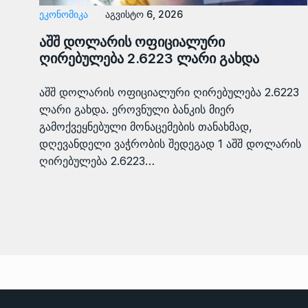
ᲔᲙᲝᲜᲝᲛᲘᲙᲐ
აგვისტო 6, 2026
აშშ დოლარის ოფიციალური
ღირებულება 2.6223 ლარი გახდა
აშშ დოლარის ოფიციალური ღირებულება 2.6223
ლარი გახდა. ეროვნული ბანკის მიერ
გამოქვეყნებული მონაცემების თანახმად,
დღევანდელი ვაჭრობის შედეგად 1 აშშ დოლარის
ღირებულება 2.6223…