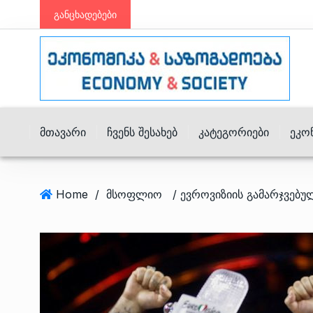
განცხადებები
Მთავარი
Ჩვენს Შესახებ
Კატეგორიები
Ეკო
Home
/
მსოფლიო