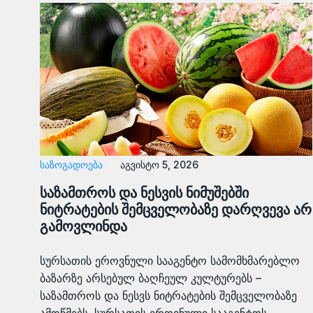
ᲡᲐᲖᲝᲒᲐᲓᲝᲔᲑᲐ
აგვისტო 5, 2026
საზამთროს და ნესვის ნიმუშებში
ნიტრატების შემცველობაზე დარღვევა არ
გამოვლინდა
სურსათის ეროვნული სააგენტო სამომხმარებლო
ბაზარზე არსებულ ბაღჩეულ კულტურებს –
საზამთროს და ნესვს ნიტრატების შემცველობაზე