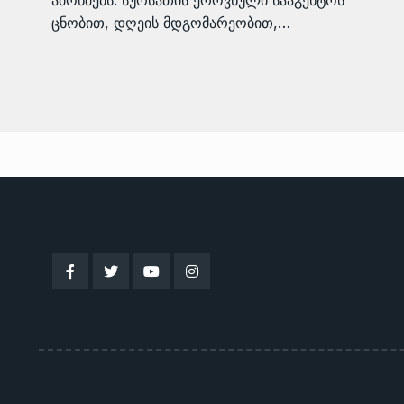
ამოწმებს. სურსათის ეროვნული სააგენტოს
ცნობით, დღეის მდგომარეობით,…