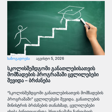
ᲡᲐᲖᲝᲒᲐᲓᲝᲔᲑᲐ
აგვისტო 5, 2026
სკოლისშემდგომი განათლებისათვის
მომზადების პროგრამაში ცვლილებები
შევიდა – ბრძანება
“სკოლისშემდგომი განათლებისათვის მომზადების
პროგრამაში” ცვლილებები შევიდა. განათლების
მინისტრის ბრძანების თანახმად, ცვლილებები
ეხება ბენეფიციართა პროგრამაზე ჩარიცხვის