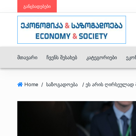
განცხადებები
Მთავარი
Ჩვენს Შესახებ
Კატეგორიები
Ეკო
Home
/
საზოგადოება