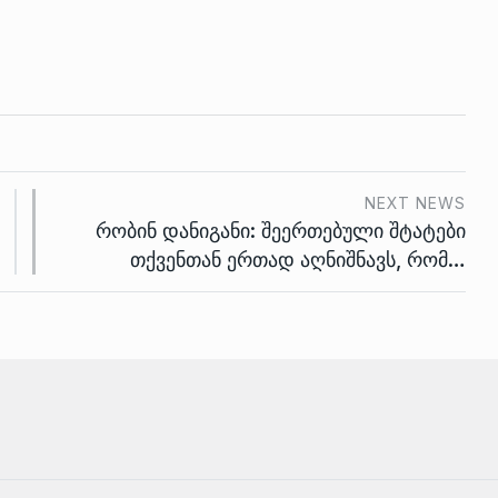
NEXT NEWS
რობინ დანიგანი: შეერთებული შტატები
თქვენთან ერთად აღნიშნავს, რომ…