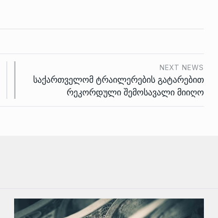
NEXT NEWS
საქართველომ ტრაილერების გატარებით
რეკორდული შემოსავალი მიიღო