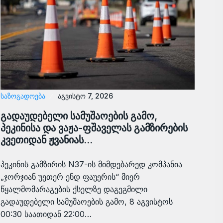
ᲡᲐᲖᲝᲒᲐᲓᲝᲔᲑᲐ
აგვისტო 7, 2026
გადაუდებელი სამუშაოების გამო,
პეკინისა და ვაჟა-ფშაველას გამზირების
კვეთიდან ჟვანიას…
პეკინის გამზირის N37-ის მიმდებარედ კომპანია
„ჯორჯიან უეთერ ენდ ფაუერის“ მიერ
წყალმომარაგების ქსელზე დაგეგმილი
გადაუდებელი სამუშაოების გამო, 8 აგვისტოს
00:30 საათიდან 22:00…