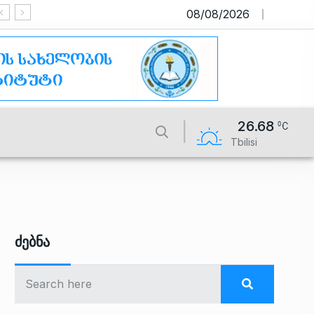
08/08/2026
საიტი მუშაობს სატესტო რეჟიმში
26.68
Tbilisi
Ძებნა