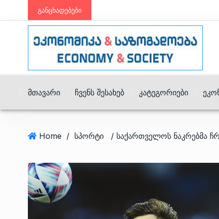
განცხადებები
Მთავარი
Ჩვენს Შესახებ
Კატეგორიები
Ეკო
Home
/
სპორტი