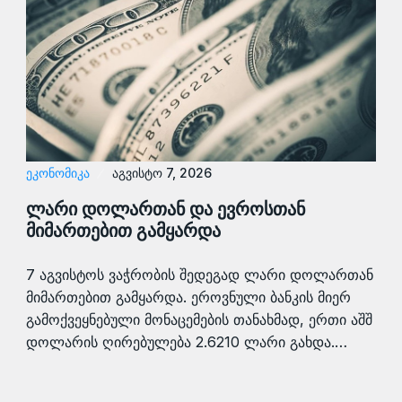
ᲔᲙᲝᲜᲝᲛᲘᲙᲐ
აგვისტო 7, 2026
ლარი დოლართან და ევროსთან
მიმართებით გამყარდა
7 აგვისტოს ვაჭრობის შედეგად ლარი დოლართან
მიმართებით გამყარდა. ეროვნული ბანკის მიერ
გამოქვეყნებული მონაცემების თანახმად, ერთი აშშ
დოლარის ღირებულება 2.6210 ლარი გახდა.…