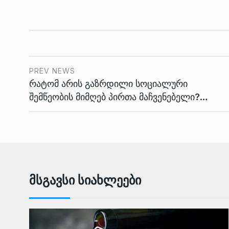
PREV NEWS
რატომ არის გაზრდილი სოციალური
შემწეობის მიმღებ პირთა მაჩვენებელი?…
Მსგავსი Სიახლეები