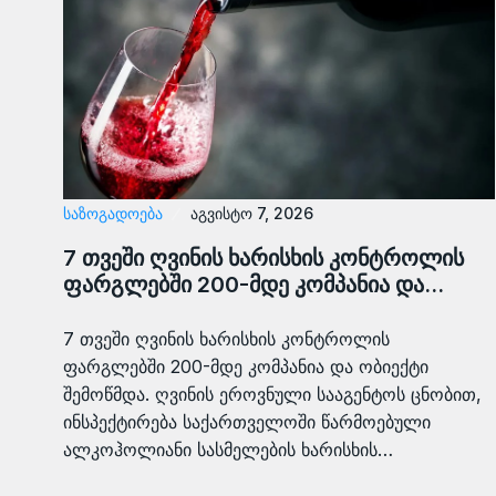
ᲡᲐᲖᲝᲒᲐᲓᲝᲔᲑᲐ
აგვისტო 7, 2026
7 თვეში ღვინის ხარისხის კონტროლის
ფარგლებში 200-მდე კომპანია და…
7 თვეში ღვინის ხარისხის კონტროლის
ფარგლებში 200-მდე კომპანია და ობიექტი
შემოწმდა. ღვინის ეროვნული სააგენტოს ცნობით,
ინსპექტირება საქართველოში წარმოებული
ალკოჰოლიანი სასმელების ხარისხის…