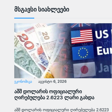
Მსგავსი Სიახლეები
ᲔᲙᲝᲜᲝᲛᲘᲙᲐ
აგვისტო 6, 2026
აშშ დოლარის ოფიციალური
ღირებულება 2.6223 ლარი გახდა
აშშ დოლარის ოფიციალური ღირებულება 2.6223