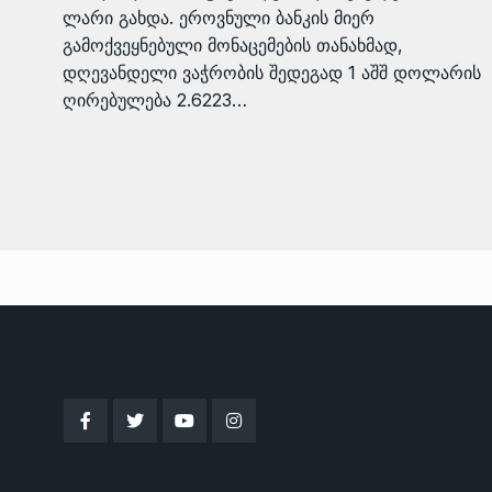
ლარი გახდა. ეროვნული ბანკის მიერ
გამოქვეყნებული მონაცემების თანახმად,
დღევანდელი ვაჭრობის შედეგად 1 აშშ დოლარის
ღირებულება 2.6223…