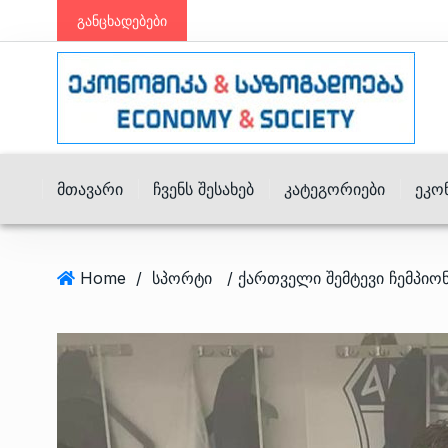
განცხადებები
Მთავარი
Ჩვენს Შესახებ
Კატეგორიები
Ეკო
Home
/
სპორტი