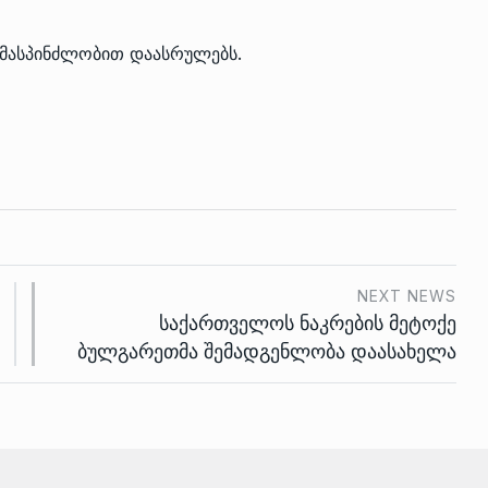
” მასპინძლობით დაასრულებს.
NEXT NEWS
საქართველოს ნაკრების მეტოქე
ბულგარეთმა შემადგენლობა დაასახელა