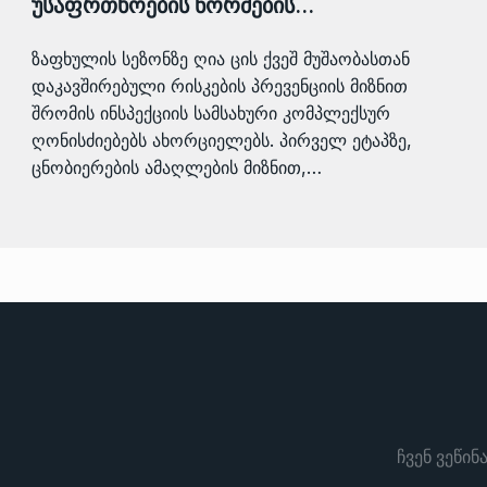
უსაფრთხოების ნორმების…
ზაფხულის სეზონზე ღია ცის ქვეშ მუშაობასთან
დაკავშირებული რისკების პრევენციის მიზნით
შრომის ინსპექციის სამსახური კომპლექსურ
ღონისძიებებს ახორციელებს. პირველ ეტაპზე,
ცნობიერების ამაღლების მიზნით,…
ჩვენ ვეწინ