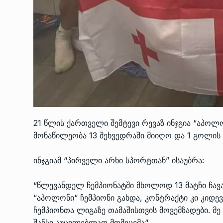
21 წლის ქართველი შემტევი რევაზ ინჯგია “აპოლო
მონაწილეობა 13 შეხვედრაში მიიღო და 1 გოლის 
ინჯგიამ “პირველი არხი სპორტთან” ისაუბრა:
“წლევანდელ ჩემპიონატში მხოლოდ 13 მატჩი ჩავა
“აპოლონი“ ჩემპიონი გახდა, კონტრაქტი კი კიდევ
ჩემპიონთა ლიგაზე თამაშისთვის მოვემზადები. მე
შანსი აუცილებლად მომეცემა“.