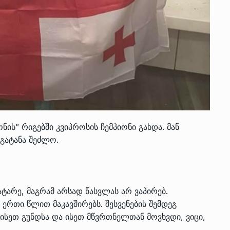
ნის” რიგებში კვიპროსის ჩემპიონი გახდა. მან
გატანა შეძლო.
ტარე, მაგრამ არსად წასვლას არ ვაპირებ.
 ერთი წლით მაკავშირებს. შესვენების შემდეგ
 ისეთ გუნდსა და ისეთ მწვრთნელთან მოვხვდი, ვიცი,