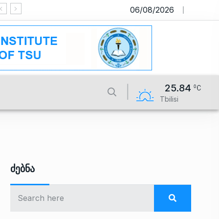
06/08/2026
საიტი მუშაობს სატესტო რეჟიმში
25.84
Tbilisi
Ძებნა