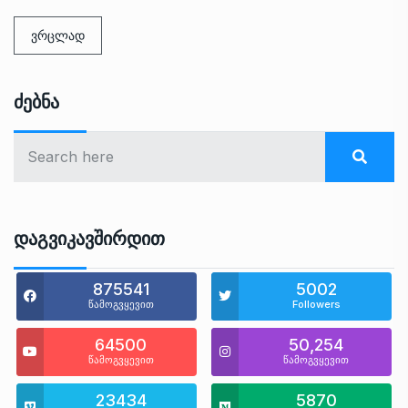
ვრცლად
Ძებნა
Დაგვიკავშირდით
875541
5002
წამოგვყევით
Followers
64500
50,254
წამოგვყევით
წამოგვყევით
23434
5870