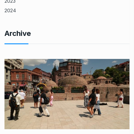
2023
2024
Archive