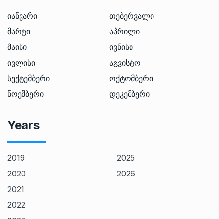
იანვარი
თებერვალი
მარტი
აპრილი
მაისი
ივნისი
ივლისი
აგვისტო
სექტემბერი
ოქტომბერი
ნოემბერი
დეკემბერი
Years
2019
2025
2020
2026
2021
2022