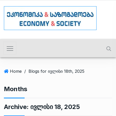
Home
/
Blogs for ივლისი 18th, 2025
Months
Archive:
Ივლისი 18, 2025