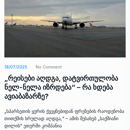
18/07/2025
No Comment
„რეისები აღდგა, დატვირთულობა
ნელ-ნელა იზრდება“ – რა ხდება
ავიაბაზარზე?
„სპარსეთის ყურის ქვეყნებიდან ფრენების რაოდენობა
თითქმის სრულად აღდგა,“ – ამის შესახებ „საქმიანი
დილის“ ეთერში კომპანია