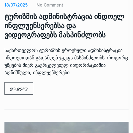
18/07/2025
No Comment
ტურიზმის ადმინისტრაცია ინდოელ
ინფლუენსერებსა და
ვიდეოგრაფებს მასპინძლობს
საქართველოს ტურიზმის ეროვნული ადმინისტრაცია
ინდოეთიდან გადამღებ ჯგუფს მასპინძლობს. როგორც
უწყების მიერ გავრცელებულ ინფორმაციაშია
აღნიშნული, ინფლუენსერები
ვრცლად