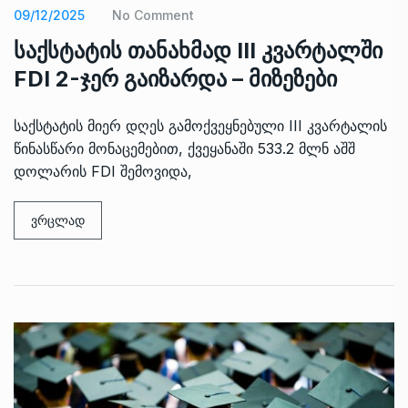
09/12/2025
No Comment
საქსტატის თანახმად III კვარტალში
FDI 2-ჯერ გაიზარდა – მიზეზები
საქსტატის მიერ დღეს გამოქვეყნებული III კვარტალის
წინასწარი მონაცემებით, ქვეყანაში 533.2 მლნ აშშ
დოლარის FDI შემოვიდა,
ვრცლად