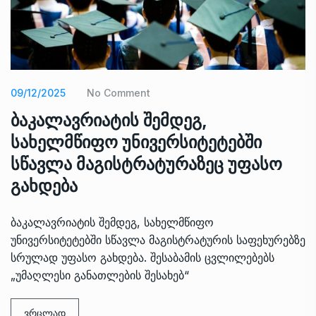
09/12/2025
No Comment
ბაკალავრიატის შემდეგ,
სახელმწიფო უნივერსიტეტებში
სწავლა მაგისტრატურაზეც უფასო
გახდება
ბაკალავრიატის შემდეგ, სახელმწიფო
უნივერსიტეტებში სწავლა მაგისტრატურის საფეხურებზე
სრულად უფასო გახდება. შესაბამის ცვლილებებს
„უმაღლესი განათლების შესახებ“
ვრცლად