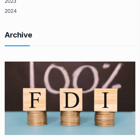
2023
2024
Archive