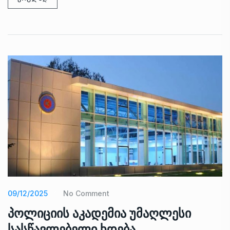
09/12/2025
No Comment
პოლიციის აკადემია უმაღლესი
სასწავლებელი ხდება