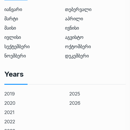
იანვარი
თებერვალი
მარტი
აპრილი
მაისი
ივნისი
ივლისი
აგვისტო
სექტემბერი
ოქტომბერი
ნოემბერი
დეკემბერი
Years
2019
2025
2020
2026
2021
2022