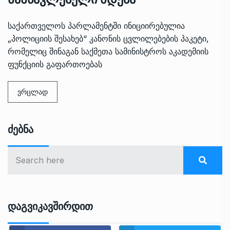
საქართველოს პარლამენტში ინიციირებულია
„პოლიციის შესახებ“ კანონის ცვლილებების პაკეტი,
რომელიც შინაგან საქმეთა სამინისტროს აკადემიის
ფუნქციის გაფართოებას
ვრცლად
Ძებნა
Დაგვიკავშირდით