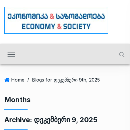
Home
/
Blogs for დეკემბერი 9th, 2025
Months
Archive:
Დეკემბერი 9, 2025