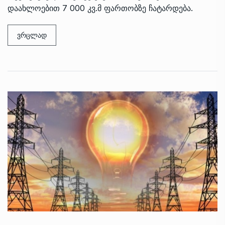
დაახლოებით 7 000 კვ.მ ფართობზე ჩატარდება.
ვრცლად