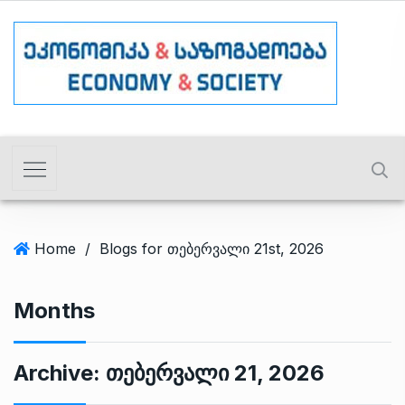
Home
/
Blogs for თებერვალი 21st, 2026
Months
Archive:
Თებერვალი 21, 2026