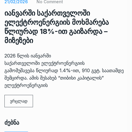
21/02/2026
No Comment
იანვარში საქართველოში
ელექტროენერგიის მოხმარება
წლიურად 18%-ით გაიზარდა –
მიზეზები
2026 წლის იანვარში
საქართველოში ელექტროენერგიის
გამომუშავება წლიურად 1.4%-ით, 910 გვტ. საათამდე
შემცირდა. ამის შესახებ “თიბისი კაპიტალის”
ელექტროენერგიის
ვრცლად
Ძებნა