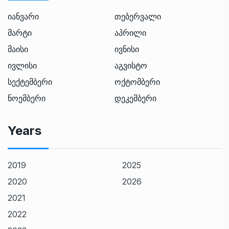
იანვარი
თებერვალი
მარტი
აპრილი
მაისი
ივნისი
ივლისი
აგვისტო
სექტემბერი
ოქტომბერი
ნოემბერი
დეკემბერი
Years
2019
2025
2020
2026
2021
2022