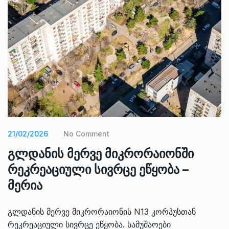
21/02/2026
No Comment
გლდანის მერვე მიკრორაიონში
რეკრეაციული სივრცე ეწყობა –
მერია
გლდანის მერვე მიკრორაიონის N13 კორპუსთან
რეკრეაციული სივრცე ეწყობა. სამუშაოები