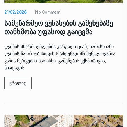
21/02/2026
No Comment
სამეწარმეო ვენახების გაშენებაზე
თანხმობა უფასოდ გაიცემა
ღვინის მწარმოებლებმა კარგად იციან, ხარისხიანი
ღვინის წარმოებისთვის რამდენად მნიშვნელოვანია
ვაზის ნერგების ხარისხი, გაშენების ექსპოზიცია,
ნიადაგის
ვრცლად