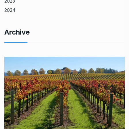
2023
2024
Archive