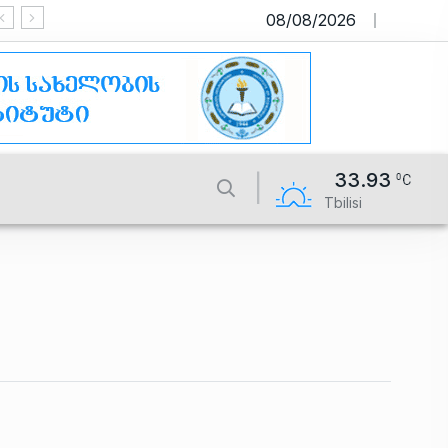
08/08/2026
საიტი მუშაობს სატესტო რეჟიმში
33.93
Tbilisi