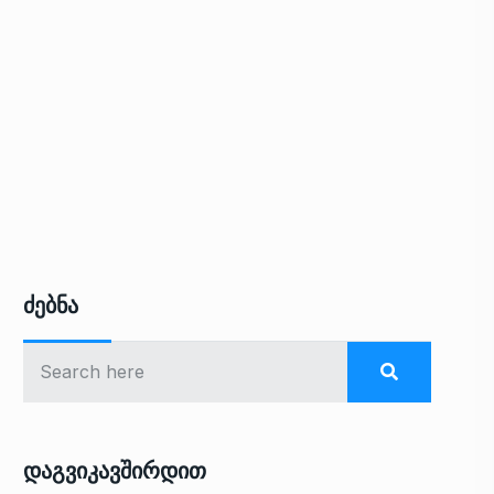
Ძებნა
Დაგვიკავშირდით