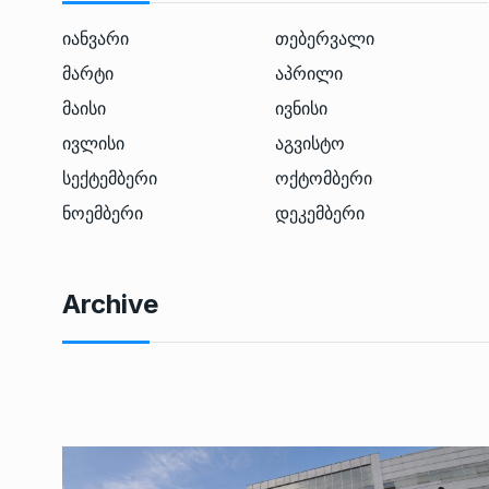
იანვარი
თებერვალი
მარტი
აპრილი
მაისი
ივნისი
ივლისი
აგვისტო
სექტემბერი
ოქტომბერი
ნოემბერი
დეკემბერი
Archive