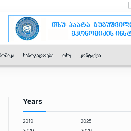
ნომიკა
Საზოგადოება
Თსუ
Კონტაქტი
Years
2019
2025
2020
2026