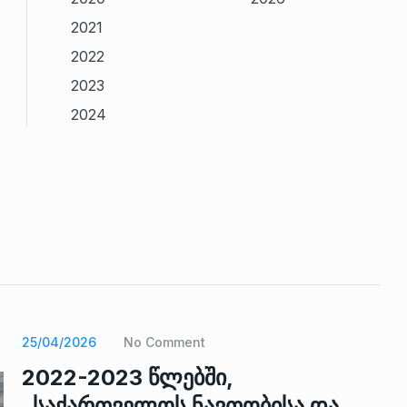
2021
2022
2023
2024
25/04/2026
No Comment
2022-2023 წლებში,
„საქართველოს ნავთობისა და