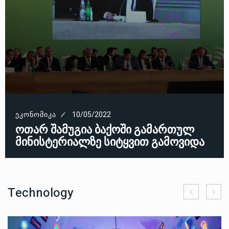
ᲔᲙᲝᲜᲝᲛᲘᲙᲐ
10/05/2022
ოთარ შამუგია ბაქოში გამართულ
მინისტერიალზე სიტყვით გამოვიდა
Technology