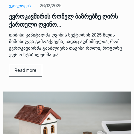
ᲔᲙᲝᲚᲝᲒᲘᲐ
26/12/2025
ევროკავშირის რომელ ბაზრებზე ღირს
ქართული ღვინო…
თიბისი კაპიტალმა ღვინის სექტორის 2025 წლის
მიმოხილვა გამოაქვეყნა, სადაც აღნიშნულია, რომ
ევროკავშირმა გააძლიერა თავისი როლი, როგორც
უფრო სტაბილურმა და
Read more