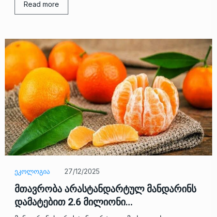
Read more
ᲔᲙᲝᲚᲝᲒᲘᲐ
27/12/2025
მთავრობა არასტანდარტულ მანდარინს
დამატებით 2.6 მილიონი…