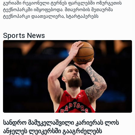
გურიაში რეგიონული ტურნეს ფარგლებში ოზურგეთის
ტექნოპარკში იმყოფებოდა. მთავრობის მეთაურმა
ტექნოპარკი დაათვალიერა, სტარტაპერებს
Sports News
სანდრო მამუკელაშვილი კარიერას ლოს
ანჯელეს ლეიკერსში გააგრძელებს