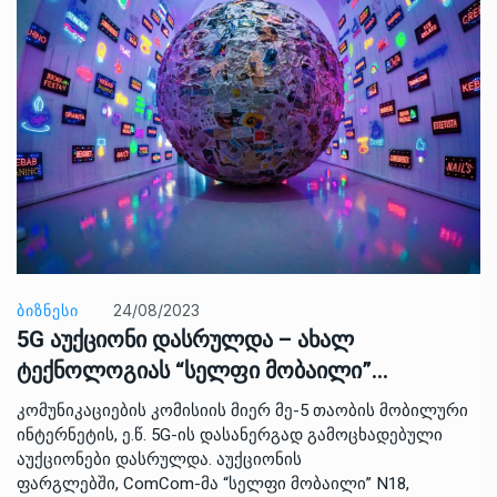
ᲑᲘᲖᲜᲔᲡᲘ
24/08/2023
5G აუქციონი დასრულდა – ახალ
ტექნოლოგიას “სელფი მობაილი”…
კომუნიკაციების კომისიის მიერ მე-5 თაობის მობილური
ინტერნეტის, ე.წ. 5G-ის დასანერგად გამოცხადებული
აუქციონები დასრულდა. აუქციონის
ფარგლებში, ComCom-მა “სელფი მობაილი” N18,