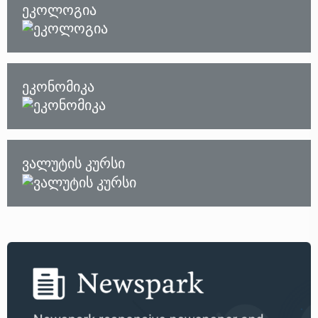
ეკოლოგია
ეკონომიკა
ვალუტის კურსი