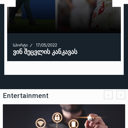
ᲡᲞᲝᲠᲢᲘ
17/05/2022
ვინ შეცვლის კანკავას
Entertainment