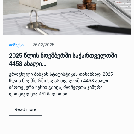
ᲑᲘᲖᲜᲔᲡᲘ
26/12/2025
2025 წლის ნოემბერში საქართველოში
4458 ახალი…
ეროვნული ბანკის სტატისტიკის თანახმად, 2025
წლის ნოემბერში საქართველოში 4458 ახალი
იპოთეკური სესხი გაიცა, რომელთა ჯამური
ღირებულება 451 მილიონი
Read more