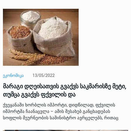
13/05/2022
ᲔᲙᲝᲜᲝᲛᲘᲙᲐ
მარაგი დღეისათვის გვაქვს საკმარისზე მეტი,
თუმცა გვაქვს ფქვილის და
ქვეყანაში ხორბლის იმპორტი, დიდწილად, ფქვილის
იმპორტმა ჩაანაცვლა – ამის შესახებ განცხადებას
სოფლის მეურნეობის სამინისტრო ავრცელებს, რითაც