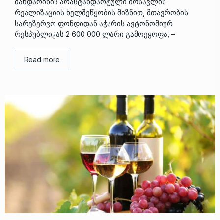
მანდარინის არასტანდარტული მოსავლის
რეალიზაციის ხელშეწყობის მიზნით, მთავრობის
სარეზერვო ფონდიდან აჭარის ავტონომიურ
რესპუბლიკას 2 600 000 ლარი გამოეყოფა, –
Read more