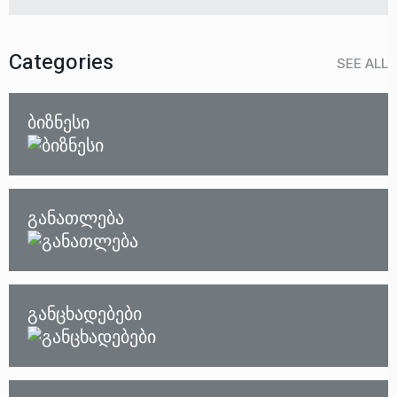
Categories
SEE ALL
ბიზნესი
განათლება
განცხადებები