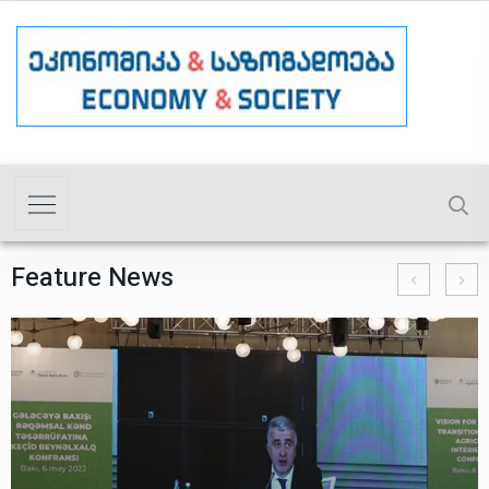
Feature News