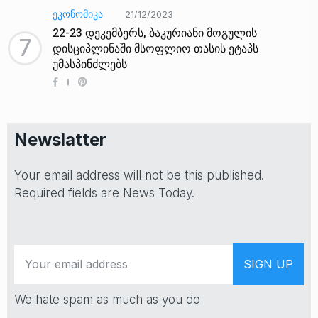
ᲔᲙᲝᲜᲝᲛᲘᲙᲐ
21/12/2023
22-23 დეკემბერს, ბაკურიანი მოგულის
7
დისციპლინაში მსოფლიო თასის ეტაპს
უმასპინძლებს
Newslatter
Your email address will not be this published.
Required fields are News Today.
We hate spam as much as you do