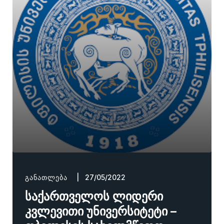
ᲒᲐᲜᲐᲗᲚᲔᲑᲐ
| 27/05/2022
საქართველოს ლიდერი
კვლევითი უნივერსიტეტი –