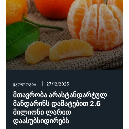
ᲔᲙᲝᲚᲝᲒᲘᲐ
| 27/12/2025
მთავრობა არასტანდარტულ
მანდარინს დამატებით 2.6
მილიონი ლარით
დაასუბსიდირებს