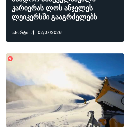
კარიერას ლოს ანჯელეს
ლეიკერსში გააგრძელებს
ᲡᲞᲝᲠᲢᲘ
02/07/2026