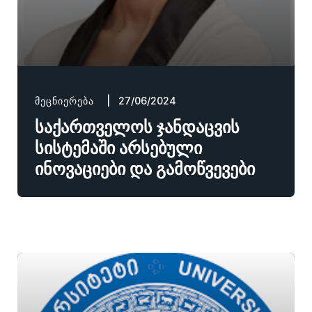
ᲛᲔᲪᲜᲘᲔᲠᲔᲑᲐ
| 27/06/2024
საქართველოს ჯანდაცვის
სისტემაში არსებული
ინოვაციები და გამოწვევები