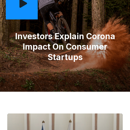
Investors Explain Corona
Impact On Consumer
Startups