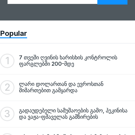
Popular
7 თვეში ღვინის ხარისხის კონტროლის
1
ფარგლებში 200-მდე
ლარი დოლართან და ევროსთან
2
მიმართებით გამყარდა
გადაუდებელი სამუშაოების გამო, პეკინისა
3
და ვაჟა-ფშაველას გამზირების