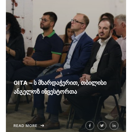
GITA – ს მხარდაჭერით, თბილისი
ანგელოზ ინვესტორთა
READ MORE