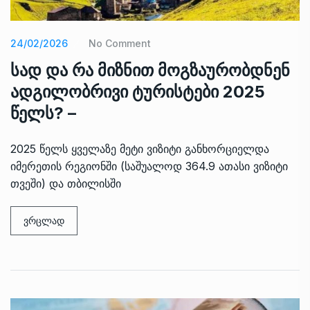
24/02/2026
No Comment
სად და რა მიზნით მოგზაურობდნენ
ადგილობრივი ტურისტები 2025
წელს? –
2025 წელს ყველაზე მეტი ვიზიტი განხორციელდა
იმერეთის რეგიონში (საშუალოდ 364.9 ათასი ვიზიტი
თვეში) და თბილისში
ვრცლად