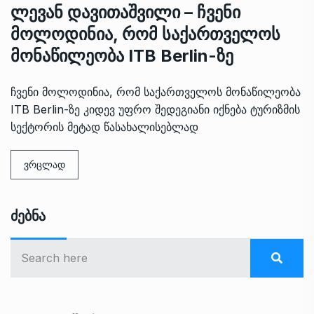
ლევან დავითაშვილი – ჩვენი
მოლოდინია, რომ საქართველოს
მონაწილეობა ITB Berlin-ზე
ჩვენი მოლოდინია, რომ საქართველოს მონაწილეობა
ITB Berlin-ზე კიდევ უფრო შედეგიანი იქნება ტურიზმის
სექტორის მეტად წასახალისებლად
ვრცლად
Ძებნა