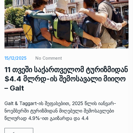
15/12/2025
No Comment
11 თვეში საქართველომ ტურიზმიდან
$4.4 მლრდ-ის შემოსავალი მიიღო
– Galt
Galt & Taggart-ის შეფასებით, 2025 წლის იანვარ-
ნოემბერში ტურიზმიდან მიღებული შემოსავლები
წლიურად 4.9%-ით გაიზარდა და 4.4