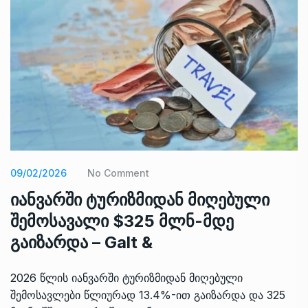
09/02/2026
No Comment
იანვარში ტურიზმიდან მიღებული
შემოსავალი $325 მლნ-მდე
გაიზარდა – Galt &
2026 წლის იანვარში ტურიზმიდან მიღებული
შემოსავლები წლიურად 13.4%-ით გაიზარდა და 325