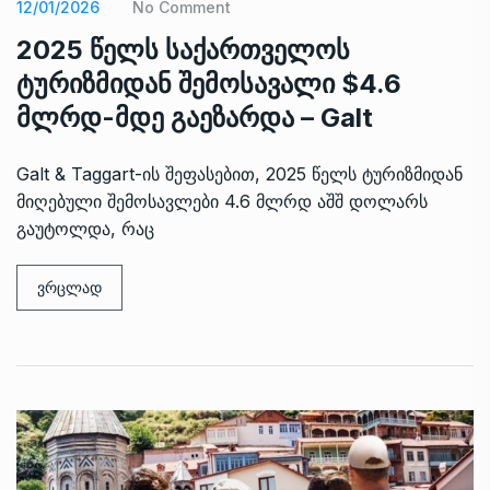
12/01/2026
No Comment
2025 წელს საქართველოს
ტურიზმიდან შემოსავალი $4.6
მლრდ-მდე გაეზარდა – Galt
Galt & Taggart-ის შეფასებით, 2025 წელს ტურიზმიდან
მიღებული შემოსავლები 4.6 მლრდ აშშ დოლარს
გაუტოლდა, რაც
ვრცლად