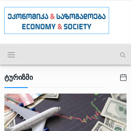
Ტურიზმი