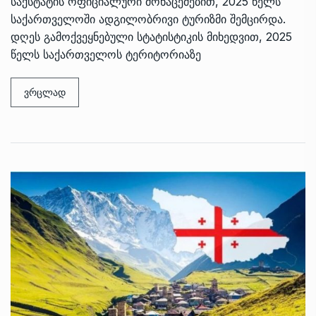
საქსტატის ოფიციალური მონაცემებით, 2025 წელს
საქართველოში ადგილობრივი ტურიზმი შემცირდა.
დღეს გამოქვეყნებული სტატისტიკის მიხედვით, 2025
წელს საქართველოს ტერიტორიაზე
ვრცლად