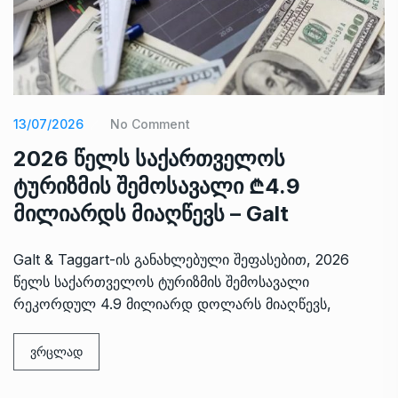
13/07/2026
No Comment
2026 წელს საქართველოს
ტურიზმის შემოსავალი ₾4.9
მილიარდს მიაღწევს – Galt
Galt & Taggart-ის განახლებული შეფასებით, 2026
წელს საქართველოს ტურიზმის შემოსავალი
რეკორდულ 4.9 მილიარდ დოლარს მიაღწევს,
ვრცლად