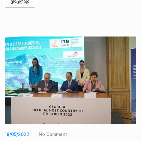
ვრცლად
18/05/2022
No Comment