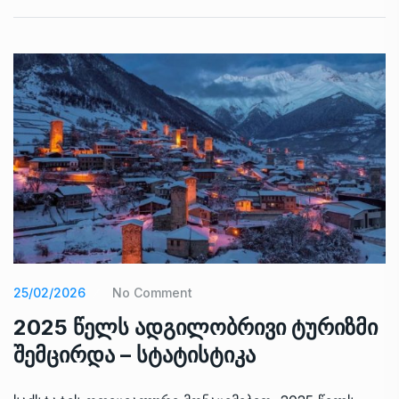
25/02/2026
No Comment
2025 წელს ადგილობრივი ტურიზმი
შემცირდა – სტატისტიკა