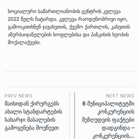
სოციალური სამართლიანობის ცენტრის კვლევა
2022 წელს ჩატარდა. კვლევა რაოდენობრივი იყო,
გამოიკითხნენ ჯავახეთის, ქვემო ქართლის, კახეთის
აზერბაიჯანელების სოფლებისა და პანკისის ხეობის
მოქალაქეები.
PREV NEWS
NEXT NEWS
მაისიდან ქირურგებს
8 მუნიციპალიტეტში
ახალი სტანდარტების
კონკურენციის
სახარჯი მასალების
შეზღუდვის ფაქტები
გამოყენება მოუწევთ
დადგინდა –
კონკურენციის…