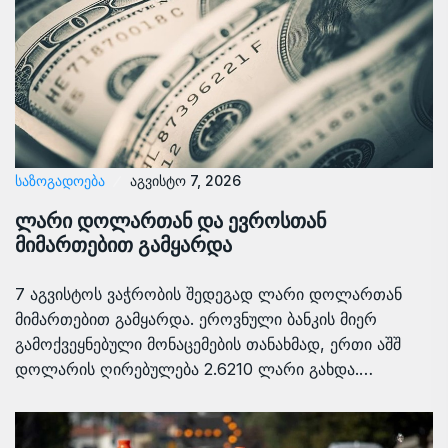
ᲡᲐᲖᲝᲒᲐᲓᲝᲔᲑᲐ
აგვისტო 7, 2026
ლარი დოლართან და ევროსთან
მიმართებით გამყარდა
7 აგვისტოს ვაჭრობის შედეგად ლარი დოლართან
მიმართებით გამყარდა. ეროვნული ბანკის მიერ
გამოქვეყნებული მონაცემების თანახმად, ერთი აშშ
დოლარის ღირებულება 2.6210 ლარი გახდა.…