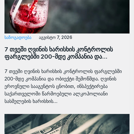
ᲡᲐᲖᲝᲒᲐᲓᲝᲔᲑᲐ
აგვისტო 7, 2026
7 თვეში ღვინის ხარისხის კონტროლის
ფარგლებში 200-მდე კომპანია და…
7 თვეში ღვინის ხარისხის კონტროლის ფარგლებში
200-მდე კომპანია და ობიექტი შემოწმდა. ღვინის
ეროვნული სააგენტოს ცნობით, ინსპექტირება
საქართველოში წარმოებული ალკოჰოლიანი
სასმელების ხარისხის…