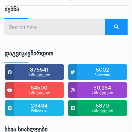
Ძებნა
Დაგვიკავშირდით
875541
5002
წამოგვყევით
Followers
64500
50,254
წამოგვყევით
წამოგვყევით
23434
5870
Followers
წამოგვყევით
Სხვა Სიახლეები