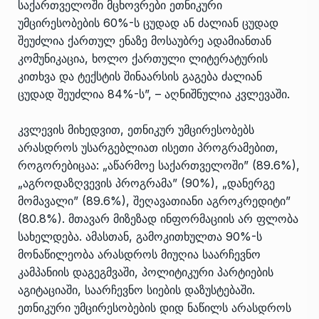
საქართველოში მცხოვრები ეთნიკური
უმცირესობების 60%-ს ცუდად ან ძალიან ცუდად
შეუძლია ქართულ ენაზე მოსაუბრე ადამიანთან
კომუნიკაცია, ხოლო ქართული ლიტერატურის
კითხვა და ტექსტის შინაარსის გაგება ძალიან
ცუდად შეუძლია 84%-ს”, – აღნიშნულია კვლევაში.
კვლევის მიხედვით, ეთნიკურ უმცირესობებს
არასდროს უსარგებლიათ ისეთი პროგრამებით,
როგორებიცაა: „აწარმოე საქართველოში” (89.6%),
„აგროდაზღვევის პროგრამა” (90%), „დანერგე
მომავალი” (89.6%), შეღავათიანი აგროკრედიტი”
(80.8%). მთავარ მიზეზად ინფორმაციის არ ფლობა
სახელდება. ამასთან, გამოკითხულთა 90%-ს
მონაწილეობა არასდროს მიუღია საარჩევნო
კამპანიის დაგეგმვაში, პოლიტიკური პარტიების
აგიტაციაში, საარჩევნო სიების დაზუსტებაში.
ეთნიკური უმცირესობების დიდ ნაწილს არასდროს