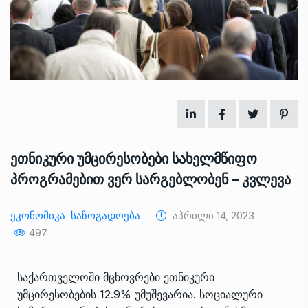
ეთნიკური უმცირესობები სახელმწიფო
პროგრამებით ვერ სარგებლობენ – კვლევა
Ეკონომიკა
Საზოგადოება
Აპრილი 14, 2023
497
საქართველოში მცხოვრები ეთნიკური
უმცირესობების 12.9% უმუშევარია. სოციალური