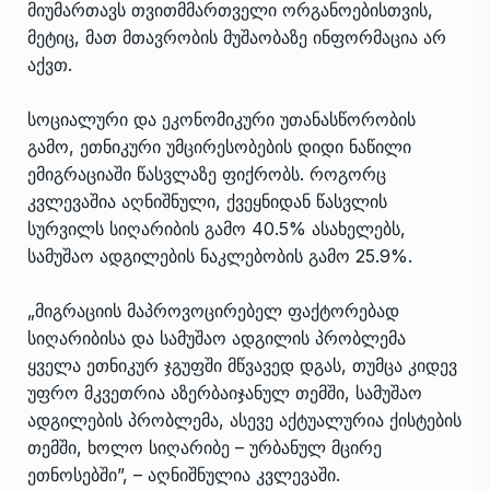
მიუმართავს თვითმმართველი ორგანოებისთვის,
მეტიც, მათ მთავრობის მუშაობაზე ინფორმაცია არ
აქვთ.
სოციალური და ეკონომიკური უთანასწორობის
გამო, ეთნიკური უმცირესობების დიდი ნაწილი
ემიგრაციაში წასვლაზე ფიქრობს. როგორც
კვლევაშია აღნიშნული, ქვეყნიდან წასვლის
სურვილს სიღარიბის გამო 40.5% ასახელებს,
სამუშაო ადგილების ნაკლებობის გამო 25.9%.
„მიგრაციის მაპროვოცირებელ ფაქტორებად
სიღარიბისა და სამუშაო ადგილის პრობლემა
ყველა ეთნიკურ ჯგუფში მწვავედ დგას, თუმცა კიდევ
უფრო მკვეთრია აზერბაიჯანულ თემში, სამუშაო
ადგილების პრობლემა, ასევე აქტუალურია ქისტების
თემში, ხოლო სიღარიბე – ურბანულ მცირე
ეთნოსებში”, – აღნიშნულია კვლევაში.