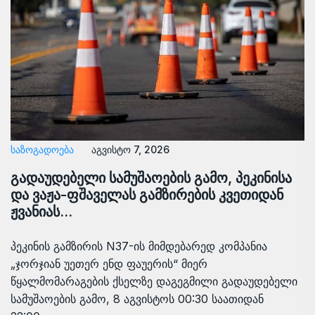
ᲡᲐᲖᲝᲒᲐᲓᲝᲔᲑᲐ
აგვისტო 7, 2026
გადაუდებელი სამუშაოების გამო, პეკინისა
და ვაჟა-ფშაველას გამზირების კვეთიდან
ჟვანიას…
პეკინის გამზირის N37-ის მიმდებარედ კომპანია
„ჯორჯიან უეთერ ენდ ფაუერის“ მიერ
წყალმომარაგების ქსელზე დაგეგმილი გადაუდებელი
სამუშაოების გამო, 8 აგვისტოს 00:30 საათიდან