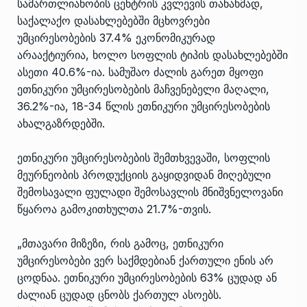
სამართლიანობის ცენტრის კვლევის თანახმად,
საქალაქო დასახლებებში მცხოვრები
უმცირესობების 37.4% ეკონომიკურად
არააქტიურია, ხოლო სოფლის ტიპის დასახლებებში
ასეთი 40.6%-ია. სამუშაო ძალის გარეთ მყოფი
ეთნიკური უმცირესობების მაჩვენებელი მაღალი,
36.2%-ია, 18-34 წლის ეთნიკური უმცირესობების
ახალგაზრდებში.
ეთნიკური უმცირესობების შემთხვევაში, სოფლის
მეურნეობის პროდუქციის გაყიდვიდან მიღებული
შემოსავალი ფულადი შემოსავლის მნიშვნელოვანი
წყაროა გამოკითხულთა 21.7%-თვის.
„მთავარი მიზეზი, რის გამოც, ეთნიკური
უმცირესობები ვერ საქმდებიან ქართული ენის არ
ცოდნაა. ეთნიკური უმცირესობების 63% ცუდად ან
ძალიან ცუდად ცნობს ქართულ ასოებს.