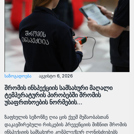
ᲡᲐᲖᲝᲒᲐᲓᲝᲔᲑᲐ
აგვისტო 6, 2026
შრომის ინსპექციის სამსახური მაღალი
ტემპერატურის პირობებში შრომის
უსაფრთხოების ნორმების…
ზაფხულის სეზონზე ღია ცის ქვეშ მუშაობასთან
დაკავშირებული რისკების პრევენციის მიზნით შრომის
ინსპექციის სამსახური კომპლექსურ ღონისძიებებს