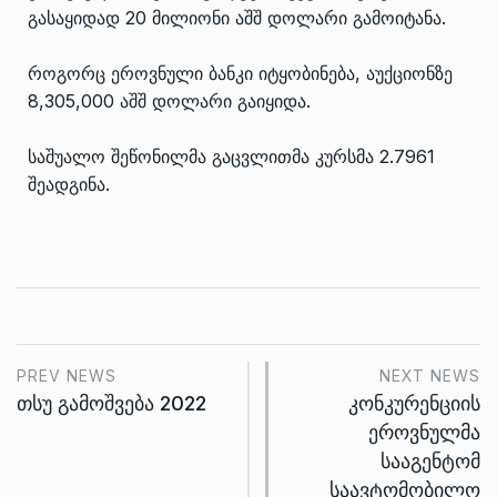
გასაყიდად 20 მილიონი აშშ დოლარი გამოიტანა.
როგორც ეროვნული ბანკი იტყობინება, აუქციონზე
8,305,000 აშშ დოლარი გაიყიდა.
საშუალო შეწონილმა გაცვლითმა კურსმა 2.7961
შეადგინა.
PREV NEWS
NEXT NEWS
თსუ გამოშვება 2022
კონკურენციის
ეროვნულმა
სააგენტომ
საავტომობილო