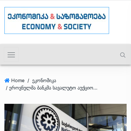
Home
/
ეკონომიკა
/ ეროვნულმა ბანკმა სავალუტო აუქციონზე 8.3 მილიონი დოლარი გაყიდა