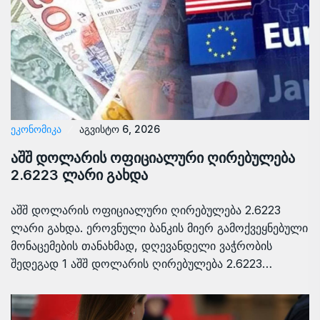
ᲔᲙᲝᲜᲝᲛᲘᲙᲐ
აგვისტო 6, 2026
აშშ დოლარის ოფიციალური ღირებულება
2.6223 ლარი გახდა
აშშ დოლარის ოფიციალური ღირებულება 2.6223
ლარი გახდა. ეროვნული ბანკის მიერ გამოქვეყნებული
მონაცემების თანახმად, დღევანდელი ვაჭრობის
შედეგად 1 აშშ დოლარის ღირებულება 2.6223…