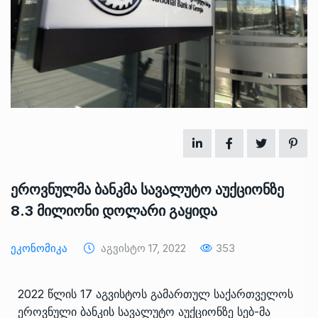
ეროვნულმა ბანკმა სავალუტო აუქციონზე
8.3 მილიონი დოლარი გაყიდა
Ეკონომიკა
Აგვისტო 17, 2022
353
2022 წლის 17 აგვისტოს გამართულ საქართველოს
ეროვნული ბანკის სავალუტო აუქციონზე სებ-მა