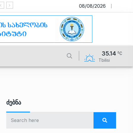
08/08/2026
საიტი მუშაობს სატესტო რეჟიმში
35.14
Tbilisi
Ძებნა