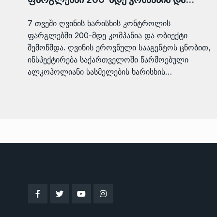
7 თვეში ღვინის ხარისხის კონტროლის
ფარგლებში 200-მდე კომპანია და ობიექტი
შემოწმდა. ღვინის ეროვნული სააგენტოს ცნობით,
ინსპექტირება საქართველოში წარმოებული
ალკოჰოლიანი სასმელების ხარისხის…