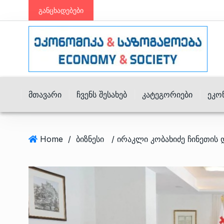
განცხადებები
Მთავარი
Ჩვენს Შესახებ
Კატეგორიები
Ეკო
Home
/
ბიზნესი