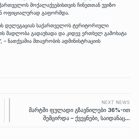
აქართველოს მოქალაქეებისთვის ჩინეთთან უვიზო
წინ ოფიციალურად გაფორმდა.
კის დელეგაციას საქართველოს ტერიტორიული
ის მადლობა გადაუხადა და კიდევ ერთხელ გამოხატა
, – ნათქვამია მთავრობის ადმინისტრაციის
NEXT NEWS
მარტში ფულადი გზავნილები 36%-ით
შემცირდა – ქვეყნები, საიდანაც…