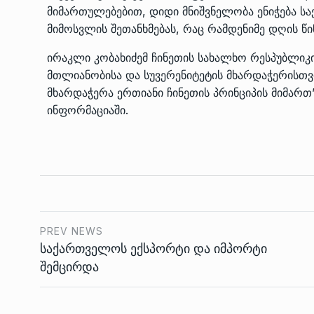
მიმართულებებით, დიდი მნიშვნელობა ენიჭება ს
მიმოსვლის შეთანხმებას, რაც რამდენიმე დღის 
ირაკლი კობახიძემ ჩინეთის სახალხო რესპუბლი
მთლიანობისა და სუვერენიტეტის მხარდაჭერისთვ
მხარდაჭერა ერთიანი ჩინეთის პრინციპის მიმართ”
ინფორმაციაში.
PREV NEWS
საქართველოს ექსპორტი და იმპორტი
შემცირდა