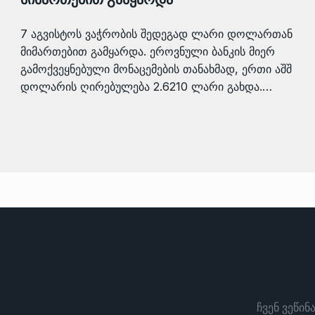
7 აგვისტოს ვაჭრობის შედეგად ლარი დოლართან
მიმართებით გამყარდა. ეროვნული ბანკის მიერ
გამოქვეყნებული მონაცემების თანახმად, ერთი აშშ
დოლარის ღირებულება 2.6210 ლარი გახდა.…
ჩვენ ვეწინ