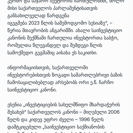
კერძო და საჯარო სექტორის ჩართულობით, ხოლო
მისი საქართველოს პარლამენტისათვის
განსახილველად წარდგენა
იგეგმება 2023 წლის საშემოდგომო სესიაზე“, –
წერია მთავრობის ანგარიშში. ახალი საინვესტიციო
კანონის შექმნაში ჩართულია ინვესტორთა საბჭო,
რომელთა წლევანდელ და შემდეგი წლის
სამოქმედო გეგმაშიც აისახა ეს საკითხი.
ინფორმაციისთვის, საქართველოში
ინვესტორებისთვის ზოგადი სამართლებრივი ბაზის
ჩამოსაყალიბებლად არსებობს ორი ე.წ. ჩარჩო
საინვესტიციო კანონი.
ესენია „ინვესტიციების სახელმწიფო მხარდაჭერის
შესახებ“ საქართველოს კანონი – მიღებული 2006
წელს და კიდევ უფრო ძველი – 1996 წელს
დამტკიცებული „საინვესტიციო საქმიანობის