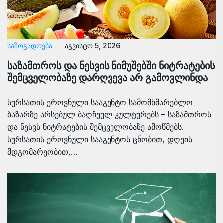
ᲡᲐᲖᲝᲒᲐᲓᲝᲔᲑᲐ
აგვისტო 5, 2026
საზამთროს და ნესვის ნიმუშებში ნიტრატების
შემცველობაზე დარღვევა არ გამოვლინდა
სურსათის ეროვნული სააგენტო სამომხმარებლო
ბაზარზე არსებულ ბაღჩეულ კულტურებს – საზამთროს
და ნესვს ნიტრატების შემცველობაზე ამოწმებს.
სურსათის ეროვნული სააგენტოს ცნობით, დღეის
მდგომარეობით,…