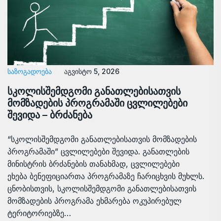
ᲡᲐᲖᲝᲒᲐᲓᲝᲔᲑᲐ
აგვისტო 5, 2026
სკოლისშემდგომი განათლებისათვის
მომზადების პროგრამაში ცვლილებები
შევიდა – ბრძანება
“სკოლისშემდგომი განათლებისათვის მომზადების
პროგრამაში” ცვლილებები შევიდა. განათლების
მინისტრის ბრძანების თანახმად, ცვლილებები
ეხება ბენეფიციართა პროგრამაზე ჩარიცხვის მუხლს.
ცნობისთვის, სკოლისშემდგომი განათლებისათვის
მომზადების პროგრამა ეხმარება ოკუპირებულ
ტერიტორიებზე…