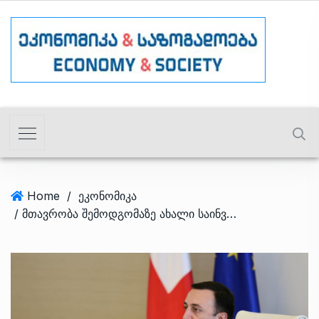
Home
/
ეკონომიკა
/ მთავრობა შემოდგომაზე ახალი საინვესტიციო კანონმდებლობის ინიცირებას გეგმავს