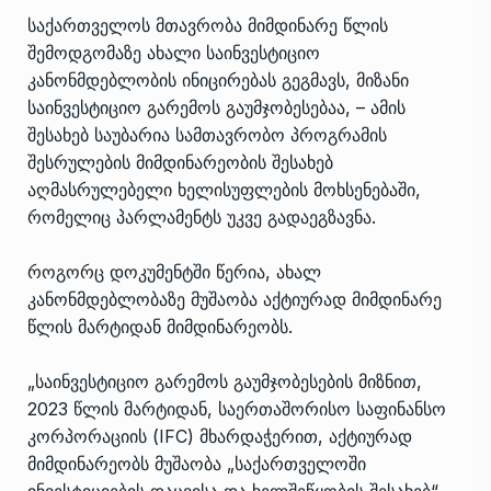
საქართველოს მთავრობა მიმდინარე წლის
შემოდგომაზე ახალი საინვესტიციო
კანონმდებლობის ინიცირებას გეგმავს, მიზანი
საინვესტიციო გარემოს გაუმჯობესებაა, – ამის
შესახებ საუბარია სამთავრობო პროგრამის
შესრულების მიმდინარეობის შესახებ
აღმასრულებელი ხელისუფლების მოხსენებაში,
რომელიც პარლამენტს უკვე გადაეგზავნა.
როგორც დოკუმენტში წერია, ახალ
კანონმდებლობაზე მუშაობა აქტიურად მიმდინარე
წლის მარტიდან მიმდინარეობს.
„საინვესტიციო გარემოს გაუმჯობესების მიზნით,
2023 წლის მარტიდან, საერთაშორისო საფინანსო
კორპორაციის (IFC) მხარდაჭერით, აქტიურად
მიმდინარეობს მუშაობა „საქართველოში
ინვესტიციების დაცვისა და ხელშეწყობის შესახებ“