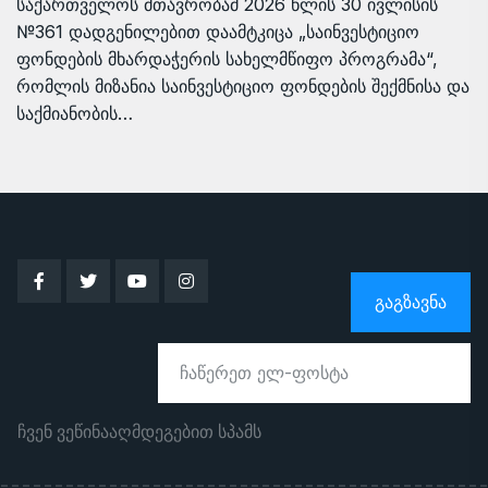
საქართველოს მთავრობამ 2026 წლის 30 ივლისის
№361 დადგენილებით დაამტკიცა „საინვესტიციო
ფონდების მხარდაჭერის სახელმწიფო პროგრამა“,
რომლის მიზანია საინვესტიციო ფონდების შექმნისა და
საქმიანობის…
ᲒᲐᲒᲖᲐᲕᲜᲐ
ჩვენ ვეწინააღმდეგებით სპამს