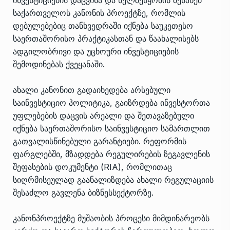
საქართველოს კანონის პროექტზე, რომლის
დებულებებიც თანხვედრაში იქნება საუკეთესო
საერთაშორისო პრაქტიკასთან და წაახალისებს
ადგილობრივი და უცხოური ინვესტიციების
შემოდინებას ქვეყანაში.
ახალი კანონით გადაიხედება არსებული
საინვესტიციო პოლიტიკა, გაიზრდება ინვესტორთა
უფლებების დაცვის არეალი და შეთავაზებული
იქნება საერთაშორისო საინვესტიციო სამართლით
გათვალისწინებული გარანტიები. რეფორმის
ფარგლებში, მზადდება რეგულირების ზეგავლენის
შეფასების დოკუმენტი (RIA), რომლითაც
სიღრმისეულად გაანალიზდება ახალი რეგულაციის
შესაძლო გავლენა ბიზნესსექტორზე.
კანონპროექტზე მუშაობის პროცესი მიმდინარეობს