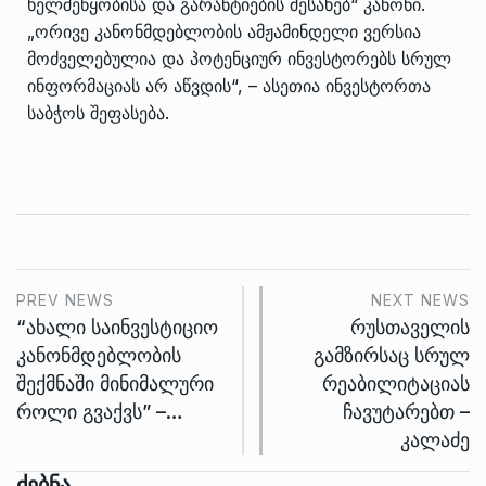
ხელშეწყობისა და გარანტიების შესახებ“ კანონი.
„ორივე კანონმდებლობის ამჟამინდელი ვერსია
მოძველებულია და პოტენციურ ინვესტორებს სრულ
ინფორმაციას არ აწვდის“, – ასეთია ინვესტორთა
საბჭოს შეფასება.
PREV NEWS
NEXT NEWS
“ახალი საინვესტიციო
რუსთაველის
კანონმდებლობის
გამზირსაც სრულ
შექმნაში მინიმალური
რეაბილიტაციას
როლი გვაქვს” –…
ჩავუტარებთ –
კალაძე
Ძებნა