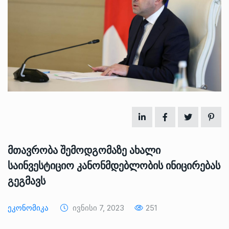
მთავრობა შემოდგომაზე ახალი
საინვესტიციო კანონმდებლობის ინიცირებას
გეგმავს
Ეკონომიკა
Ივნისი 7, 2023
251