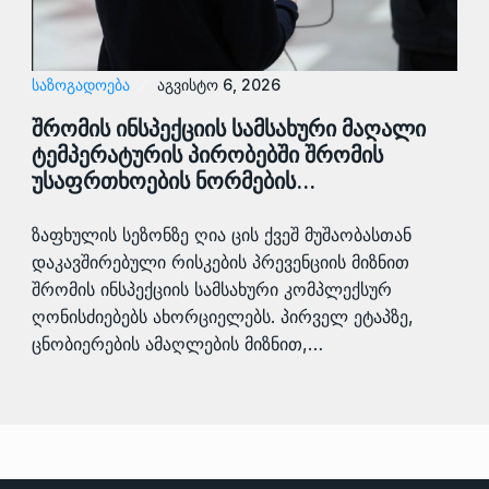
ᲡᲐᲖᲝᲒᲐᲓᲝᲔᲑᲐ
აგვისტო 6, 2026
შრომის ინსპექციის სამსახური მაღალი
ტემპერატურის პირობებში შრომის
უსაფრთხოების ნორმების…
ზაფხულის სეზონზე ღია ცის ქვეშ მუშაობასთან
დაკავშირებული რისკების პრევენციის მიზნით
შრომის ინსპექციის სამსახური კომპლექსურ
ღონისძიებებს ახორციელებს. პირველ ეტაპზე,
ცნობიერების ამაღლების მიზნით,…