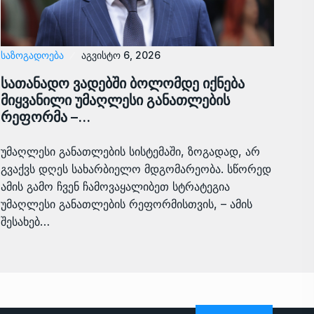
ᲡᲐᲖᲝᲒᲐᲓᲝᲔᲑᲐ
აგვისტო 6, 2026
სათანადო ვადებში ბოლომდე იქნება
მიყვანილი უმაღლესი განათლების
რეფორმა –…
უმაღლესი განათლების სისტემაში, ზოგადად, არ
გვაქვს დღეს სახარბიელო მდგომარეობა. სწორედ
ამის გამო ჩვენ ჩამოვაყალიბეთ სტრატეგია
უმაღლესი განათლების რეფორმისთვის, – ამის
შესახებ…