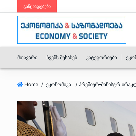
განცხადებები
Მთავარი
Ჩვენს Შესახებ
Კატეგორიები
Ეკო
Home
/
ეკონომიკა