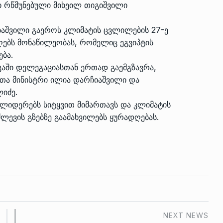
ი რწმუნებული მიხეილ თიგიშვილი
აშვილი გაეროს კლიმატის ცვლილების 27-ე
ებს მონაწილეობას, რომელიც ეგვიპტის
ება.
კაში დელეგაციასთან ერთად გაემგზავრა,
თა მინისტრი ილია დარჩიაშვილი და
იძე.
ლიდერებს სიტყვით მიმართავს და კლიმატის
ლევის გზებზე გაამახვილებს ყურადღებას.
NEXT NEWS