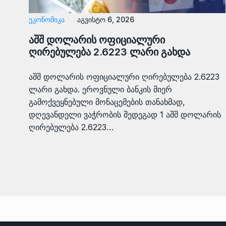
ᲔᲙᲝᲜᲝᲛᲘᲙᲐ
აგვისტო 6, 2026
აშშ დოლარის ოფიციალური
ღირებულება 2.6223 ლარი გახდა
აშშ დოლარის ოფიციალური ღირებულება 2.6223
ლარი გახდა. ეროვნული ბანკის მიერ
გამოქვეყნებული მონაცემების თანახმად,
დღევანდელი ვაჭრობის შედეგად 1 აშშ დოლარის
ღირებულება 2.6223…