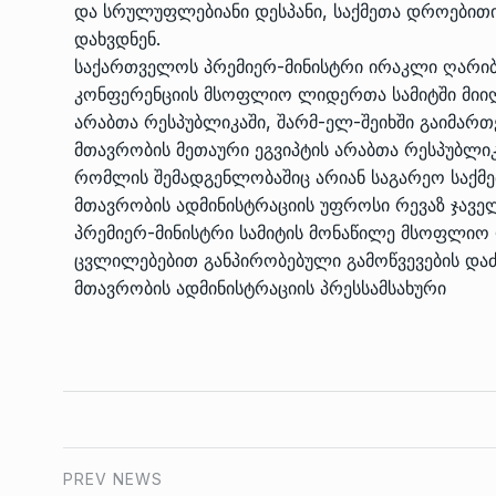
და სრულუფლებიანი დესპანი, საქმეთა დროებით
დახვდნენ.
საქართველოს პრემიერ-მინისტრი ირაკლი ღარიბ
კონფერენციის მსოფლიო ლიდერთა სამიტში მიიღ
არაბთა რესპუბლიკაში, შარმ-ელ-შეიხში გაიმართ
მთავრობის მეთაური ეგვიპტის არაბთა რესპუბლი
რომლის შემადგენლობაშიც არიან საგარეო საქმე
მთავრობის ადმინისტრაციის უფროსი რევაზ ჯაველ
პრემიერ-მინისტრი სამიტის მონაწილე მსოფლიო 
ცვლილებებით განპირობებული გამოწვევების დაძ
მთავრობის ადმინისტრაციის პრესსამსახური
PREV NEWS