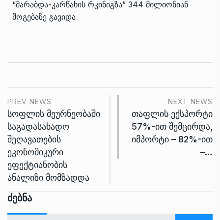
“მარაბდა-კარწახის რკინიგზა” 344 მილიონიან
მოგებაზე გავიდა
PREV NEWS
NEXT NEWS
სოფლის მეურნეობაში
თაფლის ექსპორტი
საგადასახადო
57%-ით შემცირდა,
შეღავათების
იმპორტი – 82%-ით
ეკონომიკური
–…
ეფექტიანობის
ანალიზი მომზადდა
Ძებნა