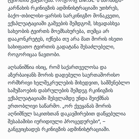
კარწახის რკინიგზის ადმინისტრაციაში უთხრეს,
ბაქო-თბილისი-ყარსის სარკინიგზო მონაკვეთი,
ექსპლუატაციაში გაშვების შემდგომ, სხვადასხვა
სახეობის ტვირთს მოემსახურება, თუმცა არ
დააკონკრეტეს, იქნება თუ არა მათ შორის ისეთი
სახიფათო ტვირთის გადატანა შესაძლებელი,
როგორიცაა ნავთობი.
აღსანიშნია ისიც, რომ საქართველოსა და
აზერბაიჯანს შორის დადებული საერთაშორისო
ორმხრივი ხელშეკრულების მიხედვით, სამშენებლო
სამუშაოების დასრულების შემდეგ რკინიგზის
ექსპლუატაციაში შესვლამდე უნდა შეიქმნას
ერთობლივი საწარმო. „ორ ქვეყანას შორის
აღნიშნულ საკითხთან დაკავშირებით დაწყებულია
შესაბამისი იურიდიული პროცედურები“, –
განგვიცხადეს რკინიგზის ადმინისტრაციაში.