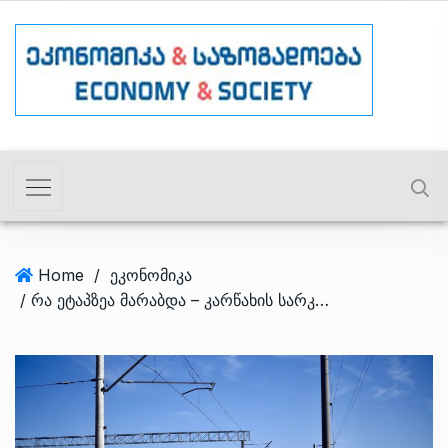
Home
/
ეკონომიკა
/ რა ეტაპზეა მარაბდა – კარწახის სარკინიგზო ხაზის მშენებლობა?