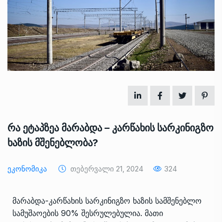
რა ეტაპზეა მარაბდა – კარწახის სარკინიგზო
ხაზის მშენებლობა?
Ეკონომიკა
Თებერვალი 21, 2024
324
მარაბდა-კარწახის სარკინიგზო ხაზის სამშენებლო
სამუშაოების 90% შესრულებულია. მათი