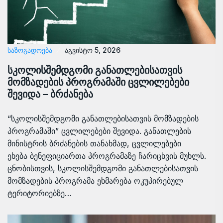
ᲡᲐᲖᲝᲒᲐᲓᲝᲔᲑᲐ
აგვისტო 5, 2026
სკოლისშემდგომი განათლებისათვის
მომზადების პროგრამაში ცვლილებები
შევიდა – ბრძანება
“სკოლისშემდგომი განათლებისათვის მომზადების
პროგრამაში” ცვლილებები შევიდა. განათლების
მინისტრის ბრძანების თანახმად, ცვლილებები
ეხება ბენეფიციართა პროგრამაზე ჩარიცხვის მუხლს.
ცნობისთვის, სკოლისშემდგომი განათლებისათვის
მომზადების პროგრამა ეხმარება ოკუპირებულ
ტერიტორიებზე…