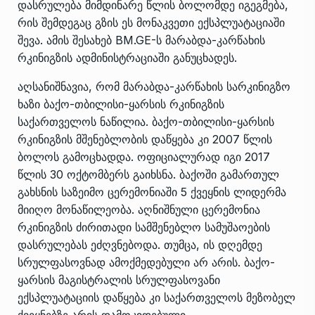
დასრულება მიმდინარე წლის ბოლომდე იგეგმება,
რის შემდეგაც გზის ეს მონაკვეთი ექსპლუატაციაში
შევა. ამის შესახებ BM.GE-ს მარაბდა-კარწახის
რკინიგზის ადმინისტრაციაში განუცხადეს.
აღსანიშნავია, რომ მარაბდა-კარწახის სარკინიგზო
ხაზი ბაქო-თბილისი-ყარსის რკინიგზის
საქართველოს ნაწილია. ბაქო-თბილისი-ყარსის
რკინიგზის მშენებლობის დაწყება კი 2007 წლის
ბოლოს გამოცხადდა. ოფიციალურად იგი 2017
წლის 30 ოქტომბერს გაიხსნა. ბაქოში გამართულ
გახსნის საზეიმო ცერემონიაში 5 ქვეყნის ლიდერმა
მიიღო მონაწილეობა. აღნიშნული ცერემონია
რკინიგზის ძირითადი სამშენებლო სამუშაოების
დასრულებას ეძღვნებოდა. თუმცა, ის დღემდე
სრულფასოვნად ამოქმედებული არ არის. ბაქო-
ყარსის მაგისტრალის სრულფასოვანი
ექსპლუატაციის დაწყება კი საქართველოს მეზობელ
ქვეყნებზე არის დამოკიდებული.