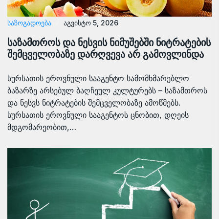
ᲡᲐᲖᲝᲒᲐᲓᲝᲔᲑᲐ
აგვისტო 5, 2026
საზამთროს და ნესვის ნიმუშებში ნიტრატების
შემცველობაზე დარღვევა არ გამოვლინდა
სურსათის ეროვნული სააგენტო სამომხმარებლო
ბაზარზე არსებულ ბაღჩეულ კულტურებს – საზამთროს
და ნესვს ნიტრატების შემცველობაზე ამოწმებს.
სურსათის ეროვნული სააგენტოს ცნობით, დღეის
მდგომარეობით,…