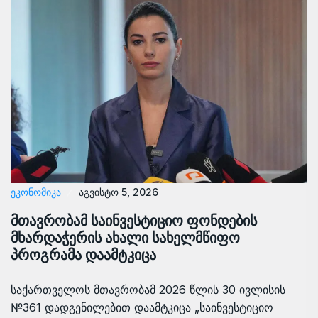
ᲔᲙᲝᲜᲝᲛᲘᲙᲐ
აგვისტო 5, 2026
მთავრობამ საინვესტიციო ფონდების
მხარდაჭერის ახალი სახელმწიფო
პროგრამა დაამტკიცა
საქართველოს მთავრობამ 2026 წლის 30 ივლისის
№361 დადგენილებით დაამტკიცა „საინვესტიციო