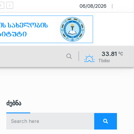
06/08/2026
საიტი მუშაობს სატესტო რეჟიმში
33.81
Tbilisi
Ძებნა