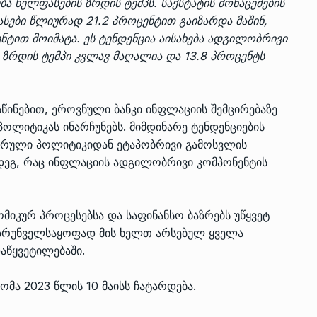
 ხელფასების ზრდის ტემპს. საქსტატის მონაცემების
სები წლიურად 21.2 პროცენტით გაიზარდა მაშინ,
ით მოიმატა. ეს ტენდენცია აისახება ადგილობრივი
 ზრდის ტემპი კვლავ მაღალია და 13.8 პროცენტს
წინებით, ეროვნული ბანკი ინფლაციის შემცირებაზე
ოლიტიკას ინარჩუნებს. მიმდინარე ტენდენციების
ეტარული პოლიტიკიდან ეტაპობრივი გამოსვლის
დეგ, რაც ინფლაციის ადგილობრივი კომპონენტის
იკურ პროცესებსა და საფინანსო ბაზრებს უწყვეტ
უზრუნველსაყოფად მის ხელთ არსებულ ყველა
დაწყვეტილებაში.
მა 2023 წლის 10 მაისს ჩატარდება.