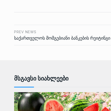
PREV NEWS
საქართველოს მომგებიანი ბანკების რეიტინგი
Მსგავსი Სიახლეები