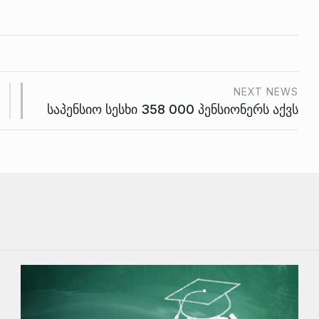
NEXT NEWS
საპენსიო სესხი 358 000 პენსიონერს აქვს