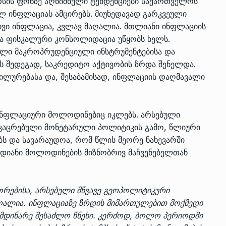
რსის ფონზე აღნიშნული ტენდენციები საქართველოს
ლ ინფლაციას ამცირებს. მიუხედავად გარკვეული
ივი ინფლაცია, კვლავ მაღალია. მთლიანი ინფლაციის
და ფისკალური კონსოლიდაცია უწყობს ხელს.
ული მაკროპრუდენციული ინსტრუმენტებისა და
 შედეგად, საკრედიტო აქტივობის ზრდა შენელდა.
ილურებასა და, შესაბამისად, ინფლაციის დაღმავალი
 ინფლაციური მოლოდინებიც იკლებს. არსებული
მკაცრებული მონეტარული პოლიტიკის გამო, წლიური
ბს და სავარაუდოა, რომ წლის მეორე ნახევარში
ადიანი მოლოდინების მიზნობრივ მაჩვენებელთან
ორებისა, არსებული მწვავე გეოპოლიტიკური
ღალია. ინფლაციაზე ზრდის მიმართულებით მოქმედი
ომდინარე შესაძლო წნეხი. კერძოდ, ბოლო პერიოდში