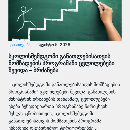
ᲒᲐᲜᲐᲗᲚᲔᲑᲐ
აგვისტო 5, 2026
სკოლისშემდგომი განათლებისათვის
მომზადების პროგრამაში ცვლილებები
შევიდა – ბრძანება
“სკოლისშემდგომი განათლებისათვის მომზადების
პროგრამაში” ცვლილებები შევიდა. განათლების
მინისტრის ბრძანების თანახმად, ცვლილებები
ეხება ბენეფიციართა პროგრამაზე ჩარიცხვის
მუხლს. ცნობისთვის, სკოლისშემდგომი
განათლებისათვის მომზადების პროგრამა
ეხმარება ოკუპირებულ ტერიტორიებზე…