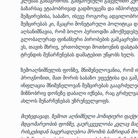
კლებას განაგრძობს. გამყარებული გაცვლითი კუ
ბაზარსაც ეტაპობრივად გადმოეცემა და იმპორტუ
შემცირებისა, საბაზო, ისევე როგორც ადგილობრ
შემცირებას კი, მკაცრი მონეტარული პოლიტიკა 
აღსანიშნავია, რომ ბოლო პერიოდში ამოქმედებ
გლობალურად ფინანსური პირობების გამკაცრების
ეს, თავის მხრივ, ერთობლივი მოთხოვნის დასტაბ
ტრენდის შენარჩუნებას დამატებით უწყობს ხელს.
ზემოაღნიშნულის ფონზე, მნიშვნელოვანია, რომ
პროგნოზით, მათ შორის საბაზო ეფექტისა და გა
ინფლაცია მნიშვნელოვან შემცირებას გააგრძელე
მიზნობრივ დონეზე დაბალი იქნება, რაც გრძელვ
ახლოს შენარჩუნებას უზრუნველყოფს.
მიუხედავად, ზემოთ აღნიშნული პოზიტიური ფაქტ
მდგომარეობის ფონზე, გაურკვევლობა კვლავ მა
რისკებიდან საყურადღებოა შრომის ბაზრიდან მ