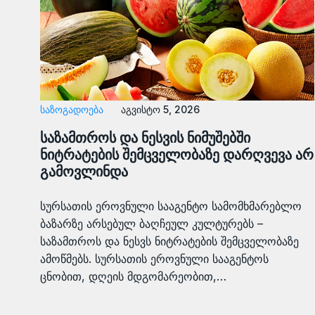
ᲡᲐᲖᲝᲒᲐᲓᲝᲔᲑᲐ
აგვისტო 5, 2026
საზამთროს და ნესვის ნიმუშებში
ნიტრატების შემცველობაზე დარღვევა არ
გამოვლინდა
სურსათის ეროვნული სააგენტო სამომხმარებლო
ბაზარზე არსებულ ბაღჩეულ კულტურებს –
საზამთროს და ნესვს ნიტრატების შემცველობაზე
ამოწმებს. სურსათის ეროვნული სააგენტოს
ცნობით, დღეის მდგომარეობით,…