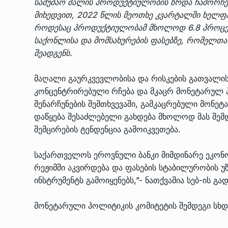
სამუშაო ძალის პროდუქტიულობის ზრდა ჩამორჩება
მიხედვით, 2022 წლის მეოთხე კვარტალში ხელფა
როდესაც პროდუქტიულობამ მხოლოდ 6.8 პროცენტ
საქონლისა და მომსახურების ფასებზე, რომელთა
შეადგენს.
მაღალი გაურკვევლობისა და რისკების გათვალის
კონცენტრირებული რჩება და მკაცრ მონეტარულ პ
შენარჩუნების შემთხვევაში, გამკაცრებული მონ
დაწყება შესაძლებელი გახდება მხოლოდ მას შემ
შემცირების ტენდენცია გამოიკვეთება.
საქართველოს ეროვნული ბანკი მიმდინარე ეკონომ
რეჟიმში აკვირდება და ფასების სტაბილურობის 
ინსტრუმენტს გამოიყენებს,”- ნათქვამია სებ-ის გა
მონეტარული პოლიტიკის კომიტეტის შემდეგი სხდო