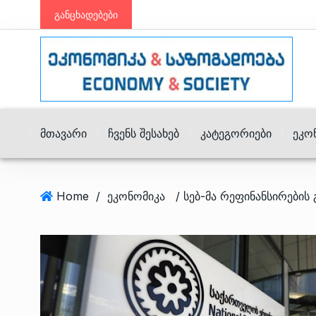
განცხადებები
Მთავარი
Ჩვენს Შესახებ
Კატეგორიები
Ეკო
Home
/
ეკონომიკა