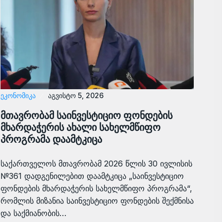
ᲔᲙᲝᲜᲝᲛᲘᲙᲐ
აგვისტო 5, 2026
მთავრობამ საინვესტიციო ფონდების
მხარდაჭერის ახალი სახელმწიფო
პროგრამა დაამტკიცა
საქართველოს მთავრობამ 2026 წლის 30 ივლისის
№361 დადგენილებით დაამტკიცა „საინვესტიციო
ფონდების მხარდაჭერის სახელმწიფო პროგრამა“,
რომლის მიზანია საინვესტიციო ფონდების შექმნისა
და საქმიანობის…