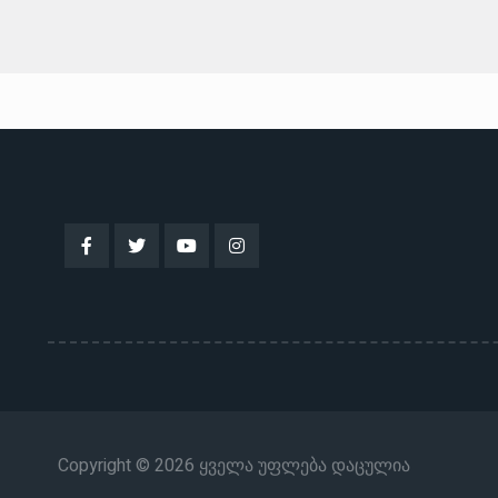
Copyright © 2026 ყველა უფლება დაცულია