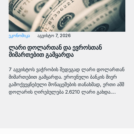
ᲔᲙᲝᲜᲝᲛᲘᲙᲐ
აგვისტო 7, 2026
ლარი დოლართან და ევროსთან
მიმართებით გამყარდა
7 აგვისტოს ვაჭრობის შედეგად ლარი დოლართან
მიმართებით გამყარდა. ეროვნული ბანკის მიერ
გამოქვეყნებული მონაცემების თანახმად, ერთი აშშ
დოლარის ღირებულება 2.6210 ლარი გახდა.…