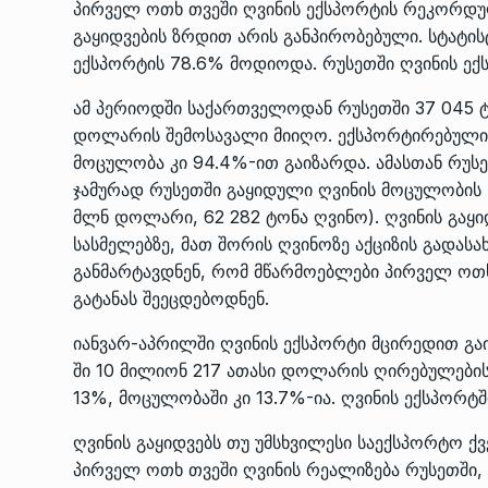
პირველ ოთხ თვეში ღვინის ექსპორტის რეკორდულ
გაყიდვების ზრდით არის განპირობებული. სტატის
ექსპორტის 78.6% მოდიოდა. რუსეთში ღვინის ექ
ამ პერიოდში საქართველოდან რუსეთში 37 045 
დოლარის შემოსავალი მიიღო. ექსპორტირებული
მოცულობა კი 94.4%-ით გაიზარდა. ამასთან რუს
ჯამურად რუსეთში გაყიდული ღვინის მოცულობის ნ
მლნ დოლარი, 62 282 ტონა ღვინო). ღვინის გაყ
სასმელებზე, მათ შორის ღვინოზე აქციზის გადასა
განმარტავდნენ, რომ მწარმოებლები პირველ ოთხ
გატანას შეეცდებოდნენ.
იანვარ-აპრილში ღვინის ექსპორტი მცირედით გაი
ში 10 მილიონ 217 ათასი დოლარის ღირებულების
13%, მოცულობაში კი 13.7%-ია. ღვინის ექსპორტშ
ღვინის გაყიდვებს თუ უმსხვილესი საექსპორტო ქვ
პირველ ოთხ თვეში ღვინის რეალიზება რუსეთში, 