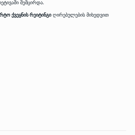
იეტივაში შემცირდა.
რტო ქვეყნის რეიტინგი
ღირებულების მიხედვით