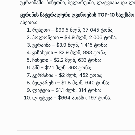
უკრაინაში, ჩინეთში, ბელარუსში, ლატვიასა და ლ
ყურძნის ნატურალური ღვინოების TOP-10 საექსპო
ასეთია:
რუსეთი – $99.5 მლნ, 37 045 ტონა;
პოლონეთი – $4.9 მლნ, 2 006 ტონა;
უკრაინა – $3.9 მლნ, 1 415 ტონა;
ყაზახეთი – $2.9 მლნ, 893 ტონა;
ჩინეთი – $2.2 მლნ, 633 ტონა;
აშშ – $2.1 მლნ, 363 ტონა;
გერმანია – $2 მლნ, 452 ტონა;
ბელარუსი – $1.8 მლნ, 640 ტონა;
ლატვია – $1.1 მლნ, 314 ტონა;
ლიეტუვა – $664 ათასი, 197 ტონა.