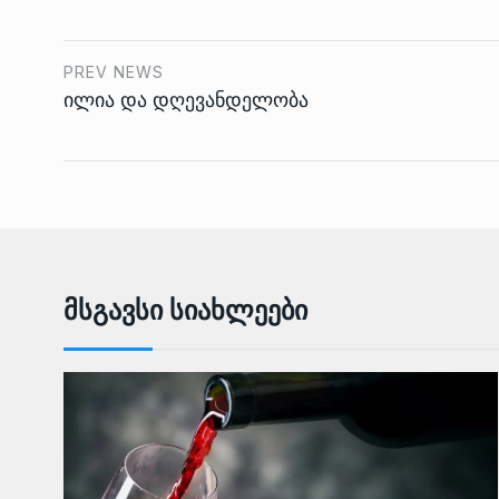
PREV NEWS
ილია და დღევანდელობა
Მსგავსი Სიახლეები