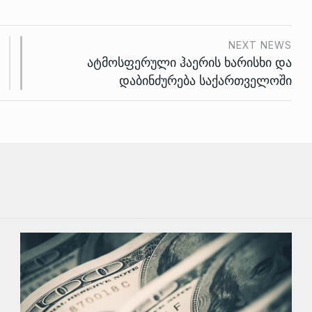
NEXT NEWS
ატმოსფერული ჰაერის ხარისხი და
დაბინძურება საქართველოში