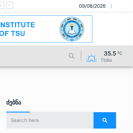
09/08/2026
საიტი მუშაობს სატესტო რეჟიმში
35.5
Tbilisi
Ძებნა