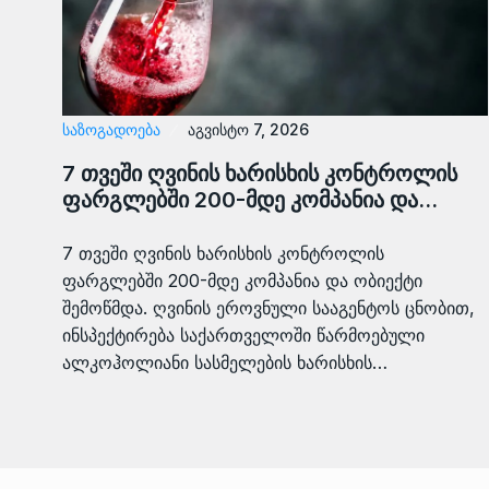
ᲡᲐᲖᲝᲒᲐᲓᲝᲔᲑᲐ
აგვისტო 7, 2026
7 თვეში ღვინის ხარისხის კონტროლის
ფარგლებში 200-მდე კომპანია და…
7 თვეში ღვინის ხარისხის კონტროლის
ფარგლებში 200-მდე კომპანია და ობიექტი
შემოწმდა. ღვინის ეროვნული სააგენტოს ცნობით,
ინსპექტირება საქართველოში წარმოებული
ალკოჰოლიანი სასმელების ხარისხის…