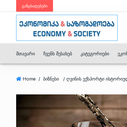
განცხადებები
Მთავარი
Ჩვენს Შესახებ
Კატეგორიები
Ეკო
Home
/
ბიზნესი