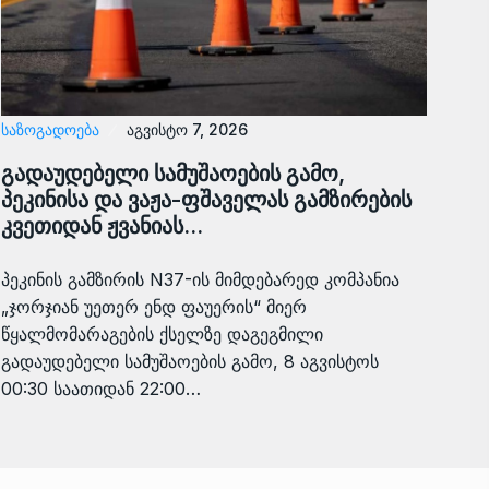
ᲡᲐᲖᲝᲒᲐᲓᲝᲔᲑᲐ
აგვისტო 7, 2026
გადაუდებელი სამუშაოების გამო,
პეკინისა და ვაჟა-ფშაველას გამზირების
კვეთიდან ჟვანიას…
პეკინის გამზირის N37-ის მიმდებარედ კომპანია
„ჯორჯიან უეთერ ენდ ფაუერის“ მიერ
წყალმომარაგების ქსელზე დაგეგმილი
გადაუდებელი სამუშაოების გამო, 8 აგვისტოს
00:30 საათიდან 22:00…