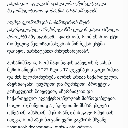
გადაიდო. კვლევას იტალიური ენერგეტიკული
საკონსულტაციო კომპანია CESI ამზადებს.
თუმცა ეკონომიკის სამინისტროს მიერ
გავრცელებულ პრესრელიზში ლევან დავითაშვილი
პროექტს ასე აფასებს:
„ვფიქრობ, რომ ეს პროექტი,
რომელიც წელიწადნახევრის წინ ბუქარესტში
დაიწყო, წარმატებით მიმდინარეობს“.
აღსანიშნავია, რომ შავი ზღვის კაბელის შესახებ
მემორანდუმი 2022 წლის 17 დეკემბერს გაფორმდა
და მის ხელმომწერებს შორის არიან საქართველო,
აზერბაიჯანი, უნგრეთი და რუმინეთი. პროექტის
კონცეფციის მიხედვით, აზერბაიჯანი და
საქართველო ელექტროენერგიის მიმწოდებლები,
ხოლო რუმინეთი და უნგრეთი მომხმარებლები
იქნებიან. ამასთან, მემორანდუმის გაფორმებისას
ითქვა, რომ აზერბაიჯანი ევროკავშირს მწვანე
ენერგიას მიაწვდიდა, თუმცა არსებული