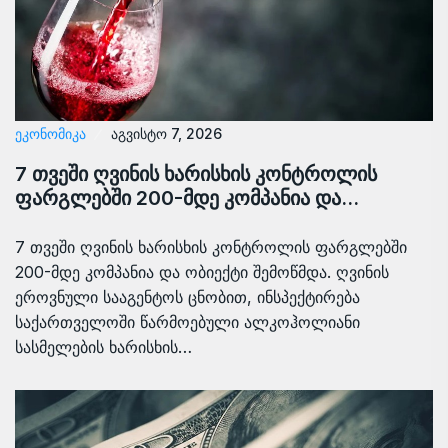
ᲔᲙᲝᲜᲝᲛᲘᲙᲐ
აგვისტო 7, 2026
7 თვეში ღვინის ხარისხის კონტროლის
ფარგლებში 200-მდე კომპანია და…
7 თვეში ღვინის ხარისხის კონტროლის ფარგლებში
200-მდე კომპანია და ობიექტი შემოწმდა. ღვინის
ეროვნული სააგენტოს ცნობით, ინსპექტირება
საქართველოში წარმოებული ალკოჰოლიანი
სასმელების ხარისხის…