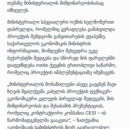
თემაზე მინისტერიალის მიმდინარეობისასაც
იმსჯელეს.
მინისტერიალი სპეციალური ოქმის ხელმოწერით
დასრულდა, რომელშიც ყურადღება გამახვილდა
პროექტის შემდგომი განვითარების ეტაპებზე.
საქართველოს ეკონომიკის მინისტრის
ინფორმაციით, მომდევნო შეხვედრა უკვე
ბუქარესტში შედგება და სწორედ მის ფარგლებში
დაფუძნდება ოთხი ქვეყნის ერთობლივი საწარმო,
რომელიც პროექტის იმპლემენტაციაზე იმუშავებს.
„მინისტერიალის მონაწილეები ასევე გაეცნენ შავი
ზღვის წყალქვეშა კაბელის პროექტის ტექნიკურ-
ეკონომიკური კვლევის პირველად შედეგებს, მის
მიმდინარეობას და შესაბამის პრეზენტაციას,
რომელიც კონტრაქტორი კომპანია CESI – ის
წარმომადგენელმა გააკეთა“, – ნათქვამია
ეკონომიკის სამინისტროს მიერ გავრცელებულ