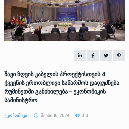
შავი ზღვის კაბელის პროექტისთვის 4
ქვეყნის ერთობლივი საწარმოს დაფუძნება
რუმინეთში განიხილება – ეკონომიკის
სამინისტრო
Ეკონომიკა
Მაისი 16, 2024
313