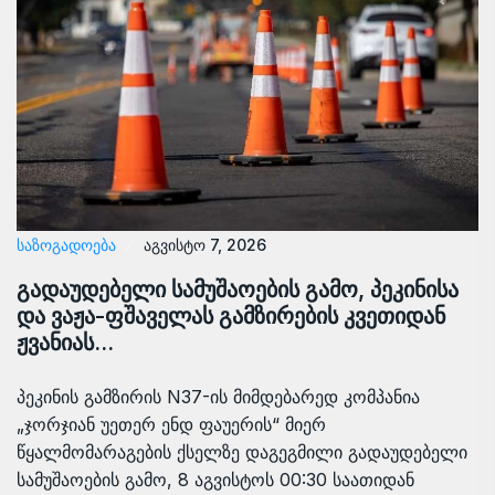
ᲡᲐᲖᲝᲒᲐᲓᲝᲔᲑᲐ
აგვისტო 7, 2026
გადაუდებელი სამუშაოების გამო, პეკინისა
და ვაჟა-ფშაველას გამზირების კვეთიდან
ჟვანიას…
პეკინის გამზირის N37-ის მიმდებარედ კომპანია
„ჯორჯიან უეთერ ენდ ფაუერის“ მიერ
წყალმომარაგების ქსელზე დაგეგმილი გადაუდებელი
სამუშაოების გამო, 8 აგვისტოს 00:30 საათიდან