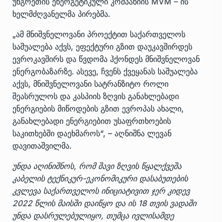
უნგრეთის ენერგეტიკული კომპანიის MVM – ის
ხელმძღვანელმა პირებმა.
„ამ მნიშვნელოვანი პროექტით საქართველოს
საშუალება აქვს, ეფექტური გზით დაუკავშირდეს
ევროკავშირს და წვდომა ჰქონდეს მნიშვნელოვან
ენერგობაზარზე. ასევე, ჩვენს ქვეყანას საშუალება
აქვს, მნიშვნელოვანი სატრანზიტო როლი
შეასრულოს და კასპიის ზღვის განახლებადი
ენერგიების მიწოდების გზით ევროპას ახალი,
განახლებადი ენერგიებით უსაფრთხოების
საკითხებში დაეხმაროს“, – აღნიშნა ლევან
დავითაშვილმა.
უნდა აღინიშნოს, რომ შავი ზღვის წყალქვეშა
კაბელის ტექნიკურ-ეკონომიკური დასაბუთების
კვლევა საქართველოს ინიციატივით ჯერ კიდევ
2022 წლის მაისში დაიწყო და ის 18 თვის ვადაში
უნდა დასრულებულიყო, თუმცა ივლისამდე