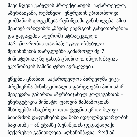
შავი ზღვის კაბელის პროექტისთვის, საქართველო,
აზერბაიჯანი, რუმინეთი, უნგრეთის ერთობლივი
კომპანიის დაფუძნება რუმინეთში განიხილება. ამის
შესახებ თბილისში „მწვანე ენერგიის განვითარებისა
და გადაცემის სფეროში სტრატეგიული
პარტნიორობის თაობაზე“ გაფორმებული
შეთანხმების ფარგლებში გამართულ მე-7
მინისტერიალზე გახდა ცნობილი. ინფორმაციას
ეკონომიკის სამინისტრო ავრცელებს.
უწყების ცნობით, საქართველოს პირველმა ვიცე-
პრემიერმა მინისტერიალის ფარგლებში პირისპირ
შეხვედრა გამართა აზერბაიჯანელ კოლეგასთან –
ენერგეტიკის მინისტრ ფარვიზ შაჰბაზოვთან.
მხარეებმა ისაუბრეს ოთხი ქვეყნის ერთობლივი
საწარმოს დაფუძნების და მისი ადგილმდებარეობის
საკითხზე – ამ ეტაპზე რუმინეთის დედაქალაქი
ბუქარესტი განიხილება. აღსანიშნავია, რომ ამ