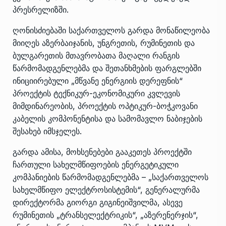
პრესრელიზში.
ღონისძიებაში საქართველოს გარდა მონაწილეობა
მიიღეს აზერბაიჯანის, უნგრეთის, რუმინეთის და
ბულგარეთის მთავრობათა მაღალი რანგის
წარმომადგენლებმა და შეთანხმების ფარგლებში
ინიციირებული „მწვანე ენერგიის დერეფნის“
პროექტის ტექნიკურ-ეკონომიკური კვლევის
მიმდინარეობის, პროექტის ოპტიკურ-ბოჭკოვანი
კაბელის კომპონენტისა და სამომავლო ნაბიჯების
შესახებ იმსჯელეს.
გარდა ამისა, მოხსენებები გააკეთეს პროექტში
ჩართული სახელმწიფოების ენერგეტიკული
კომპანიების წარმომადგენლებმა – „საქართველოს
სახელმწიფო ელექტროსისტემის“, გენერალურმა
დირექტორმა გიორგი გიგინეიშვილმა, ასევე
რუმინეთის „ტრანსელექტრიკის“, „აზერენერჯის“,