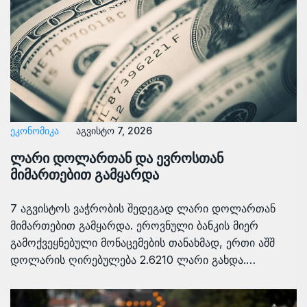
ᲔᲙᲝᲜᲝᲛᲘᲙᲐ
აგვისტო 7, 2026
ლარი დოლართან და ევროსთან
მიმართებით გამყარდა
7 აგვისტოს ვაჭრობის შედეგად ლარი დოლართან
მიმართებით გამყარდა. ეროვნული ბანკის მიერ
გამოქვეყნებული მონაცემების თანახმად, ერთი აშშ
დოლარის ღირებულება 2.6210 ლარი გახდა.…