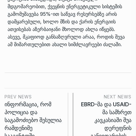
მდგომარეობით, ქვეყნის ენერგეტიკული სისტემის
გამომუშავება 95%-ით საწვავ რესურსებზე არის
დამყარებული, ხოლო მზის და ქარის ენერგიის
ათვისებას აზერბაიჯანი მხოლოდ ახლა იწყებს.
ასევე, მკაფიოდ განსაზღვრული არაა, როდის შევა
ამ მიმართულებით ახალი სიმძლავრეები ძალაში.
PREV NEWS
NEXT NEWS
ინფორმაცია, რომ
EBRD-მა და USAID-
პოლიცია და
მა სამხრეთ
საგამოძიებო შესულია
კავკასიაში შუა
რამდენიმე
დერეფნის
სააგენტოში,…
განვითარების…