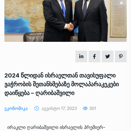
2024 წლიდან ისრაელთან თავისუფალი
ვაჭრობის შეთანხმებაზე მოლაპარაკეკები
დაიწყება – ღარიბაშვილი
Ეკონომიკა
Აგვისტო 17, 2023
301
ირაკლი ღარიბაშვილი ისრაელის პრემიერ-