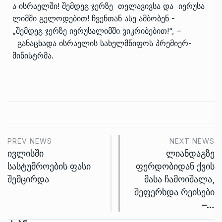
ა ისრაელში! შემდეგ ჯერზე თელავივსა და იერუსა
ლიმში გელოდებით! ჩვენთან ასე ამბობენ -
„შემდეგ ჯერზე იერუსალიმში ვიკრიბებით!“, –
განაცხადა ისრაელის სახელმწიფოს პრემიერ-
მინისტრმა.
PREV NEWS
NEXT NEWS
ივლისში
ლიანდაგზე
სასტუმროების ფასი
ფერდობიდან ქვის
შემცირდა
მასა ჩამოიშალა,
შეფერხდა რეისები
–…