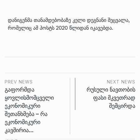
დანიგენმა თანამდებობაზე კელი დეგნანი შეცვალა,
რომელიც ამ პოსტს 2020 წლიდან იკავებდა.
PREV NEWS
NEXT NEWS
გაფორმდა
რუსული ნავთობის
ყოვლისმომცველი
ფასი მკვეთრად
ეკონომიკური
შემცირდა
შეთანხმება – რა
ეკონომიკური
კავშირია…