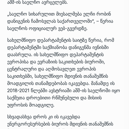
აშშ-ის საელჩო ავრცელებს.
„საელჩო სიხარულით მიესალმება ელჩი რობინ
დანიგენის ჩამოსვლას საქართველოში“, – წერია
საელჩოს ოფიციალურ ვებ-გვერდზე.
სახელმწიფო დეპარტამენტის საიტზე წერია, რომ
დეპარტამენტში საქმიანობა დანიგენმა ივნისში
დაასრულა. ის სახელმწიფო დეპარტამენტის
ევროპისა და ევრაზიის საკითხების ბიუროში,
ცენტრალური და აღმოსავლეთ ევროპის
საკითხებში, სახელმწიფო მდივნის თანაშემწის
მოადგილის თანამდებობას იკავებდა. მანამდე ის
2018-2021 წლებში ავსტრიაში აშშ-ის საელჩოში იყო
საქმეთა დროებითი რწმუნებული და მისიის
უფროსის მოადგილე.
სხვადასხვა დროს კი ის იკავებდა
ენერგორესურსების ბიუროს მდივნის თანაშემწის