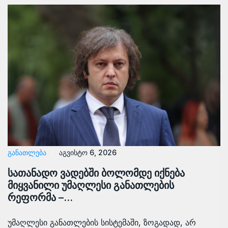
ᲒᲐᲜᲐᲗᲚᲔᲑᲐ
აგვისტო 6, 2026
სათანადო ვადებში ბოლომდე იქნება
მიყვანილი უმაღლესი განათლების
რეფორმა –…
უმაღლესი განათლების სისტემაში, ზოგადად, არ