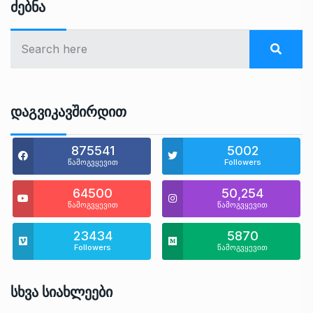
Ძებნა
Დაგვიკავშირდით
875541
5002
წამოგვყევით
Followers
64500
50,254
წამოგვყევით
წამოგვყევით
23434
5870
Followers
წამოგვყევით
Სხვა Სიახლეები