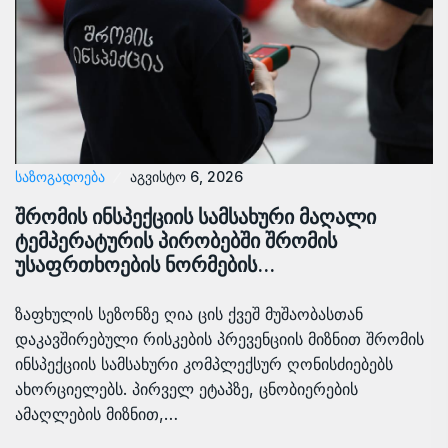
ᲡᲐᲖᲝᲒᲐᲓᲝᲔᲑᲐ
აგვისტო 6, 2026
შრომის ინსპექციის სამსახური მაღალი
ტემპერატურის პირობებში შრომის
უსაფრთხოების ნორმების…
ზაფხულის სეზონზე ღია ცის ქვეშ მუშაობასთან
დაკავშირებული რისკების პრევენციის მიზნით შრომის
ინსპექციის სამსახური კომპლექსურ ღონისძიებებს
ახორციელებს. პირველ ეტაპზე, ცნობიერების
ამაღლების მიზნით,…