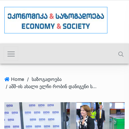
Home
/
საზოგადოება
/ აშშ-ის ახალი ელჩი რობინ დანიგენი საქართველოშია