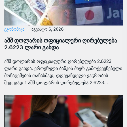
ᲔᲙᲝᲜᲝᲛᲘᲙᲐ
აგვისტო 6, 2026
აშშ დოლარის ოფიციალური ღირებულება
2.6223 ლარი გახდა
აშშ დოლარის ოფიციალური ღირებულება 2.6223
ლარი გახდა. ეროვნული ბანკის მიერ გამოქვეყნებული
მონაცემების თანახმად, დღევანდელი ვაჭრობის
შედეგად 1 აშშ დოლარის ღირებულება 2.6223…