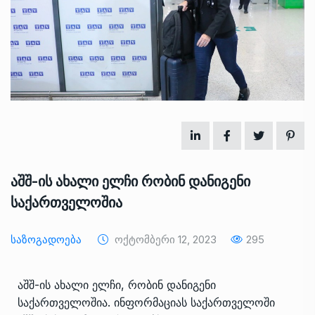
აშშ-ის ახალი ელჩი რობინ დანიგენი
საქართველოშია
Საზოგადოება
Ოქტომბერი 12, 2023
295
აშშ-ის ახალი ელჩი, რობინ დანიგენი
საქართველოშია. ინფორმაციას საქართველოში