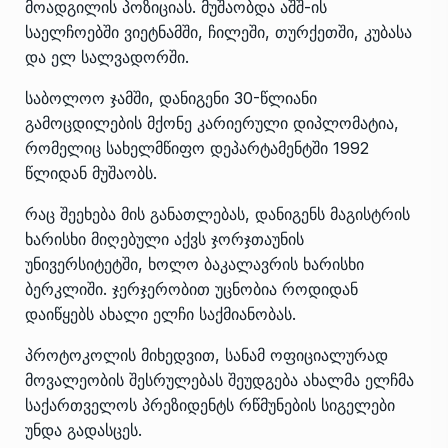
მოადგილის პოზიციას. მუშაობდა აშშ-ის
საელჩოებში ვიეტნამში, ჩილეში, თურქეთში, კუბასა
და ელ სალვადორში.
საბოლოო ჯამში, დანიგენი 30-წლიანი
გამოცდილების მქონე კარიერული დიპლომატია,
რომელიც სახელმწიფო დეპარტამენტში 1992
წლიდან მუშაობს.
რაც შეეხება მის განათლებას, დანიგენს მაგისტრის
ხარისხი მიღებული აქვს ჯორჯთაუნის
უნივერსიტეტში, ხოლო ბაკალავრის ხარისხი
ბერკლიში. ჯერჯერობით უცნობია როდიდან
დაიწყებს ახალი ელჩი საქმიანობას.
პროტოკოლის მიხედვით, სანამ ოფიციალურად
მოვალეობის შესრულებას შეუდგება ახალმა ელჩმა
საქართველოს პრეზიდენტს რწმუნების სიგელები
უნდა გადასცეს.