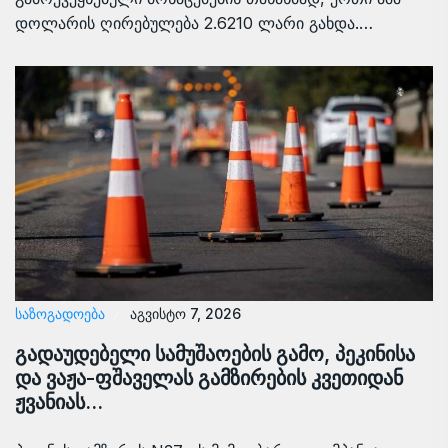
დოლარის ღირებულება 2.6210 ლარი გახდა.…
ᲡᲐᲖᲝᲒᲐᲓᲝᲔᲑᲐ
აგვისტო 7, 2026
გადაუდებელი სამუშაოების გამო, პეკინისა
და ვაჟა-ფშაველას გამზირების კვეთიდან
ჟვანიას…