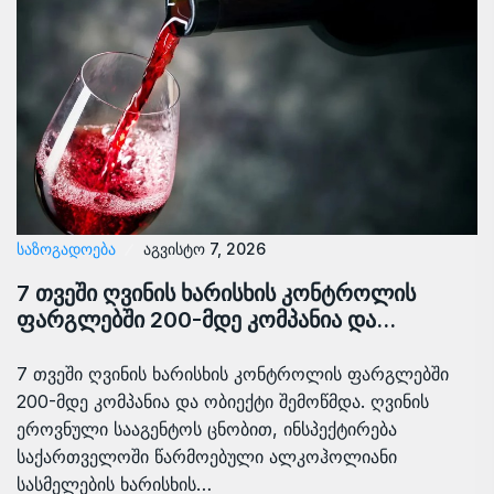
ᲡᲐᲖᲝᲒᲐᲓᲝᲔᲑᲐ
აგვისტო 7, 2026
7 თვეში ღვინის ხარისხის კონტროლის
ფარგლებში 200-მდე კომპანია და…
7 თვეში ღვინის ხარისხის კონტროლის ფარგლებში
200-მდე კომპანია და ობიექტი შემოწმდა. ღვინის
ეროვნული სააგენტოს ცნობით, ინსპექტირება
საქართველოში წარმოებული ალკოჰოლიანი
სასმელების ხარისხის…