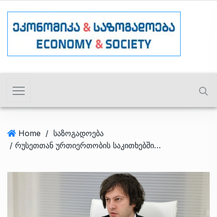
Home
/
საზოგადოება
/ რუსეთთან ურთიერთობის საკითხებში პრემიერს ახალი მრჩეველი ჰყავს