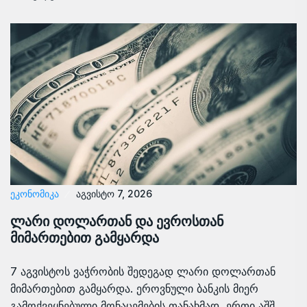
ᲔᲙᲝᲜᲝᲛᲘᲙᲐ
აგვისტო 7, 2026
ლარი დოლართან და ევროსთან
მიმართებით გამყარდა
7 აგვისტოს ვაჭრობის შედეგად ლარი დოლართან
მიმართებით გამყარდა. ეროვნული ბანკის მიერ
გამოქვეყნებული მონაცემების თანახმად, ერთი აშშ