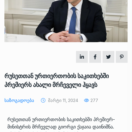
რუსეთთან ურთიერთობის საკითხებში
პრემიერს ახალი მრჩეველი ჰყავს
Საზოგადოება
Მარტი 11, 2024
277
რუსეთთან ურთიერთობის საკითხებში პრემიერ-
მინისტრის მრჩევლად გიორგი ქაჯაია დაინიშნა.