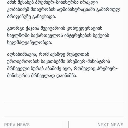
ამის შესახებ პრემიერ-მინისტრმა ირაკლი
კობახიძემ მთავრობის ადმინისტრაციაში გამართულ
ბრიფინგზე განაცხადა.
გიორგი ქაჯაია შვეიცარიის კონფედერაციის
საელჩოში საქართველოს ინტერესების სექციას
ხელმძღვანელობდა.
აღსანიშნავია, რომ აქამდე რუსეთთან
ურთიერთობის საკითხებში პრემიერ-მინისტრის
მრჩეველი
ზურაბ აბაშიძე
იყო, რომელიც პრემიერ-
მინისტრის მრჩევლად დაინიშნა.
PREV NEWS
NEXT NEWS