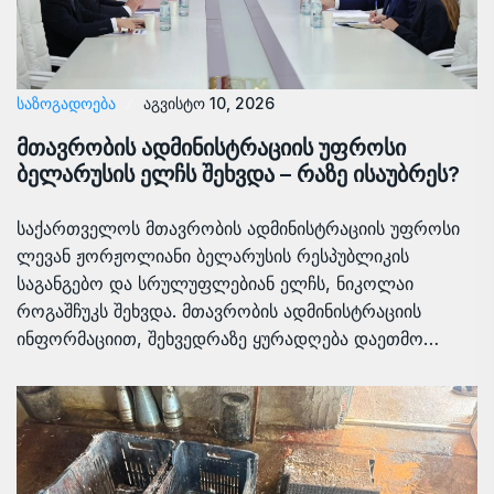
ᲡᲐᲖᲝᲒᲐᲓᲝᲔᲑᲐ
აგვისტო 10, 2026
მთავრობის ადმინისტრაციის უფროსი
ბელარუსის ელჩს შეხვდა – რაზე ისაუბრეს?
საქართველოს მთავრობის ადმინისტრაციის უფროსი
ლევან ჟორჟოლიანი ბელარუსის რესპუბლიკის
საგანგებო და სრულუფლებიან ელჩს, ნიკოლაი
როგაშჩუკს შეხვდა. მთავრობის ადმინისტრაციის
ინფორმაციით, შეხვედრაზე ყურადღება დაეთმო…