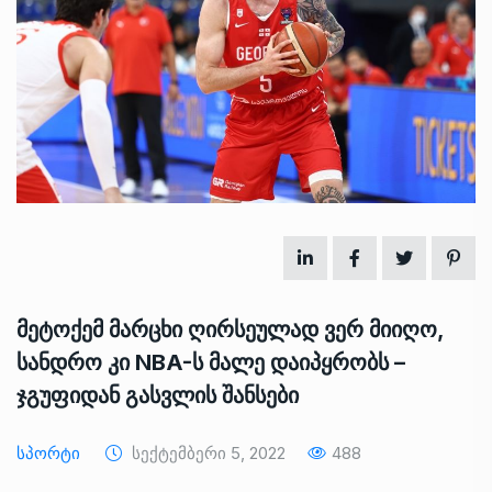
მეტოქემ მარცხი ღირსეულად ვერ მიიღო,
სანდრო კი NBA-ს მალე დაიპყრობს –
ჯგუფიდან გასვლის შანსები
Სპორტი
Სექტემბერი 5, 2022
488