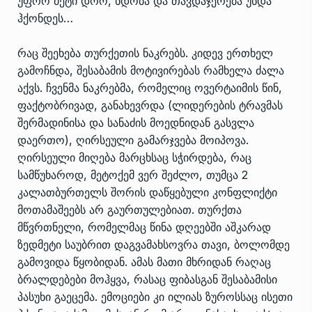
უფრო მეტი დრო, ნდობა და თავდაჯერება უნდა
ჰქონდეს…
რაც შეეხება თურქეთის ნაკრებს. კიდევ ერთხელ
გამოჩნდა, შესაბამის მოტივირებას რამხელა ძალა
აქვს. ჩვენმა ნაკრებმა, რომელიც ოვერტაიმის წინ,
ფაქტობრივად, განახევრდა (ლიდერების ტრავმას
შერმადინისა და სანაძის მოედნიდან გასვლა
დაერთო), ღირსეული გამარჯვება მოიპოვა.
ღირსეული მიღება მარცხსაც სჭირდება, რაც
სამწუხაროდ, მეტოქემ ვერ შეძლო, თუმცა 2
კალათბურთელს შორის დაწყებული კონფლიქტი
მოთამაშეებს არ გაურთულებიათ. თურქთა
მწვრთნელი, რომელმაც წინა დღეებში აშკარად
ზედმეტი საუბრით დაგვამახსოვრა თავი, ბოლომდე
გამოვიდა წყობიდან. ამას მათი მხრიდან რაღაც
ბრალდებები მოჰყვა, რასაც ფიბასგან შესაბამისი
პასუხი გაეცემა. ემოციები კი ილიას ზუროსსაც ისეთი