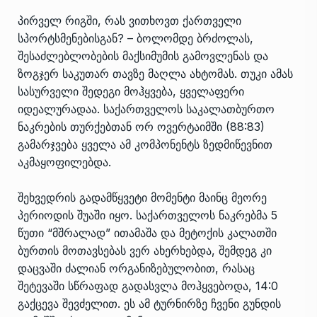
პირველ რიგში, რას ვითხოვთ ქართველი
სპორტსმენებისგან? – ბოლომდე ბრძოლას,
შესაძლებლობების მაქსიმუმის გამოვლენას და
ზოგჯერ საკუთარ თავზე მაღლა ახტომას. თუკი ამას
სასურველი შედეგი მოჰყვება, ყველაფერი
იდეალურადაა. საქართველოს საკალათბურთო
ნაკრების თურქებთან ორ ოვერტაიმში (88:83)
გამარჯვება ყველა ამ კომპონენტს ზედმიწევნით
აკმაყოფილებდა.
შეხვედრის გადამწყვეტი მომენტი მაინც მეორე
პერიოდის შუაში იყო. საქართველოს ნაკრებმა 5
წუთი “მშრალად” ითამაშა და მეტოქის კალათში
ბურთის მოთავსებას ვერ ახერხებდა, შემდეგ კი
დაცვაში ძალიან ორგანიზებულობით, რასაც
შეტევაში სწრაფად გადასვლა მოჰყვებოდა, 14:0
გაქცევა შევძელით. ეს ამ ტურნირზე ჩვენი გუნდის