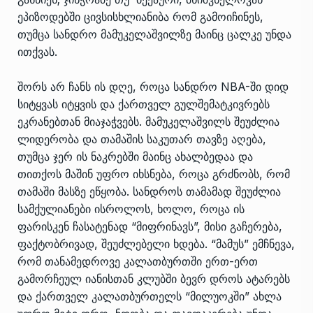
ეპიზოდებში ცივსისხლიანიბა რომ გამოიჩინეს,
თუმცა სანდრო მამუკელაშვილზე მაინც ცალკე უნდა
ითქვას.
შორს არ ჩანს ის დღე, როცა სანდრო NBA-ში დიდ
სიტყვას იტყვის და ქართველ გულშემატკივრებს
ეკრანებთან მიაჯაჭვებს. მამუკელაშვილს შეუძლია
ლიდერობა და თამაშის საკუთარ თავზე აღება,
თუმცა ჯერ ის ნაკრებში მაინც ახალბედაა და
თითქოს მაშინ უფრო იხსნება, როცა გრძნობს, რომ
თამაში მასზე ეწყობა. სანდროს თამამად შეუძლია
სამქულიანები ისროლოს, ხოლო, როცა ის
ფარისკენ ჩასატენად “მიფრინავს”, მისი გაჩერება,
ფაქტობრივად, შეუძლებელი ხდება. “მამუს” ემჩნევა,
რომ თანამედროვე კალათბურთში ერთ-ერთ
გამორჩეულ იანისთან კლუბში ბევრ დროს ატარებს
და ქართველ კალათბურთელს “მილუოკში” ახლა