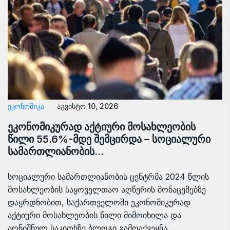
ᲔᲙᲝᲜᲝᲛᲘᲙᲐ
აგვისტო 10, 2026
ეკონომიკურად აქტიური მოსახლეობის
წილი 55.6%-მდე შემცირდა – სოციალური
სამართლიანობის…
სოციალური სამართლიანობის ცენტრმა 2024 წლის
მოსახლეობის საყოველთაო აღწერის მონაცემებზე
დაყრდნობით, საქართველოში ეკონომიკურად
აქტიური მოსახლეობის წილი მიმოიხილა და
აღნიშნულ საკითხზე ბლოგი გამოაქვეყნა.…