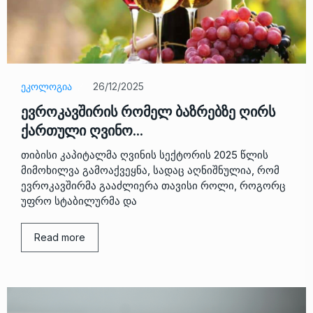
ᲔᲙᲝᲚᲝᲒᲘᲐ
26/12/2025
ევროკავშირის რომელ ბაზრებზე ღირს
ქართული ღვინო…
თიბისი კაპიტალმა ღვინის სექტორის 2025 წლის
მიმოხილვა გამოაქვეყნა, სადაც აღნიშნულია, რომ
ევროკავშირმა გააძლიერა თავისი როლი, როგორც
უფრო სტაბილურმა და
Read more