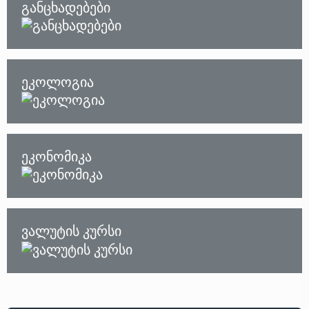
განცხადებები
ეკოლოგია
ეკონომიკა
ვალუტის კურსი