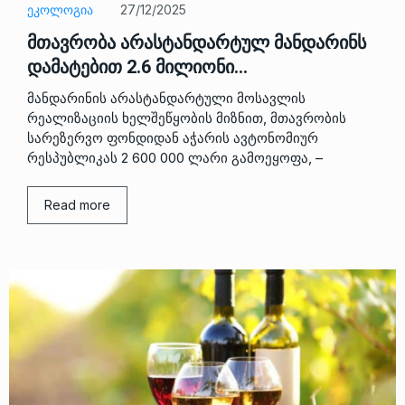
ᲔᲙᲝᲚᲝᲒᲘᲐ
27/12/2025
მთავრობა არასტანდარტულ მანდარინს
დამატებით 2.6 მილიონი…
მანდარინის არასტანდარტული მოსავლის
რეალიზაციის ხელშეწყობის მიზნით, მთავრობის
სარეზერვო ფონდიდან აჭარის ავტონომიურ
რესპუბლიკას 2 600 000 ლარი გამოეყოფა, –
Read more