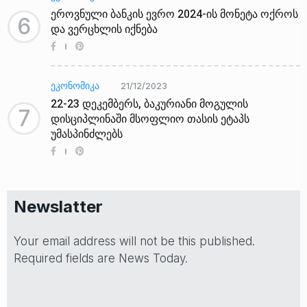
ეროვნული ბანკის ევრო 2024-ის მონეტა ოქროს
6
და ვერცხლის იქნება
ᲔᲙᲝᲜᲝᲛᲘᲙᲐ
21/12/2023
22-23 დეკემბერს, ბაკურიანი მოგულის
7
დისციპლინაში მსოფლიო თასის ეტაპს
უმასპინძლებს
Newslatter
Your email address will not be this published.
Required fields are News Today.