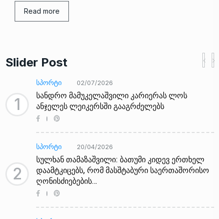
Read more
Slider Post
ᲡᲞᲝᲠᲢᲘ
02/07/2026
სანდრო მამუკელაშვილი კარიერას ლოს
1
ანჯელეს ლეიკერსში გააგრძელებს
ᲡᲞᲝᲠᲢᲘ
20/04/2026
სულხან თამაზაშვილი: ბათუმი კიდევ ერთხელ
2
დაამტკიცებს, რომ მასშტაბური საერთაშორისო
ღონისძიებების…