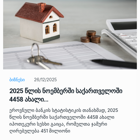
ᲑᲘᲖᲜᲔᲡᲘ
26/12/2025
2025 წლის ნოემბერში საქართველოში
4458 ახალი…
ეროვნული ბანკის სტატისტიკის თანახმად, 2025
წლის ნოემბერში საქართველოში 4458 ახალი
იპოთეკური სესხი გაიცა, რომელთა ჯამური
ღირებულება 451 მილიონი