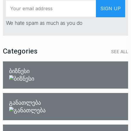
We hate spam as much as you do
Categories
SEE ALL
ბიზნესი
განათლება