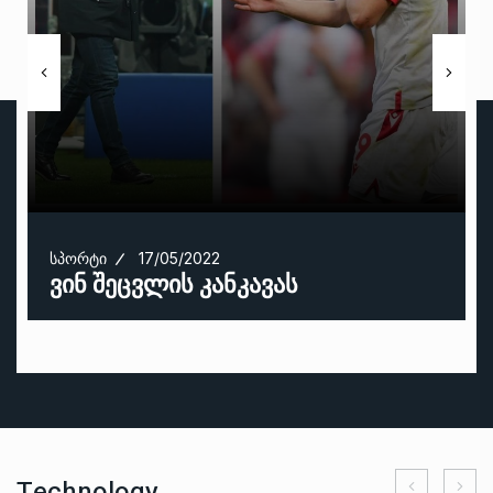
ᲡᲞᲝᲠᲢᲘ
17/05/2022
ვინ შეცვლის კანკავას
Technology