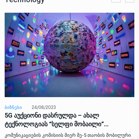
ᲑᲘᲖᲜᲔᲡᲘ
24/08/2023
5G აუქციონი დასრულდა – ახალ
ტექნოლოგიას “სელფი მობაილი”…
კომუნიკაციების კომისიის მიერ მე-5 თაობის მობილური