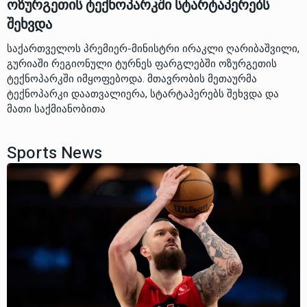
ოზურგეთის ტექნოპარკში სტარტაპერებს
შეხვდა
საქართველოს პრემიერ-მინისტრი ირაკლი ღარიბაშვილი,
გურიაში რეგიონული ტურნეს ფარგლებში ოზურგეთის
ტექნოპარკში იმყოფებოდა. მთავრობის მეთაურმა
ტექნოპარკი დაათვალიერა, სტარტაპერებს შეხვდა და
მათი საქმიანობითა
Sports News