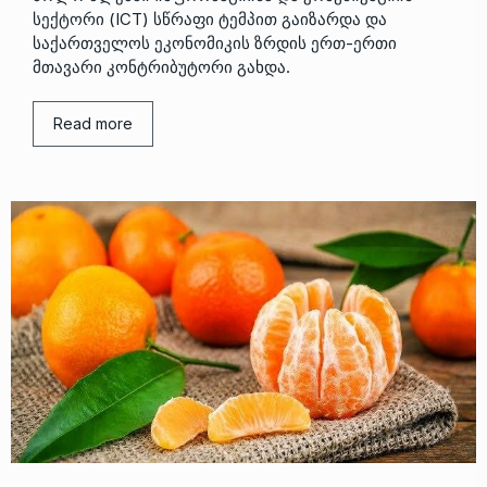
სექტორი (ICT) სწრაფი ტემპით გაიზარდა და
საქართველოს ეკონომიკის ზრდის ერთ-ერთი
მთავარი კონტრიბუტორი გახდა.
Read more