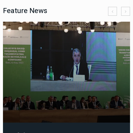
Feature News