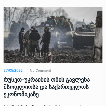
27/05/2022
No Comment
რუსეთ-უკრაინის ომის გავლენა
მსოფლიოსა და საქართველოს
ეკონომიკაზე