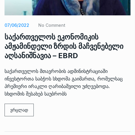
07/06/2022
No Comment
საქართველოს ეკონომიკის
ამჟამინდელი ზრდის მაჩვენებელი
აღსანიშნავია – EBRD
საქართველოს მთავრობის ადმინისტრაციაში
ინვესტორთა საბჭოს სხდომა გაიმართა, რომელსაც
პრემიერი ირაკლი ღარიბაშვილი უძღვებოდა.
სხდომის შესახებ საუბრობს
ვრცლად