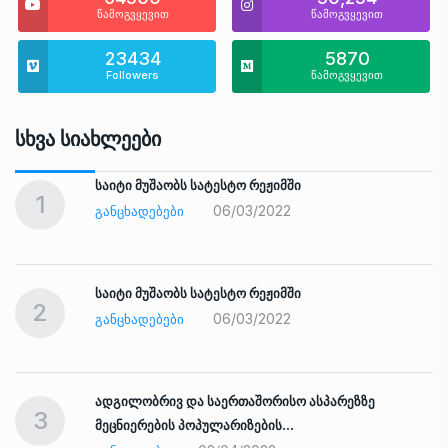
წამოგვყევით
წამოგვყევით
23434
5870
Followers
წამოგვყევით
Სხვა Სიახლეები
საიტი მუშაობს სატესტო რეჟიმში
1
06/03/2022
ᲒᲐᲜᲪᲮᲐᲓᲔᲑᲔᲑᲘ
საიტი მუშაობს სატესტო რეჟიმში
2
06/03/2022
ᲒᲐᲜᲪᲮᲐᲓᲔᲑᲔᲑᲘ
ადგილობრივ და საერთაშორისო ასპარეზზე
3
მეცნიერების პოპულარიზების…