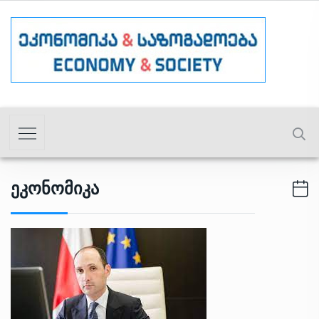
Ეკონომიკა