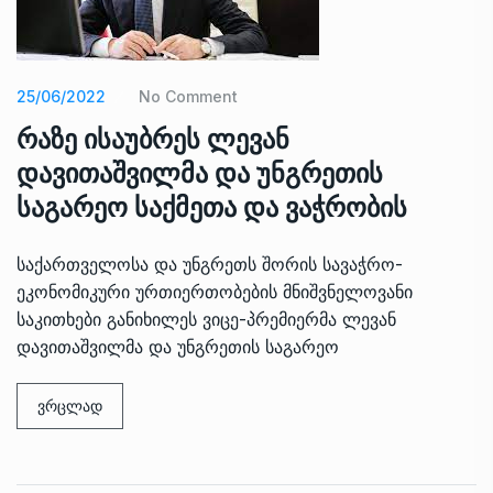
25/06/2022
No Comment
რაზე ისაუბრეს ლევან
დავითაშვილმა და უნგრეთის
საგარეო საქმეთა და ვაჭრობის
საქართველოსა და უნგრეთს შორის სავაჭრო-
ეკონომიკური ურთიერთობების მნიშვნელოვანი
საკითხები განიხილეს ვიცე-პრემიერმა ლევან
დავითაშვილმა და უნგრეთის საგარეო
ვრცლად