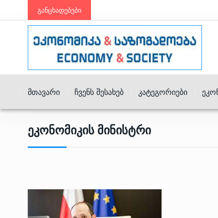
განცხადებები
Მთავარი
Ჩვენს Შესახებ
Კატეგორიები
Ეკო
Ეკონომიკის Მინისტრი