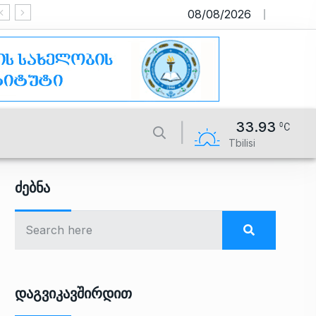
08/08/2026
საიტი მუშაობს სატე
33.93
Tbilisi
Ძებნა
Დაგვიკავშირდით