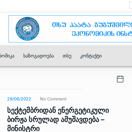
ნომიკა
Საზოგადოება
Თსუ
Კონტაქტი
29/06/2022
No Comment
სექტემბრიდან ენერგეტიკული
ბირჟა სრულად ამუშავდება –
მინისტრი