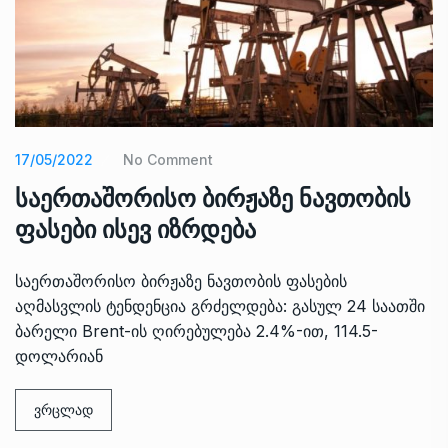
17/05/2022
No Comment
საერთაშორისო ბირჟაზე ნავთობის
ფასები ისევ იზრდება
საერთაშორისო ბირჟაზე ნავთობის ფასების
აღმასვლის ტენდენცია გრძელდება: გასულ 24 საათში
ბარელი Brent-ის ღირებულება 2.4%-ით, 114.5-
დოლარიან
ვრცლად