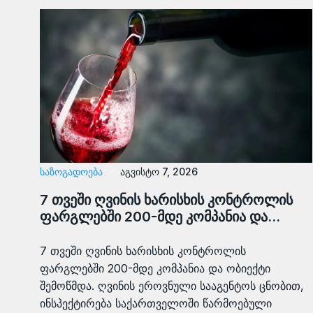
ᲡᲐᲖᲝᲒᲐᲓᲝᲔᲑᲐ
აგვისტო 7, 2026
7 თვეში ღვინის ხარისხის კონტროლის
ფარგლებში 200-მდე კომპანია და…
7 თვეში ღვინის ხარისხის კონტროლის
ფარგლებში 200-მდე კომპანია და ობიექტი
შემოწმდა. ღვინის ეროვნული სააგენტოს ცნობით,
ინსპექტირება საქართველოში წარმოებული