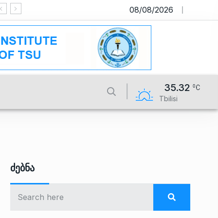
08/08/2026
საიტი მუშაობს სატესტო რეჟიმში
35.32
Tbilisi
Ძებნა