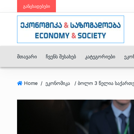
განცხადებები
Მთავარი
Ჩვენს Შესახებ
Კატეგორიები
Ეკო
Home
/
ეკონომიკა