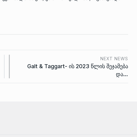
NEXT NEWS
Galt & Taggart- ის 2023 წლის შეჯამება
და…