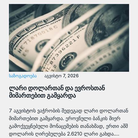
ᲡᲐᲖᲝᲒᲐᲓᲝᲔᲑᲐ
აგვისტო 7, 2026
ლარი დოლართან და ევროსთან
მიმართებით გამყარდა
7 აგვისტოს ვაჭრობის შედეგად ლარი დოლართან
მიმართებით გამყარდა. ეროვნული ბანკის მიერ
გამოქვეყნებული მონაცემების თანახმად, ერთი აშშ
დოლარის ღირებულება 2.6210 ლარი გახდა.…