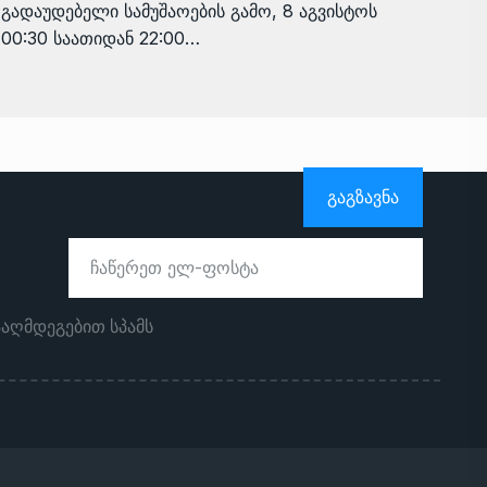
გადაუდებელი სამუშაოების გამო, 8 აგვისტოს
00:30 საათიდან 22:00…
ᲒᲐᲒᲖᲐᲕᲜᲐ
ააღმდეგებით სპამს