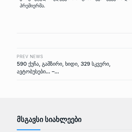
პრემიერმა.
PREV NEWS
590 ქუჩა, გამზირი, ხიდი, 329 სკვერი,
ავტობუსები… –…
Მსგავსი Სიახლეები