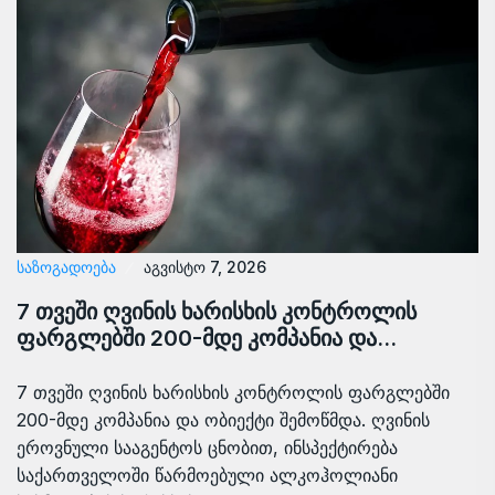
ᲡᲐᲖᲝᲒᲐᲓᲝᲔᲑᲐ
აგვისტო 7, 2026
7 თვეში ღვინის ხარისხის კონტროლის
ფარგლებში 200-მდე კომპანია და…
7 თვეში ღვინის ხარისხის კონტროლის ფარგლებში
200-მდე კომპანია და ობიექტი შემოწმდა. ღვინის
ეროვნული სააგენტოს ცნობით, ინსპექტირება
საქართველოში წარმოებული ალკოჰოლიანი