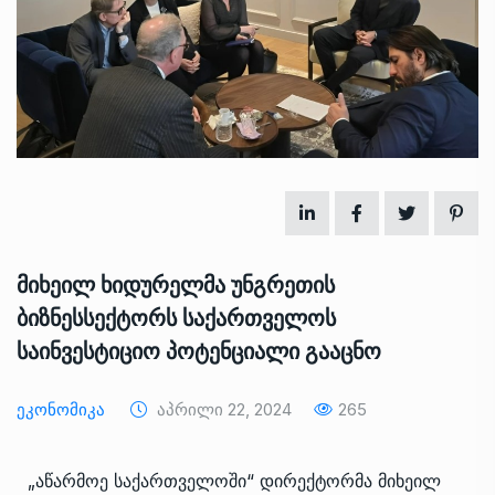
მიხეილ ხიდურელმა უნგრეთის
ბიზნესსექტორს საქართველოს
საინვესტიციო პოტენციალი გააცნო
Ეკონომიკა
Აპრილი 22, 2024
265
„აწარმოე საქართველოში“ დირექტორმა მიხეილ