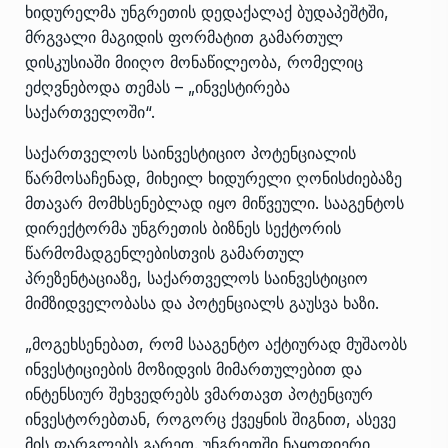
ხიდურელმა უნგრეთის დედაქალაქ ბუდაპეშტში,
მრგვალი მაგიდის ფორმატით გამართულ
დისკუსიაში მიიღო მონაწილეობა, რომელიც
ეძღვნებოდა თემას – „ინვესტირება
საქართველოში“.
საქართველოს საინვესტიციო პოტენციალის
წარმოსაჩენად, მიხეილ ხიდურელი ღონისძიებაზე
მთავარ მომხსენებლად იყო მიწვეული. სააგენტოს
დირექტორმა უნგრეთის ბიზნეს სექტორის
წარმომადგენლებისთვის გამართულ
პრეზენტაციაზე, საქართველოს საინვესტიციო
მიმზიდველობასა და პოტენციალს გაუსვა ხაზი.
„მოგეხსენებათ, რომ სააგენტო აქტიურად მუშაობს
ინვესტიციების მოზიდვის მიმართულებით და
ინტენსიურ შეხვედრებს ვმართავთ პოტენციურ
ინვესტორებთან, როგორც ქვეყნის შიგნით, ასევე
მის ფარგლებს გარეთ. უნგრეთში ნაყოფიერი