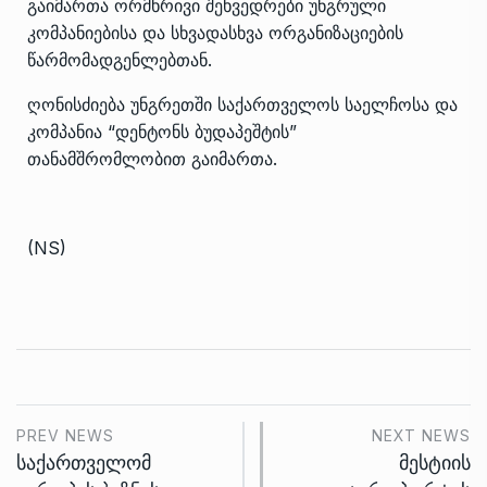
გაიმართა ორმხრივი შეხვედრები უნგრული
კომპანიებისა და სხვადასხვა ორგანიზაციების
წარმომადგენლებთან.
ღონისძიება უნგრეთში საქართველოს საელჩოსა და
კომპანია “დენტონს ბუდაპეშტის”
თანამშრომლობით გაიმართა.
(NS)
PREV NEWS
NEXT NEWS
საქართველომ
მესტიის