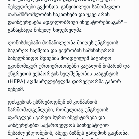
შეხვედრები გვქონდა. განვიხილეთ სამომავლო
თანამშრომლობის საკითხები და უკვე არის
დაინტერესება ადგილობრივი ინვესტორებისგან“ –
განაცხადა მიხეილ ხიდურელმა.
ღონისძიებაში მონაწილეობა მიიღეს უნგრეთის
საგარეო საქმეთა და ვაჭრობის სამინისტროს
სახელმწიფო მდივნის მოადგილემ საგარეო
ეკონომიკურ ურთიერთობებში კატალინ ბიჰარიმ და
უნგრეთის ექსპორტის ხელშეწყობის სააგენტოს
(HEPA) აღმასრულებელმა დირექტორმა გაბორ
იენეიმ.
დისკუსიას ესწრებოდნენ იმ კომპანიის
წარმომადგენლები, რომელთაც უნგრეთის
ფარგლებს გარეთ სურთ ინვესტირება და
აინტერესებთ საქართველოს საინვესტიციო
შესაძლებლობების, ასევე ბიზნეს გარემოს გაცნობა.