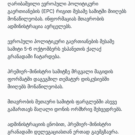
ღარიბაშვილი ევროპული პოლიტიკური
გაერთიანების (EPC) რიგით მესამე სამიტში მიიღებს
მონაწილეობას. ინფორმაციას მთავრობის
ადმინისტრაცია ავრცელებს.
ევროპული პოლიტიკური გაერთიანების მესამე
სამიტი 5-6 ოქტომბერს ესპანეთის ქალაქ
გრანადაში ჩატარდება.
პრემიერ-მინისტრი სამიტზე მრგვალი მაგიდის
ფორმატში დაგეგმილ თემატურ დისკუსიებში
მიიღებს მონაწილეობას.
მთავრობის მეთაური სამიტის ფარგლებში ასევე
გამართავს მაღალი დონის ორმხრივ შეხვედრებს.
ადმინისტრაციის ცნობით, პრემიერ-მინისტრი
გრანადაში დელეგაციასთან ერთად გაემგზავრა.