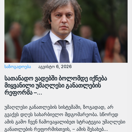
ᲡᲐᲖᲝᲒᲐᲓᲝᲔᲑᲐ
აგვისტო 6, 2026
სათანადო ვადებში ბოლომდე იქნება
მიყვანილი უმაღლესი განათლების
რეფორმა –…
უმაღლესი განათლების სისტემაში, ზოგადად, არ
გვაქვს დღეს სახარბიელო მდგომარეობა. სწორედ
ამის გამო ჩვენ ჩამოვაყალიბეთ სტრატეგია უმაღლესი
განათლების რეფორმისთვის, – ამის შესახებ…