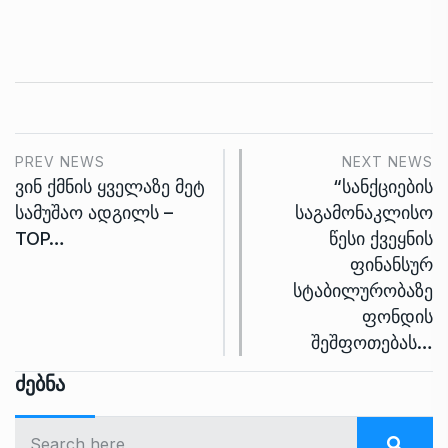
PREV NEWS
NEXT NEWS
ვინ ქმნის ყველაზე მეტ
“სანქციების
სამუშაო ადგილს –
საგამონაკლისო
TOP…
წესი ქვეყნის
ფინანსურ
სტაბილურობაზე
ფონდის
შეშფოთებას…
Ძებნა