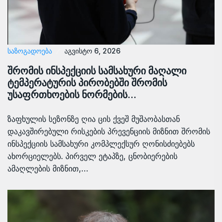
ᲡᲐᲖᲝᲒᲐᲓᲝᲔᲑᲐ
აგვისტო 6, 2026
შრომის ინსპექციის სამსახური მაღალი
ტემპერატურის პირობებში შრომის
უსაფრთხოების ნორმების…
ზაფხულის სეზონზე ღია ცის ქვეშ მუშაობასთან
დაკავშირებული რისკების პრევენციის მიზნით შრომის
ინსპექციის სამსახური კომპლექსურ ღონისძიებებს
ახორციელებს. პირველ ეტაპზე, ცნობიერების
ამაღლების მიზნით,…