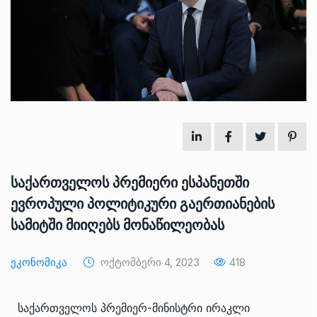
საქართველოს პრემიერი ესპანეთში
ევროპული პოლიტიკური გაერთიანების
სამიტში მიიღებს მონაწილეობას
Ეკონომიკა
Ოქტომბერი 4, 2023
418
საქართველოს პრემიერ-მინისტრი ირაკლი