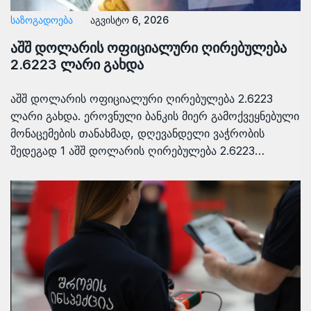
ᲡᲐᲖᲝᲒᲐᲓᲝᲔᲑᲐ
აგვისტო 6, 2026
აშშ დოლარის ოფიციალური ღირებულება
2.6223 ლარი გახდა
აშშ დოლარის ოფიციალური ღირებულება 2.6223
ლარი გახდა. ეროვნული ბანკის მიერ გამოქვეყნებული
მონაცემების თანახმად, დღევანდელი ვაჭრობის
შედეგად 1 აშშ დოლარის ღირებულება 2.6223…