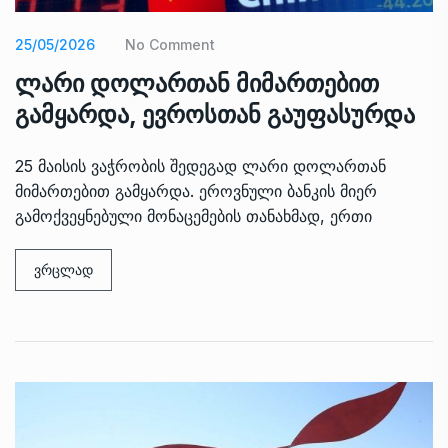
25/05/2026
No Comment
ლარი დოლართან მიმართებით
გამყარდა, ევროსთან გაუფასურდა
25 მაისის ვაჭრობის შედეგად ლარი დოლართან
მიმართებით გამყარდა. ეროვნული ბანკის მიერ
გამოქვეყნებული მონაცემების თანახმად, ერთი
ვრცლად