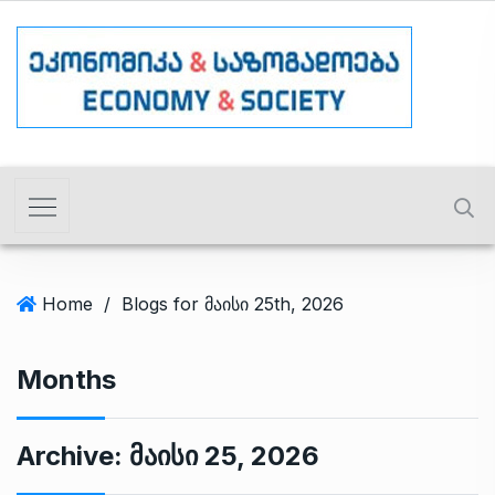
Home
/
Blogs for მაისი 25th, 2026
Months
Archive:
Მაისი 25, 2026