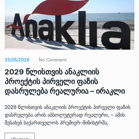
25/05/2026
No Comment
2029 წლისთვის ანაკლიის
პროექტის პირველი ფაზის
დასრულება რეალურია – ირაკლი
2029 წლისთვის ანაკლიის პროექტის პირველი ფაზის
დასრულება არის აბსოლუტურად რეალური, – ამის
შესახებ საქართველოს პრემიერ-მინისტრმა,