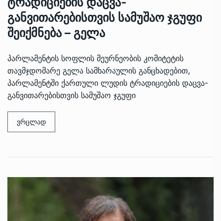
ტრადიციების დაცვა-
განვითარებისთვის სამუშაო ჯგუფი
შეიქმნება – გელა
პარლამენტის სოფლის მეურნეობის კომიტეტის
თავმჯდომარე გელა სამხარაულის განცხადებით,
პარლამენტში ქართული ლუდის ტრადიციების დაცვა-
განვითარებისთვის სამუშაო ჯგუფი
ვრცლად