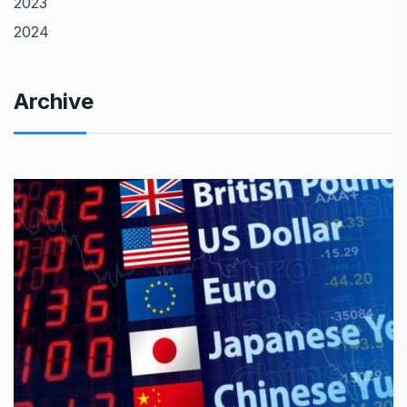
2023
2024
Archive