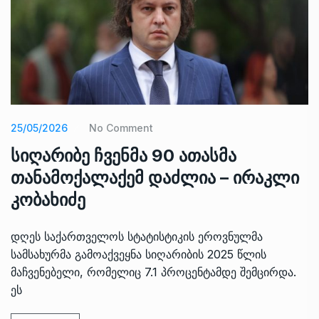
25/05/2026
No Comment
სიღარიბე ჩვენმა 90 ათასმა
თანამოქალაქემ დაძლია – ირაკლი
კობახიძე
დღეს საქართველოს სტატისტიკის ეროვნულმა
სამსახურმა გამოაქვეყნა სიღარიბის 2025 წლის
მაჩვენებელი, რომელიც 7.1 პროცენტამდე შემცირდა.
ეს