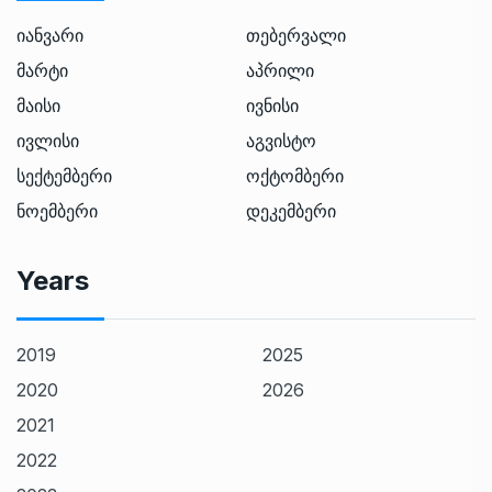
იანვარი
თებერვალი
მარტი
აპრილი
მაისი
ივნისი
ივლისი
აგვისტო
სექტემბერი
ოქტომბერი
ნოემბერი
დეკემბერი
Years
2019
2025
2020
2026
2021
2022