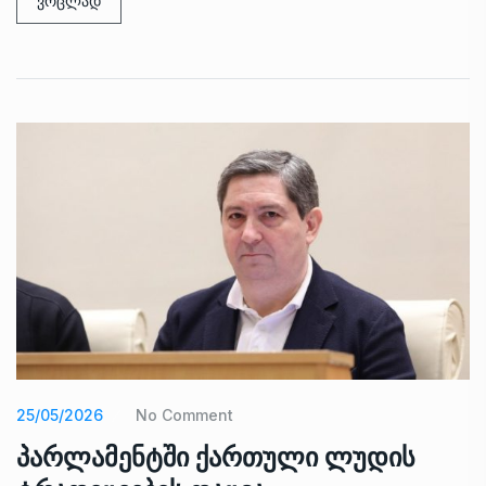
ვრცლად
25/05/2026
No Comment
პარლამენტში ქართული ლუდის