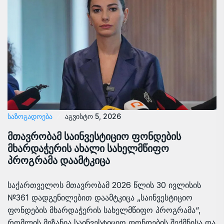
ᲡᲐᲖᲝᲒᲐᲓᲝᲔᲑᲐ
აგვისტო 5, 2026
მთავრობამ საინვესტიციო ფონდების
მხარდაჭერის ახალი სახელმწიფო
პროგრამა დაამტკიცა
საქართველოს მთავრობამ 2026 წლის 30 ივლისის
№361 დადგენილებით დაამტკიცა „საინვესტიციო
ფონდების მხარდაჭერის სახელმწიფო პროგრამა“,
რომლის მიზანია საინვესტიციო ფონდების შექმნისა და