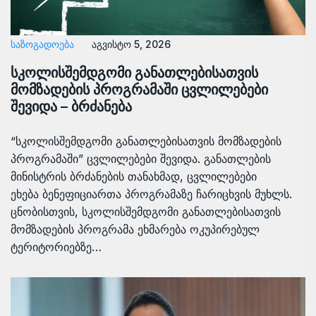
ᲡᲐᲖᲝᲒᲐᲓᲝᲔᲑᲐ
აგვისტო 5, 2026
სკოლისშემდგომი განათლებისათვის
მომზადების პროგრამაში ცვლილებები
შევიდა – ბრძანება
“სკოლისშემდგომი განათლებისათვის მომზადების
პროგრამაში” ცვლილებები შევიდა. განათლების
მინისტრის ბრძანების თანახმად, ცვლილებები
ეხება ბენეფიციართა პროგრამაზე ჩარიცხვის მუხლს.
ცნობისთვის, სკოლისშემდგომი განათლებისათვის
მომზადების პროგრამა ეხმარება ოკუპირებულ
ტერიტორიებზე…