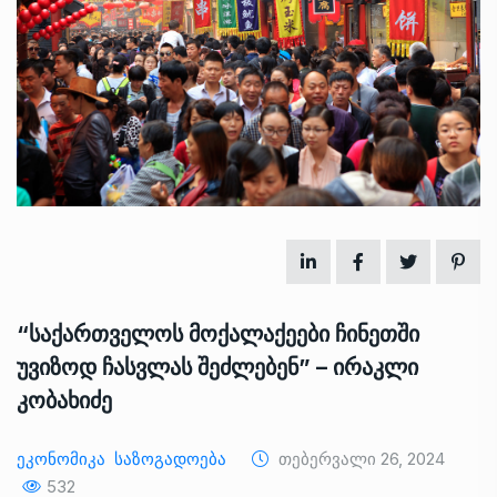
“საქართველოს მოქალაქეები ჩინეთში
უვიზოდ ჩასვლას შეძლებენ” – ირაკლი
კობახიძე
Ეკონომიკა
Საზოგადოება
Თებერვალი 26, 2024
532