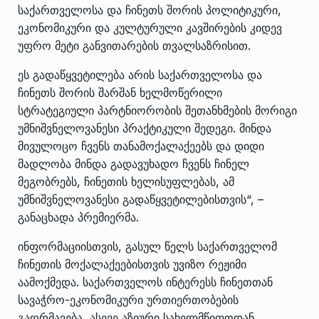
საქართველოსა და ჩინეთს შორის პოლიტიკური,
ეკონომიკური და კულტურული კავშირების კიდევ
უფრო მეტი განვითარების თვალსაზრისით.
ეს გადაწყვეტილება არის საქართველოსა და
ჩინეთს შორის შარშან ხელმოწერილი
სტრატეგიული პარტნიორობის შეთანხმების მორიგი
უმნიშვნელოვანესი პრაქტიკული შედეგი. მინდა
მივულოცო ჩვენს თანამოქალაქეებს და დიდი
მადლობა მინდა გადავუხადო ჩვენს ჩინელ
მეგობრებს, ჩინეთის ხელისუფლებას, ამ
უმნიშვნელოვანესი გადაწყვეტილებისთვის“, –
განაცხადა პრემიერმა.
ინფორმაციისთვის, გასულ წელს საქართველომ
ჩინეთის მოქალაქეებისთვის უვიზო რეჟიმი
აამოქმედა. საქართველოს ინტერესს ჩინეთთან
სავაჭრო-ეკონომიკური ურთიერთობების
გაღრმავება, ასევე აზიური სახელმწიფოდან