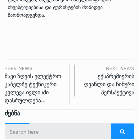
ინვესტიციებისა და ტურისტების მოზიდვა
წარმოადგენდა.
PREV NEWS
NEXT NEWS
შავი ზღვის ელექტრო
ექსპრემიერის
კაბელზე ტექნიკური
ღვაწლი და ჩინური
კვლევა ივლისში
პერსპექტივა
დასრულდება…
Ძებნა