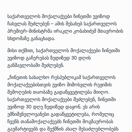
საქართველოს მოქალაქეები ჩინეთში უვიზოდ
ჩასვლას შეძლებენ – ამის შესახებ საქართველოს
პრემიერ-მინისტრმა ირაკლი კობახიძემ მთავრობის
სხდომაზე განაცხადა.
მისი თქმით, საქართველოს მოქალაქეები ჩინეთში
უვიზოდ გაჩერებას ზედიზედ 30 დღის
განმავლობაში შეძლებენ.
„ჩინეთის სახალხო რესპუბლიკამ საქართველოს
მოქალაქეებისთვის უვიზო მიმოსვლის რეჟიმის
შემოღების თაობაზე გადაწყვეტილება მიიღო.
საქართველოს მოქალაქეები შეძლებენ, ჩინეთში
უვიზოდ 30 დღე ზედიზედ დაყონ. ეს არის
უმნიშვნელოვანესი გადაწყვეტილება, რომელიც
ჩვენს თანამოქალაქეებს ჩინეთში მოგზაურობას
გაუმარტივებს და შექმნის ახალ შესაძლებლობებს