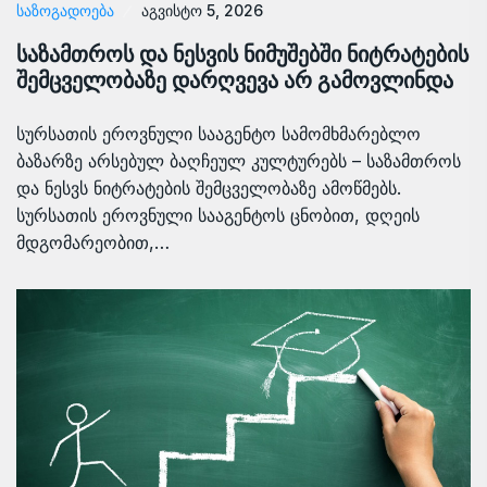
ᲡᲐᲖᲝᲒᲐᲓᲝᲔᲑᲐ
აგვისტო 5, 2026
საზამთროს და ნესვის ნიმუშებში ნიტრატების
შემცველობაზე დარღვევა არ გამოვლინდა
სურსათის ეროვნული სააგენტო სამომხმარებლო
ბაზარზე არსებულ ბაღჩეულ კულტურებს – საზამთროს
და ნესვს ნიტრატების შემცველობაზე ამოწმებს.
სურსათის ეროვნული სააგენტოს ცნობით, დღეის
მდგომარეობით,…