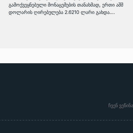
გამოქვეყნებული მონაცემების თანახმად, ერთი აშშ
დოლარის ღირებულება 2.6210 ლარი გახდა.…
ჩვენ ვეწინ