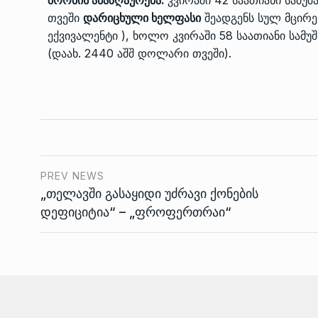
თვეში
დარიცხული ხელფასი
შეადგენს სულ მცირე
ექვივალენტი ), ხოლო კვირაში 58 საათიანი სამუ
(დაახ. 2440 აშშ დოლარი თვეში).
PREV NEWS
„თელავში გასაყიდი უძრავი ქონების
დეფიციტია“ – „ფროფერთრაი“