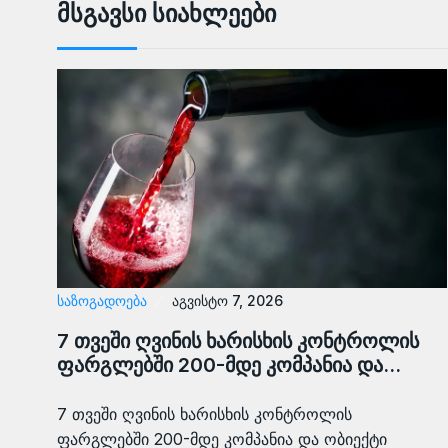
Მსგავსი Სიახლეები
ᲡᲐᲖᲝᲒᲐᲓᲝᲔᲑᲐ
აგვისტო 7, 2026
7 თვეში ღვინის ხარისხის კონტროლის
ფარგლებში 200-მდე კომპანია და…
7 თვეში ღვინის ხარისხის კონტროლის
ფარგლებში 200-მდე კომპანია და ობიექტი