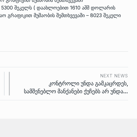
 5300 შეკელს ( დაახლოებით 1610 აშშ დოლარის
შაო გრაფიკით მუშაობის შემთხვევაში – 8023 შეკელი
NEXT NEWS
კონტროლი უნდა გამკაცრდეს,
სამშენებლო მანქანები ქუჩებს არ უნდა…