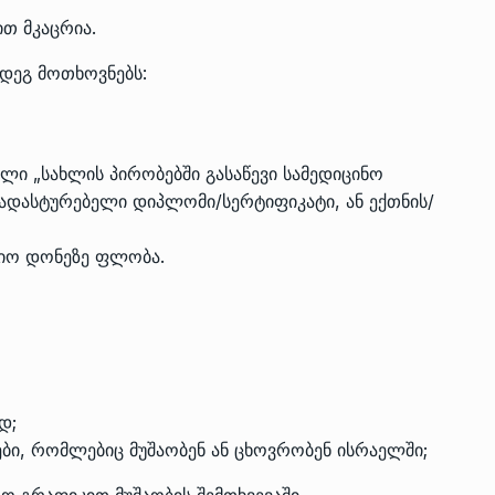
თ მკაცრია.
მდეგ მოთხოვნებს:
ლი „სახლის პირობებში გასაწევი სამედიცინო
ადასტურებელი დიპლომი/სერტიფიკატი, ან ექთნის/
ციო დონეზე ფლობა.
დ;
ები, რომლებიც მუშაობენ ან ცხოვრობენ ისრაელში;
აო გრაფიკით მუშაობის შემთხვევაში