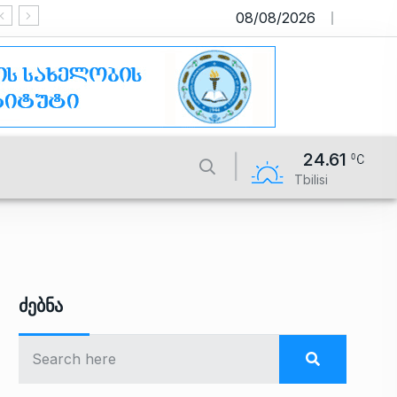
08/08/2026
საიტი მუშაობს სატესტო რეჟიმში
24.61
Tbilisi
Ძებნა