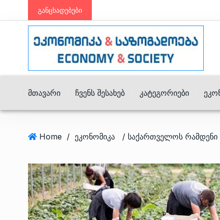
განცხადებები
Მთავარი
Ჩვენს Შესახებ
Კატეგორიები
Ეკო
Home
/
ეკონომიკა