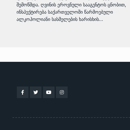
შემოწმდა. ღვინის ეროვნული სააგენტოს ცნობით,
ინსპექტირება საქართველოში წარმოებული
ალკოჰოლიანი სასმელების ხარისხის…