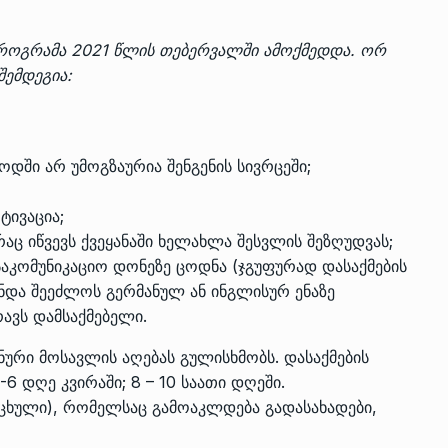
ოგრამა 2021 წლის თებერვალში ამოქმედდა. ორ
შემდეგია:
ოდში არ უმოგზაურია შენგენის სივრცეში;
ტივაცია;
რაც იწვევს ქვეყანაში ხელახლა შესვლის შეზღუდვას;
აკომუნიკაციო დონეზე ცოდნა (ჯგუფურად დასაქმების
უნდა შეეძლოს გერმანულ ან ინგლისურ ენაზე
რავს დამსაქმებელი.
ონური მოსავლის აღებას გულისხმობს. დასაქმების
6 დღე კვირაში; 8 – 10 საათი დღეში.
იცხული), რომელსაც გამოაკლდება გადასახადები,