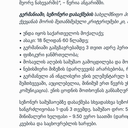
მეორე ნახევარში)”, – წერია ანგარიშში.
გერმანიაში, სეზონური დასაქმების
სახელმწიფო პრ
ქვეყანას შორის შეთანხმებული კრიტერიუმები კი, 
• უნდა იყოს საქართველოს მოქალაქე;
• ასაკი: 18 წლიდან 60 წლამდე;
• გერმანიაში გამგზავრებამდე 3 თვით ადრე პერი
• ფიზიკური ჯანმრთელობა;
• მოსავლის აღების სამუშაო გამოცდილება და მო
• ნებისმიერი მიზეზის (დარღვევის) არარსებობა, 
• გერმანული ან ინგლისური ენის ელემენტარულ ს
შემთხვევაში, აუცილებელია, მინიმუმ ერთ წევრს 
კომუნიკაცია). ენის ცოდნის მოთხოვნას განსაზღვ
სეზონურ სამუშაოებზე დასაქმება სხვადასხვა სეზ
ხანგრძლივობაა 1-დან 3 თვემდე. სამუშაო დრო: 5-
მინიმალური ხელფასი – 9.50 ევრო საათში (დარ
კვებისა და საცხოვრებლის ხარჯები.